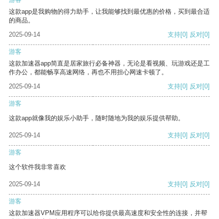
这款app是我购物的得力助手，让我能够找到最优惠的价格，买到最合适
的商品。
2025-09-14
支持
[0]
反对
[0]
游客
这款加速器app简直是居家旅行必备神器，无论是看视频、玩游戏还是工
作办公，都能畅享高速网络，再也不用担心网速卡顿了。
2025-09-14
支持
[0]
反对
[0]
游客
这款app就像我的娱乐小助手，随时随地为我的娱乐提供帮助。
2025-09-14
支持
[0]
反对
[0]
游客
这个软件我非常喜欢
2025-09-14
支持
[0]
反对
[0]
游客
这款加速器VPM应用程序可以给你提供最高速度和安全性的连接，并帮