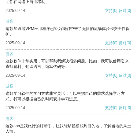
助你在网络上自由移动。
2025-09-14
支持
[0]
反对
[0]
游客
这款加速器VPM应用程序已经为我们带来了无限的流畅体验和安全性保
护。
2025-09-14
支持
[0]
反对
[0]
游客
这款软件非常实用，可以帮助我解决很多问题。比如，我可以使用它来
查找资料、翻译语言、编写代码等。
2025-09-14
支持
[0]
反对
[0]
游客
这款学习软件的学习方式非常灵活，可以根据自己的需求选择学习方
式。我可以根据自己的时间安排学习进度。
2025-09-14
支持
[0]
反对
[0]
游客
这款app是我旅行的好帮手，让我能够轻松找到目的地，了解当地的风土
人情。