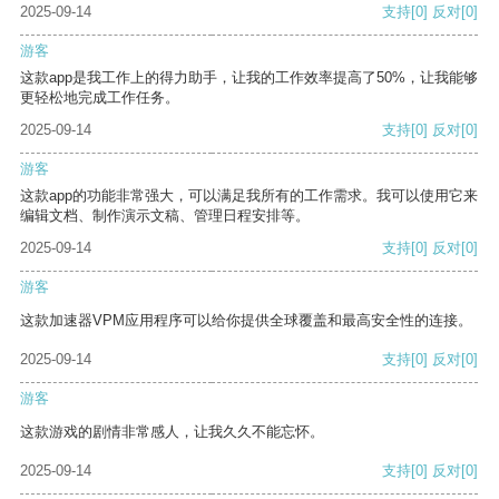
2025-09-14
支持
[0]
反对
[0]
游客
这款app是我工作上的得力助手，让我的工作效率提高了50%，让我能够
更轻松地完成工作任务。
2025-09-14
支持
[0]
反对
[0]
游客
这款app的功能非常强大，可以满足我所有的工作需求。我可以使用它来
编辑文档、制作演示文稿、管理日程安排等。
2025-09-14
支持
[0]
反对
[0]
游客
这款加速器VPM应用程序可以给你提供全球覆盖和最高安全性的连接。
2025-09-14
支持
[0]
反对
[0]
游客
这款游戏的剧情非常感人，让我久久不能忘怀。
2025-09-14
支持
[0]
反对
[0]