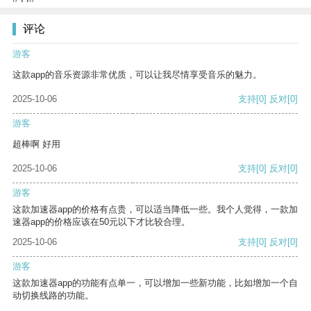
评论
游客
这款app的音乐资源非常优质，可以让我尽情享受音乐的魅力。
2025-10-06
支持
[0]
反对
[0]
游客
超棒啊 好用
2025-10-06
支持
[0]
反对
[0]
游客
这款加速器app的价格有点贵，可以适当降低一些。我个人觉得，一款加
速器app的价格应该在50元以下才比较合理。
2025-10-06
支持
[0]
反对
[0]
游客
这款加速器app的功能有点单一，可以增加一些新功能，比如增加一个自
动切换线路的功能。