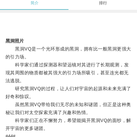
简介
排行
黑洞照片
黑洞VQ是一个光环形成的黑洞，拥有比一般黑洞更强大
的引力场。
科学家们通过探测器和望远镜对其进行了长期观测，发
现其周围的物质都被其强大的引力场所吸引，甚至连光都无
法逃脱。
研究黑洞VQ的过程，让人们对宇宙的起源和未来充满了
好奇和惊叹。
虽然黑洞VQ带给我们无尽的未知和谜团，但正是这种奥
秘让我们对太空探索充满了兴趣和热情。
科学家们正在不懈努力，希望能揭开黑洞VQ的面纱，解
开宇宙的更多谜团。
#44#