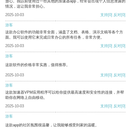
放心。我以前使用过一些其他的加速器app，经常会出现个人信息泄露的
情况，这让我非常担心。
2025-10-03
支持
[0]
反对
[0]
游客
这款办公软件的功能非常全面，涵盖了文档、表格、演示文稿等各个方
面。我可以使用它来完成日常办公的所有任务，非常方便。
2025-10-03
支持
[0]
反对
[0]
游客
这款软件的价格非常实惠，值得推荐。
2025-10-03
支持
[0]
反对
[0]
游客
这款加速器VPM应用程序可以给你提供最高速度和安全性的连接，并帮
助你在网络上自由移动。
2025-10-03
支持
[0]
反对
[0]
游客
这款app的社区氛围很温馨，让我能够感受到家的温暖。