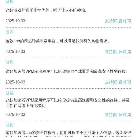
游客
这款游戏的音乐非常优美，听了让人心旷神怡。
2025-10-03
支持
[0]
反对
[0]
游客
这款app的商品种类非常丰富，可以满足我所有的购物需求。
2025-10-03
支持
[0]
反对
[0]
游客
这款加速器VPM应用程序可以给你提供全球覆盖和最高安全性的连接。
2025-10-03
支持
[0]
反对
[0]
游客
这款加速器VPM应用程序可以给你提供最高速度和安全性的连接，并帮
助你在网络上自由移动。
2025-10-03
支持
[0]
反对
[0]
游客
这款加速器app的安全性很高，使用过程中不会泄露个人信息，这让我很