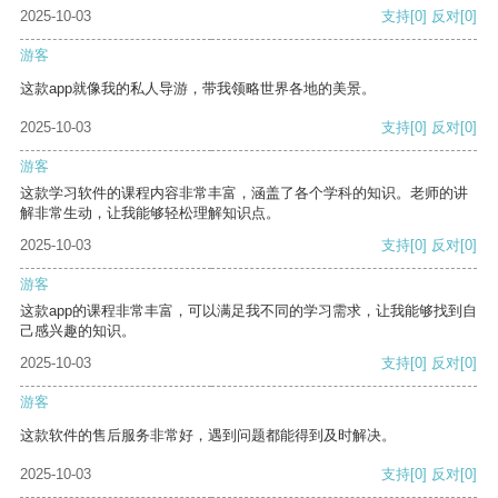
2025-10-03
支持
[0]
反对
[0]
游客
这款app就像我的私人导游，带我领略世界各地的美景。
2025-10-03
支持
[0]
反对
[0]
游客
这款学习软件的课程内容非常丰富，涵盖了各个学科的知识。老师的讲
解非常生动，让我能够轻松理解知识点。
2025-10-03
支持
[0]
反对
[0]
游客
这款app的课程非常丰富，可以满足我不同的学习需求，让我能够找到自
己感兴趣的知识。
2025-10-03
支持
[0]
反对
[0]
游客
这款软件的售后服务非常好，遇到问题都能得到及时解决。
2025-10-03
支持
[0]
反对
[0]