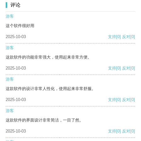
评论
游客
这个软件很好用
2025-10-03
支持
[0]
反对
[0]
游客
这款软件的功能非常强大，使用起来非常方便。
2025-10-03
支持
[0]
反对
[0]
游客
这款软件的设计非常人性化，使用起来非常舒服。
2025-10-03
支持
[0]
反对
[0]
游客
这款软件的界面设计非常简洁，一目了然。
2025-10-03
支持
[0]
反对
[0]