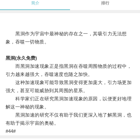
简介
排行
黑洞作为宇宙中最神秘的存在之一，其吸引力无法想
象，吞噬一切物质。
黑洞(永久免费)
而黑洞加速现象正是指黑洞在吞噬周围物质的过程中，
引力越来越强大，吞噬速度也随之加快。
这种加速现象可能导致黑洞变得更加庞大，引力场更加
强大，甚至可能威胁到其周围的星系。
科学家们正在研究黑洞加速现象的原因，以便更好地理
解这一神秘的现象。
黑洞加速的研究不仅有助于我们更深入地了解黑洞，也
有助于揭示宇宙的奥秘。
#44#