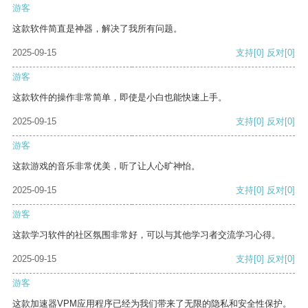
游客
这款软件简直是神器，解决了我所有问题。
2025-09-15
支持
[0]
反对
[0]
游客
这款软件的操作非常简单，即使是小白也能快速上手。
2025-09-15
支持
[0]
反对
[0]
游客
这款游戏的音乐非常优美，听了让人心旷神怡。
2025-09-15
支持
[0]
反对
[0]
游客
这款学习软件的社区氛围非常好，可以与其他学习者交流学习心得。
2025-09-15
支持
[0]
反对
[0]
游客
这款加速器VPM应用程序已经为我们带来了无限的隐私和安全性保护。