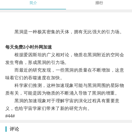
简介
排行
黑洞是一种极其密集的天体，拥有无比强大的引力场。
每天免费2小时外网加速
根据爱因斯坦的广义相对论，物质在黑洞附近的空间会
发生弯曲，形成黑洞的引力场。
而最近的研究发现，一些黑洞的质量在不断增加，这意
味着它们的吞噬速度在加快。
科学家们推测，这种加速现象可能与黑洞周围的星际物
质有关，可能是因为物质的不断涌入导致了黑洞的增重。
黑洞的加速现象对于理解宇宙的演化过程具有重要意
义，也给宇宙学家们带来了新的研究方向。
#44#
评论