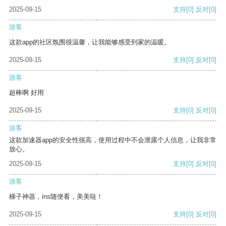
2025-09-15
支持
[0]
反对
[0]
游客
这款app的社区氛围很温馨，让我能够感受到家的温暖。
2025-09-15
支持
[0]
反对
[0]
游客
超棒啊 好用
2025-09-15
支持
[0]
反对
[0]
游客
这款加速器app的安全性很高，使用过程中不会泄露个人信息，让我非常
放心。
2025-09-15
支持
[0]
反对
[0]
游客
梯子神器，ins随便看，美美哒！
2025-09-15
支持
[0]
反对
[0]