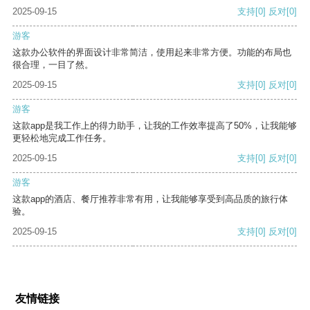
2025-09-15
支持
[0]
反对
[0]
游客
这款办公软件的界面设计非常简洁，使用起来非常方便。功能的布局也
很合理，一目了然。
2025-09-15
支持
[0]
反对
[0]
游客
这款app是我工作上的得力助手，让我的工作效率提高了50%，让我能够
更轻松地完成工作任务。
2025-09-15
支持
[0]
反对
[0]
游客
这款app的酒店、餐厅推荐非常有用，让我能够享受到高品质的旅行体
验。
2025-09-15
支持
[0]
反对
[0]
友情链接