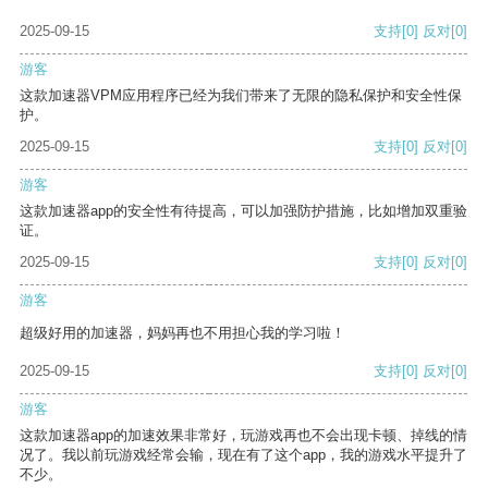
2025-09-15
支持
[0]
反对
[0]
游客
这款加速器VPM应用程序已经为我们带来了无限的隐私保护和安全性保
护。
2025-09-15
支持
[0]
反对
[0]
游客
这款加速器app的安全性有待提高，可以加强防护措施，比如增加双重验
证。
2025-09-15
支持
[0]
反对
[0]
游客
超级好用的加速器，妈妈再也不用担心我的学习啦！
2025-09-15
支持
[0]
反对
[0]
游客
这款加速器app的加速效果非常好，玩游戏再也不会出现卡顿、掉线的情
况了。我以前玩游戏经常会输，现在有了这个app，我的游戏水平提升了
不少。