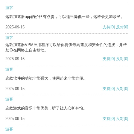
游客
这款加速器app的价格有点贵，可以适当降低一些，这样会更加亲民。
2025-09-15
支持
[0]
反对
[0]
游客
这款加速器VPM应用程序可以给你提供最高速度和安全性的连接，并帮
助你在网络上自由移动。
2025-09-15
支持
[0]
反对
[0]
游客
这款软件的功能非常强大，使用起来非常方便。
2025-09-15
支持
[0]
反对
[0]
游客
这款游戏的音乐非常优美，听了让人心旷神怡。
2025-09-15
支持
[0]
反对
[0]
游客