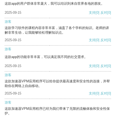
这款app的用户群体非常庞大，我可以结识到来自世界各地的朋友。
2025-09-15
支持
[0]
反对
[0]
游客
这款学习软件的课程内容非常丰富，涵盖了各个学科的知识。老师的讲
解非常生动，让我能够轻松理解知识点。
2025-09-15
支持
[0]
反对
[0]
游客
这款app的功能非常丰富，可以满足我不同的社交需求。
2025-09-15
支持
[0]
反对
[0]
游客
这款加速器VPM应用程序可以给你提供最高速度和安全性的连接，并帮
助你在网络上自由移动。
2025-09-15
支持
[0]
反对
[0]
游客
这款加速器VPM应用程序已经为我们带来了无限的流畅体验和安全性保
护。