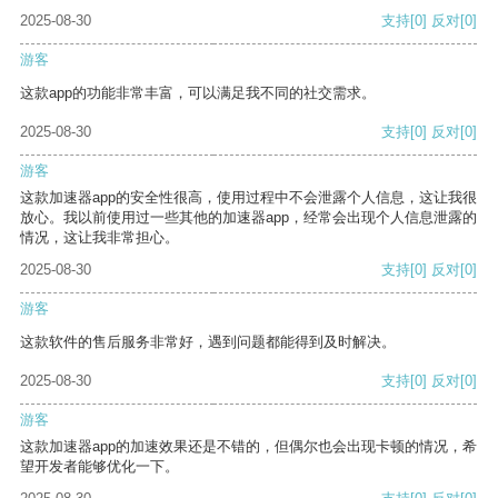
2025-08-30
支持
[0]
反对
[0]
游客
这款app的功能非常丰富，可以满足我不同的社交需求。
2025-08-30
支持
[0]
反对
[0]
游客
这款加速器app的安全性很高，使用过程中不会泄露个人信息，这让我很
放心。我以前使用过一些其他的加速器app，经常会出现个人信息泄露的
情况，这让我非常担心。
2025-08-30
支持
[0]
反对
[0]
游客
这款软件的售后服务非常好，遇到问题都能得到及时解决。
2025-08-30
支持
[0]
反对
[0]
游客
这款加速器app的加速效果还是不错的，但偶尔也会出现卡顿的情况，希
望开发者能够优化一下。