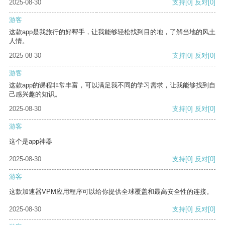
2025-08-30
支持
[0]
反对
[0]
游客
这款app是我旅行的好帮手，让我能够轻松找到目的地，了解当地的风土
人情。
2025-08-30
支持
[0]
反对
[0]
游客
这款app的课程非常丰富，可以满足我不同的学习需求，让我能够找到自
己感兴趣的知识。
2025-08-30
支持
[0]
反对
[0]
游客
这个是app神器
2025-08-30
支持
[0]
反对
[0]
游客
这款加速器VPM应用程序可以给你提供全球覆盖和最高安全性的连接。
2025-08-30
支持
[0]
反对
[0]