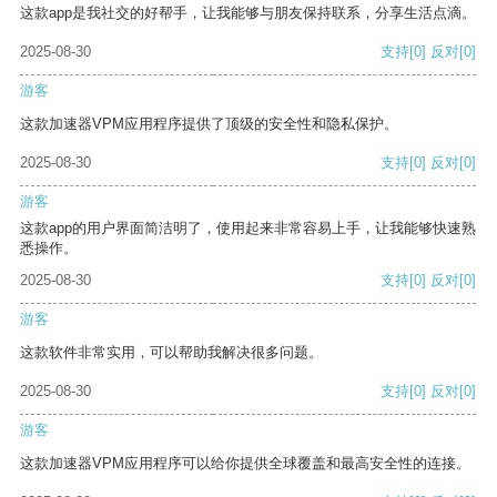
这款app是我社交的好帮手，让我能够与朋友保持联系，分享生活点滴。
2025-08-30
支持
[0]
反对
[0]
游客
这款加速器VPM应用程序提供了顶级的安全性和隐私保护。
2025-08-30
支持
[0]
反对
[0]
游客
这款app的用户界面简洁明了，使用起来非常容易上手，让我能够快速熟
悉操作。
2025-08-30
支持
[0]
反对
[0]
游客
这款软件非常实用，可以帮助我解决很多问题。
2025-08-30
支持
[0]
反对
[0]
游客
这款加速器VPM应用程序可以给你提供全球覆盖和最高安全性的连接。