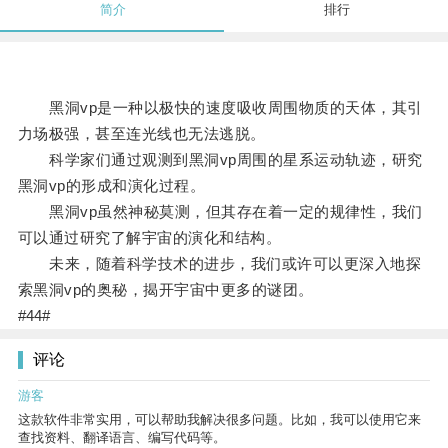
简介
排行
黑洞vp是一种以极快的速度吸收周围物质的天体，其引
力场极强，甚至连光线也无法逃脱。
科学家们通过观测到黑洞vp周围的星系运动轨迹，研究
黑洞vp的形成和演化过程。
黑洞vp虽然神秘莫测，但其存在着一定的规律性，我们
可以通过研究了解宇宙的演化和结构。
未来，随着科学技术的进步，我们或许可以更深入地探
索黑洞vp的奥秘，揭开宇宙中更多的谜团。
#44#
评论
游客
这款软件非常实用，可以帮助我解决很多问题。比如，我可以使用它来
查找资料、翻译语言、编写代码等。