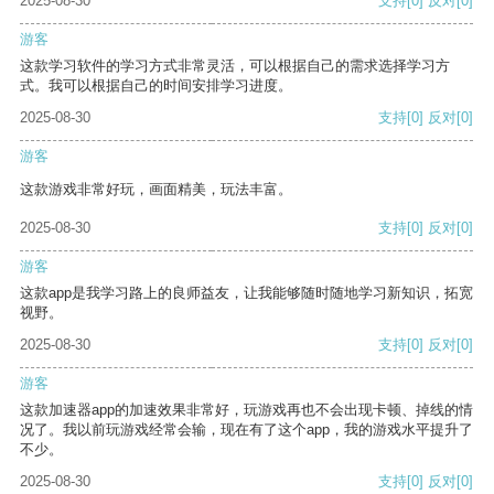
2025-08-30
支持
[0]
反对
[0]
游客
这款学习软件的学习方式非常灵活，可以根据自己的需求选择学习方
式。我可以根据自己的时间安排学习进度。
2025-08-30
支持
[0]
反对
[0]
游客
这款游戏非常好玩，画面精美，玩法丰富。
2025-08-30
支持
[0]
反对
[0]
游客
这款app是我学习路上的良师益友，让我能够随时随地学习新知识，拓宽
视野。
2025-08-30
支持
[0]
反对
[0]
游客
这款加速器app的加速效果非常好，玩游戏再也不会出现卡顿、掉线的情
况了。我以前玩游戏经常会输，现在有了这个app，我的游戏水平提升了
不少。
2025-08-30
支持
[0]
反对
[0]