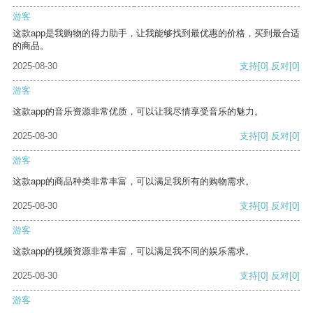
游客
这款app是我购物的得力助手，让我能够找到最优惠的价格，买到最合适
的商品。
2025-08-30
支持
[0]
反对
[0]
游客
这款app的音乐资源非常优质，可以让我尽情享受音乐的魅力。
2025-08-30
支持
[0]
反对
[0]
游客
这款app的商品种类非常丰富，可以满足我所有的购物需求。
2025-08-30
支持
[0]
反对
[0]
游客
这款app的视频资源非常丰富，可以满足我不同的娱乐需求。
2025-08-30
支持
[0]
反对
[0]
游客