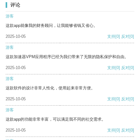
评论
游客
这款app就像我的财务顾问，让我能够省钱又省心。
2025-10-05
支持
[0]
反对
[0]
游客
这款加速器VPM应用程序已经为我们带来了无限的隐私保护和自由。
2025-10-05
支持
[0]
反对
[0]
游客
这款软件的设计非常人性化，使用起来非常方便。
2025-10-05
支持
[0]
反对
[0]
游客
这款app的功能非常丰富，可以满足我不同的社交需求。
2025-10-05
支持
[0]
反对
[0]