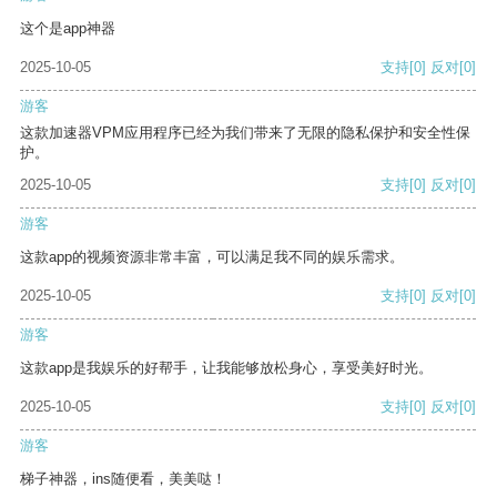
这个是app神器
2025-10-05
支持
[0]
反对
[0]
游客
这款加速器VPM应用程序已经为我们带来了无限的隐私保护和安全性保
护。
2025-10-05
支持
[0]
反对
[0]
游客
这款app的视频资源非常丰富，可以满足我不同的娱乐需求。
2025-10-05
支持
[0]
反对
[0]
游客
这款app是我娱乐的好帮手，让我能够放松身心，享受美好时光。
2025-10-05
支持
[0]
反对
[0]
游客
梯子神器，ins随便看，美美哒！