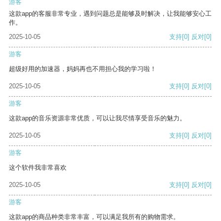
游客
这款app的客服非常专业，遇到问题总是能够及时解决，让我能够安心工
作。
2025-10-05
支持
[0]
反对
[0]
游客
超级好用的加速器，妈妈再也不用担心我的学习啦！
2025-10-05
支持
[0]
反对
[0]
游客
这款app的音乐资源非常优质，可以让我尽情享受音乐的魅力。
2025-10-05
支持
[0]
反对
[0]
游客
这个软件我非常喜欢
2025-10-05
支持
[0]
反对
[0]
游客
这款app的商品种类非常丰富，可以满足我所有的购物需求。