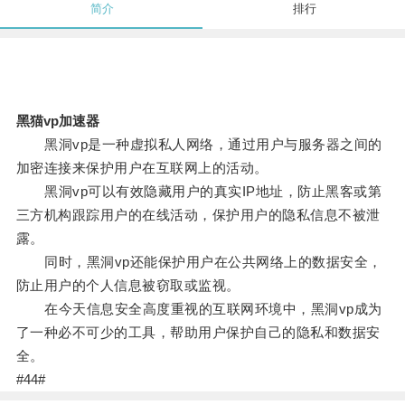
简介
排行
黑猫vp加速器
黑洞vp是一种虚拟私人网络，通过用户与服务器之间的
加密连接来保护用户在互联网上的活动。
黑洞vp可以有效隐藏用户的真实IP地址，防止黑客或第
三方机构跟踪用户的在线活动，保护用户的隐私信息不被泄
露。
同时，黑洞vp还能保护用户在公共网络上的数据安全，
防止用户的个人信息被窃取或监视。
在今天信息安全高度重视的互联网环境中，黑洞vp成为
了一种必不可少的工具，帮助用户保护自己的隐私和数据安
全。
#44#