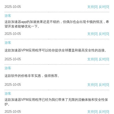
2025-10-05
支持
[0]
反对
[0]
游客
这款加速器app的加速效果还是不错的，但偶尔也会出现卡顿的情况，希
望开发者能够优化一下。
2025-10-05
支持
[0]
反对
[0]
游客
这款加速器VPM应用程序可以给你提供全球覆盖和最高安全性的连接。
2025-10-05
支持
[0]
反对
[0]
游客
这款软件的价格非常实惠，值得推荐。
2025-10-05
支持
[0]
反对
[0]
游客
这款加速器VPM应用程序已经为我们带来了无限的流畅体验和安全性保
护。
2025-10-05
支持
[0]
反对
[0]