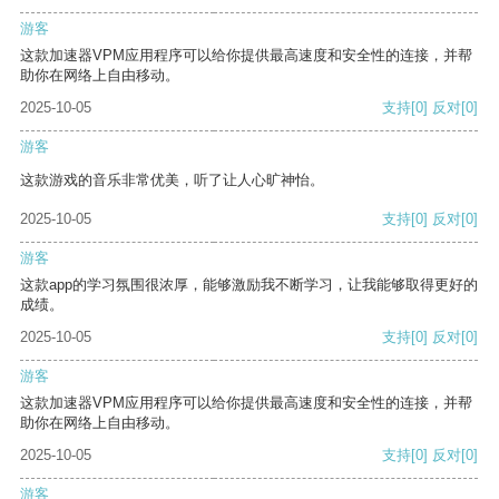
游客
这款加速器VPM应用程序可以给你提供最高速度和安全性的连接，并帮
助你在网络上自由移动。
2025-10-05
支持
[0]
反对
[0]
游客
这款游戏的音乐非常优美，听了让人心旷神怡。
2025-10-05
支持
[0]
反对
[0]
游客
这款app的学习氛围很浓厚，能够激励我不断学习，让我能够取得更好的
成绩。
2025-10-05
支持
[0]
反对
[0]
游客
这款加速器VPM应用程序可以给你提供最高速度和安全性的连接，并帮
助你在网络上自由移动。
2025-10-05
支持
[0]
反对
[0]
游客