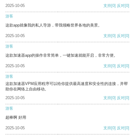
2025-10-05
支持
[0]
反对
[0]
游客
这款app就像我的私人导游，带我领略世界各地的美景。
2025-10-05
支持
[0]
反对
[0]
游客
这款加速器app的操作非常简单，一键加速就能开启，非常方便。
2025-10-05
支持
[0]
反对
[0]
游客
这款加速器VPM应用程序可以给你提供最高速度和安全性的连接，并帮
助你在网络上自由移动。
2025-10-05
支持
[0]
反对
[0]
游客
超棒啊 好用
2025-10-05
支持
[0]
反对
[0]