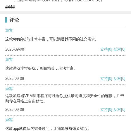
#44#
评论
游客
这款app的功能非常丰富，可以满足我不同的社交需求。
2025-09-08
支持
[0]
反对
[0]
游客
这款游戏非常好玩，画面精美，玩法丰富。
2025-09-08
支持
[0]
反对
[0]
游客
这款加速器VPM应用程序可以给你提供最高速度和安全性的连接，并帮
助你在网络上自由移动。
2025-09-08
支持
[0]
反对
[0]
游客
这款app就像我的财务顾问，让我能够省钱又省心。