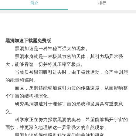
简介
排行
黑洞加速下载器免费版
黑洞加速是一种神秘而强大的现象。
黑洞本身就是一种极其致密的天体，其引力场异常强
大，能够吞噬一切并将其压缩至极点。
当物质被黑洞吸引进去时，由于极速运动，会产生剧烈
的能量和辐射。
而且，黑洞还能够加速引力波的传播速度，从而影响整
个宇宙的结构和演化。
研究黑洞加速对于理解宇宙的形成和发展具有重要意
义。
科学家正在努力探索黑洞的奥秘，希望能够揭开宇宙的
面纱，并更深入地理解这一异常强大的自然现象。
黑洞加速将继续吸引科学家们的关注和研究。