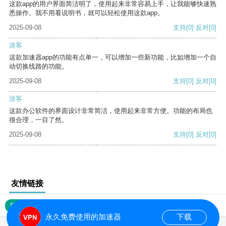
这款app的用户界面简洁明了，使用起来非常容易上手，让我能够快速熟
悉操作。我不用看说明书，就可以轻松使用这款app。
2025-09-08
支持
[0]
反对
[0]
游客
这款加速器app的功能有点单一，可以增加一些新功能，比如增加一个自
动切换线路的功能。
2025-09-08
支持
[0]
反对
[0]
游客
这款办公软件的界面设计非常简洁，使用起来非常方便。功能的布局也
很合理，一目了然。
2025-09-08
支持
[0]
反对
[0]
友情链接
网站地图
永久免费使用的加速器
下载