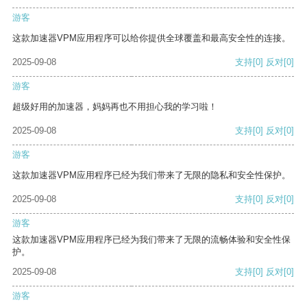
游客
这款加速器VPM应用程序可以给你提供全球覆盖和最高安全性的连接。
2025-09-08
支持
[0]
反对
[0]
游客
超级好用的加速器，妈妈再也不用担心我的学习啦！
2025-09-08
支持
[0]
反对
[0]
游客
这款加速器VPM应用程序已经为我们带来了无限的隐私和安全性保护。
2025-09-08
支持
[0]
反对
[0]
游客
这款加速器VPM应用程序已经为我们带来了无限的流畅体验和安全性保
护。
2025-09-08
支持
[0]
反对
[0]
游客