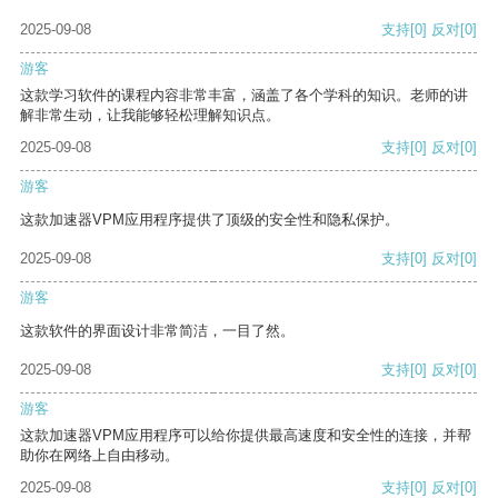
2025-09-08
支持
[0]
反对
[0]
游客
这款学习软件的课程内容非常丰富，涵盖了各个学科的知识。老师的讲
解非常生动，让我能够轻松理解知识点。
2025-09-08
支持
[0]
反对
[0]
游客
这款加速器VPM应用程序提供了顶级的安全性和隐私保护。
2025-09-08
支持
[0]
反对
[0]
游客
这款软件的界面设计非常简洁，一目了然。
2025-09-08
支持
[0]
反对
[0]
游客
这款加速器VPM应用程序可以给你提供最高速度和安全性的连接，并帮
助你在网络上自由移动。
2025-09-08
支持
[0]
反对
[0]