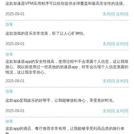
这款加速器VPM应用程序可以给你提供全球覆盖和最高安全性的连接。
2025-09-01
支持
[0]
反对
[0]
游客
这款游戏的音乐非常优美，听了让人心旷神怡。
2025-09-01
支持
[0]
反对
[0]
游客
这款加速器app的安全性很高，使用过程中不会泄露个人信息，这让我很
放心。我以前使用过一些其他的加速器app，经常会出现个人信息泄露的
情况，这让我非常担心。
2025-09-01
支持
[0]
反对
[0]
游客
这款app是我娱乐的好帮手，让我能够放松身心，享受美好时光。
2025-09-01
支持
[0]
反对
[0]
游客
这款app的酒店、餐厅推荐非常有用，让我能够享受到高品质的旅行体
验。