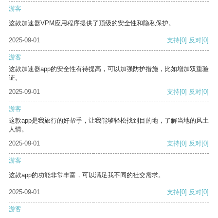
游客
这款加速器VPM应用程序提供了顶级的安全性和隐私保护。
2025-09-01
支持
[0]
反对
[0]
游客
这款加速器app的安全性有待提高，可以加强防护措施，比如增加双重验
证。
2025-09-01
支持
[0]
反对
[0]
游客
这款app是我旅行的好帮手，让我能够轻松找到目的地，了解当地的风土
人情。
2025-09-01
支持
[0]
反对
[0]
游客
这款app的功能非常丰富，可以满足我不同的社交需求。
2025-09-01
支持
[0]
反对
[0]
游客