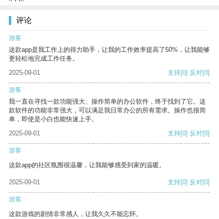
评论
游客
这款app是我工作上的得力助手，让我的工作效率提高了50%，让我能够
更轻松地完成工作任务。
2025-09-01
支持
[0]
反对
[0]
游客
我一直在寻找一款功能强大、操作简单的办公软件，终于找到了它。这
款软件的功能非常强大，可以满足我日常办公的所有需求。操作也很简
单，即使是小白也能快速上手。
2025-09-01
支持
[0]
反对
[0]
游客
这款app的社区氛围很温馨，让我能够感受到家的温暖。
2025-09-01
支持
[0]
反对
[0]
游客
这款游戏的剧情非常感人，让我久久不能忘怀。