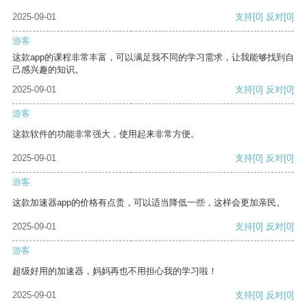
2025-09-01
支持
[0]
反对
[0]
游客
这款app的课程非常丰富，可以满足我不同的学习需求，让我能够找到自
己感兴趣的知识。
2025-09-01
支持
[0]
反对
[0]
游客
这款软件的功能非常强大，使用起来非常方便。
2025-09-01
支持
[0]
反对
[0]
游客
这款加速器app的价格有点贵，可以适当降低一些，这样会更加亲民。
2025-09-01
支持
[0]
反对
[0]
游客
超级好用的加速器，妈妈再也不用担心我的学习啦！
2025-09-01
支持
[0]
反对
[0]