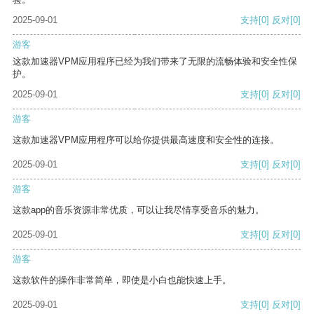
2025-09-01
支持
[0]
反对
[0]
游客
这款加速器VPM应用程序已经为我们带来了无限的流畅体验和安全性保
护。
2025-09-01
支持
[0]
反对
[0]
游客
这款加速器VPM应用程序可以给你提供最高速度和安全性的连接。
2025-09-01
支持
[0]
反对
[0]
游客
这款app的音乐资源非常优质，可以让我尽情享受音乐的魅力。
2025-09-01
支持
[0]
反对
[0]
游客
这款软件的操作非常简单，即使是小白也能快速上手。
2025-09-01
支持
[0]
反对
[0]