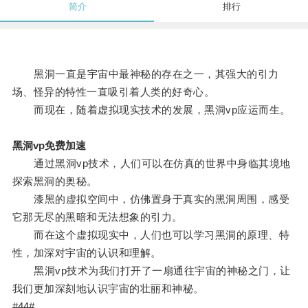
简介
排行
黑洞一直是宇宙中最神秘的存在之一，其强大的引力
场、怪异的特性一直吸引着人类的好奇心。
而现在，随着虚拟现实技术的发展，黑洞vp应运而生。
黑洞vp免费加速
通过黑洞vp技术，人们可以在仿真的世界中身临其境地
探索黑洞的奥秘。
漆黑的虚拟空间中，仿佛置身于真实的黑洞周围，感受
它那无尽的黑暗和无法想象的引力。
而在这个虚拟现实中，人们也可以学习黑洞的原理、特
性，加深对宇宙的认识和理解。
黑洞vp技术为我们打开了一扇通往宇宙的神秘之门，让
我们更加深刻地认识宇宙的壮丽和神秘。
#44#