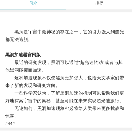
简介
排行
黑洞是宇宙中最神秘的存在之一，它的引力强大到连光
都无法逃脱。
黑洞加速器官网版
最近的研究发现，黑洞可以通过“超光速转动”或者与其
他黑洞碰撞而加速。
这种加速现象不仅使黑洞更加强大，也给天文学家们带
来了新的发现和研究方向。
一些科学家认为，了解黑洞加速的机制可以帮助我们更
好地探索宇宙中的奥秘，甚至可能在未来实现超光速旅行。
无论如何，黑洞加速现象都必将给人类带来更多挑战和
惊喜。
#44#