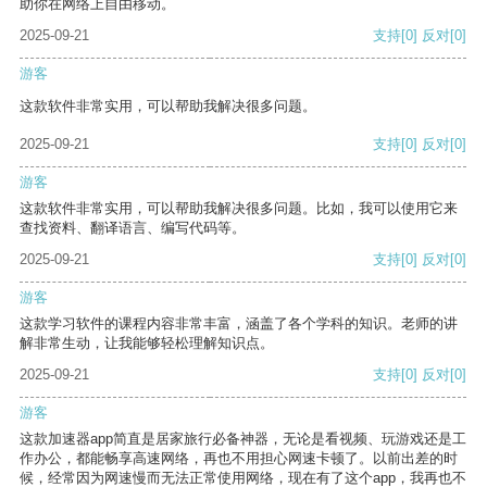
助你在网络上自由移动。
2025-09-21
支持
[0]
反对
[0]
游客
这款软件非常实用，可以帮助我解决很多问题。
2025-09-21
支持
[0]
反对
[0]
游客
这款软件非常实用，可以帮助我解决很多问题。比如，我可以使用它来
查找资料、翻译语言、编写代码等。
2025-09-21
支持
[0]
反对
[0]
游客
这款学习软件的课程内容非常丰富，涵盖了各个学科的知识。老师的讲
解非常生动，让我能够轻松理解知识点。
2025-09-21
支持
[0]
反对
[0]
游客
这款加速器app简直是居家旅行必备神器，无论是看视频、玩游戏还是工
作办公，都能畅享高速网络，再也不用担心网速卡顿了。以前出差的时
候，经常因为网速慢而无法正常使用网络，现在有了这个app，我再也不