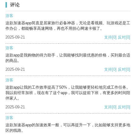
评论
游客
这款加速器app简直是居家旅行必备神器，无论是看视频、玩游戏还是工
作办公，都能畅享高速网络，再也不用担心网速卡顿了。
2025-09-21
支持
[0]
反对
[0]
游客
这款app是我购物的得力助手，让我能够找到最优惠的价格，买到最合适
的商品。
2025-09-21
支持
[0]
反对
[0]
游客
这款app让我的工作效率提高了50%，让我能够更轻松地完成工作任务。
我以前经常加班，现在有了这个app，我可以提前下班，有更多的时间陪
伴家人。
2025-09-21
支持
[0]
反对
[0]
游客
这款加速器app的加速效果一般，可以再提升一下，比如能够支持更多地
区的线路。