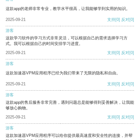
这款app的老师非常专业，教学水平很高，让我能够学到实用的知识。
2025-09-21
支持
[0]
反对
[0]
游客
这款学习软件的学习方式非常灵活，可以根据自己的需求选择学习方
式。我可以根据自己的时间安排学习进度。
2025-09-21
支持
[0]
反对
[0]
游客
这款加速器VPM应用程序已经为我们带来了无限的隐私和自由。
2025-09-21
支持
[0]
反对
[0]
游客
这款app的售后服务非常完善，遇到问题总是能够得到妥善解决，让我能
够放心购物。
2025-09-21
支持
[0]
反对
[0]
游客
这款加速器VPM应用程序可以给你提供最高速度和安全性的连接，并帮