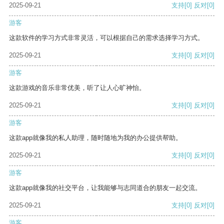
2025-09-21
支持
[0]
反对
[0]
游客
这款软件的学习方式非常灵活，可以根据自己的需求选择学习方式。
2025-09-21
支持
[0]
反对
[0]
游客
这款游戏的音乐非常优美，听了让人心旷神怡。
2025-09-21
支持
[0]
反对
[0]
游客
这款app就像我的私人助理，随时随地为我的办公提供帮助。
2025-09-21
支持
[0]
反对
[0]
游客
这款app就像我的社交平台，让我能够与志同道合的朋友一起交流。
2025-09-21
支持
[0]
反对
[0]
游客