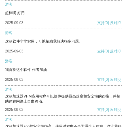
游客
超棒啊 好用
2025-09-03
支持
[0]
反对
[0]
游客
这款软件非常实用，可以帮助我解决很多问题。
2025-09-03
支持
[0]
反对
[0]
游客
我喜欢这个软件 作者加油
2025-09-03
支持
[0]
反对
[0]
游客
这款加速器VPM应用程序可以给你提供最高速度和安全性的连接，并帮
助你在网络上自由移动。
2025-09-03
支持
[0]
反对
[0]
游客
这款加速器app的安全性很高，使用过程中不会泄露个人信息，这让我很