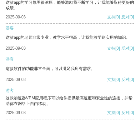
这款app的学习氛围很浓厚，能够激励我不断学习，让我能够取得更好的
成绩。
2025-09-03
支持
[0]
反对
[0]
游客
这款app的老师非常专业，教学水平很高，让我能够学到实用的知识。
2025-09-03
支持
[0]
反对
[0]
游客
这款软件的功能非常全面，可以满足我所有需求。
2025-09-03
支持
[0]
反对
[0]
游客
这款加速器VPM应用程序可以给你提供最高速度和安全性的连接，并帮
助你在网络上自由移动。
2025-09-03
支持
[0]
反对
[0]