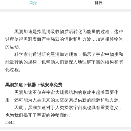
简介
排行
黑洞加速是指黑洞吸收物质后转化为能量的过程，这种
过程使得黑洞表面产生强烈的辐射和引力波，加速相邻物体
的运动。
科学家们通过研究黑洞加速现象，揭示了宇宙中物质和
能量转换的规律，也帮助人们更深入地理解宇宙的结构和演
化过程。
黑洞加速下载器下载安卓免费
黑洞加速不仅在宇宙大规模结构的形成中起着重要作
用，还可能为人类未来的太空探索提供新的能源和动力源。
因此，黑洞加速对于人类探索宇宙奥秘具有重要意义，
也为我们揭开了宇宙的神秘面纱。
#44#