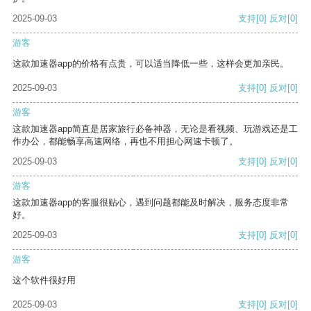
2025-09-03
支持
[0]
反对
[0]
游客
这款加速器app的价格有点贵，可以适当降低一些，这样会更加亲民。
2025-09-03
支持
[0]
反对
[0]
游客
这款加速器app简直是居家旅行必备神器，无论是看视频、玩游戏还是工
作办公，都能畅享高速网络，再也不用担心网速卡顿了。
2025-09-03
支持
[0]
反对
[0]
游客
这款加速器app的客服很贴心，遇到问题都能及时解决，服务态度非常
好。
2025-09-03
支持
[0]
反对
[0]
游客
这个软件很好用
2025-09-03
支持
[0]
反对
[0]