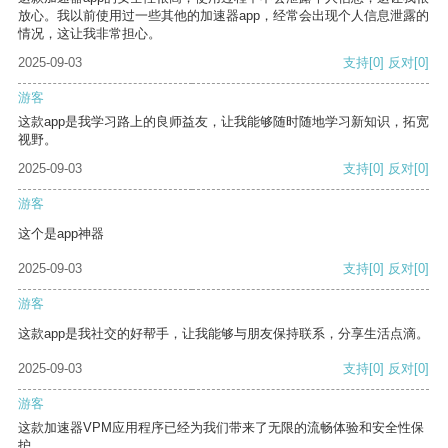
放心。我以前使用过一些其他的加速器app，经常会出现个人信息泄露的
情况，这让我非常担心。
2025-09-03
支持
[0]
反对
[0]
游客
这款app是我学习路上的良师益友，让我能够随时随地学习新知识，拓宽
视野。
2025-09-03
支持
[0]
反对
[0]
游客
这个是app神器
2025-09-03
支持
[0]
反对
[0]
游客
这款app是我社交的好帮手，让我能够与朋友保持联系，分享生活点滴。
2025-09-03
支持
[0]
反对
[0]
游客
这款加速器VPM应用程序已经为我们带来了无限的流畅体验和安全性保
护。