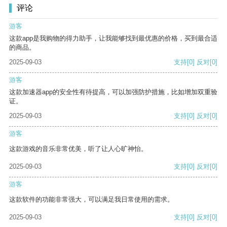
评论
游客
这款app是我购物的得力助手，让我能够找到最优惠的价格，买到最合适
的商品。
2025-09-03
支持
[0]
反对
[0]
游客
这款加速器app的安全性有待提高，可以加强防护措施，比如增加双重验
证。
2025-09-03
支持
[0]
反对
[0]
游客
这款游戏的音乐非常优美，听了让人心旷神怡。
2025-09-03
支持
[0]
反对
[0]
游客
这款软件的功能非常强大，可以满足我日常使用的需求。
2025-09-03
支持
[0]
反对
[0]