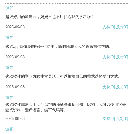
游客
超级好用的加速器，妈妈再也不用担心我的学习啦！
2025-09-03
支持
[0]
反对
[0]
游客
这款app就像我的娱乐小助手，随时随地为我的娱乐提供帮助。
2025-09-03
支持
[0]
反对
[0]
游客
这款软件的学习方式非常灵活，可以根据自己的需求选择学习方式。
2025-09-03
支持
[0]
反对
[0]
游客
这款软件非常实用，可以帮助我解决很多问题。比如，我可以使用它来
查找资料、翻译语言、编写代码等。
2025-09-03
支持
[0]
反对
[0]
游客