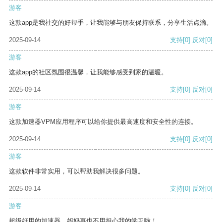
游客
这款app是我社交的好帮手，让我能够与朋友保持联系，分享生活点滴。
2025-09-14
支持
[0]
反对
[0]
游客
这款app的社区氛围很温馨，让我能够感受到家的温暖。
2025-09-14
支持
[0]
反对
[0]
游客
这款加速器VPM应用程序可以给你提供最高速度和安全性的连接。
2025-09-14
支持
[0]
反对
[0]
游客
这款软件非常实用，可以帮助我解决很多问题。
2025-09-14
支持
[0]
反对
[0]
游客
超级好用的加速器，妈妈再也不用担心我的学习啦！