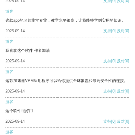
2025-09-14
支持
[0]
反对
[0]
游客
这款app的老师非常专业，教学水平很高，让我能够学到实用的知识。
2025-09-14
支持
[0]
反对
[0]
游客
我喜欢这个软件 作者加油
2025-09-14
支持
[0]
反对
[0]
游客
这款加速器VPM应用程序可以给你提供全球覆盖和最高安全性的连接。
2025-09-14
支持
[0]
反对
[0]
游客
这个软件很好用
2025-09-14
支持
[0]
反对
[0]
游客