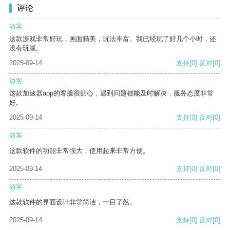
评论
游客
这款游戏非常好玩，画面精美，玩法丰富。我已经玩了好几个小时，还
没有玩腻。
2025-09-14
支持
[0]
反对
[0]
游客
这款加速器app的客服很贴心，遇到问题都能及时解决，服务态度非常
好。
2025-09-14
支持
[0]
反对
[0]
游客
这款软件的功能非常强大，使用起来非常方便。
2025-09-14
支持
[0]
反对
[0]
游客
这款软件的界面设计非常简洁，一目了然。
2025-09-14
支持
[0]
反对
[0]