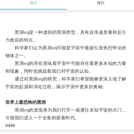
简介
排行
黑洞vq是一种虚拟的黑洞类型，具有反传递质量和反引
力效应的特点。
科学家们认为黑洞vq可能是宇宙中最能引发热烈争论的
物体之一。
黑洞vq的存在意味着宇宙中可能存在着更多未知的力量
和现象，同时也挑战着我们对宇宙的认知。
通过对黑洞vq的研究，科学家们希望能够更深入地了解
宇宙的起源和演化过程，揭示宇宙中更多的奥秘。
世界上最恐怖的黑洞
黑洞vq的发现将为我们打开一扇通往未知宇宙的大门，
引领我们进入一个全新的探索时代。
#44#