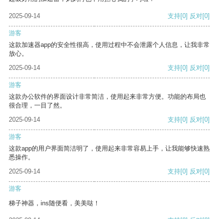
2025-09-14
支持
[0]
反对
[0]
游客
这款加速器app的安全性很高，使用过程中不会泄露个人信息，让我非常
放心。
2025-09-14
支持
[0]
反对
[0]
游客
这款办公软件的界面设计非常简洁，使用起来非常方便。功能的布局也
很合理，一目了然。
2025-09-14
支持
[0]
反对
[0]
游客
这款app的用户界面简洁明了，使用起来非常容易上手，让我能够快速熟
悉操作。
2025-09-14
支持
[0]
反对
[0]
游客
梯子神器，ins随便看，美美哒！