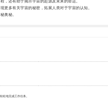
程，还有助于揭示宇宙的起源及未来的命运。
现更多有关宇宙的秘密，拓展人类对于宇宙的认知。
秘奥秘。
更轻松地完成工作任务。