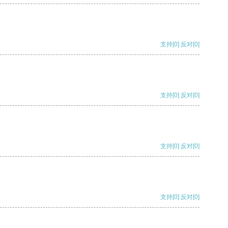
支持
[0]
反对
[0]
支持
[0]
反对
[0]
支持
[0]
反对
[0]
支持
[0]
反对
[0]