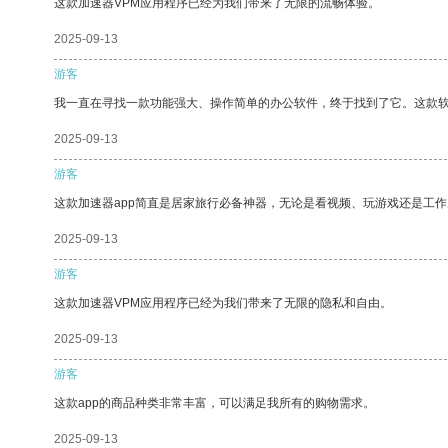
这款加速器VPM应用程序已经为我们带来了无限的流畅体验。
2025-09-13
游客
我一直在寻找一款功能强大、操作简单的办公软件，终于找到了它。这款
2025-09-13
游客
这款加速器app简直是居家旅行必备神器，无论是看视频、玩游戏还是工
2025-09-13
游客
这款加速器VPM应用程序已经为我们带来了无限的隐私和自由。
2025-09-13
游客
这款app的商品种类非常丰富，可以满足我所有的购物需求。
2025-09-13