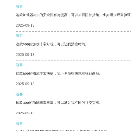
游客
这款加速器app的安全性有待提高，可以加强防护措施，比如增加双重验证
2025-09-13
游客
这款app的游戏非常好玩，可以让我消磨时间。
2025-09-13
游客
这款app的物流非常快捷，我下单后很快就能收到商品。
2025-09-13
游客
这款app的功能非常丰富，可以满足我不同的社交需求。
2025-09-13
游客