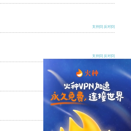
支持
[0]
反对
[0]
支持
[0]
反对
[0]
支持
[0]
反对
[0]
支持
[0]
反对
[0]