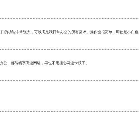
软件的功能非常强大，可以满足我日常办公的所有需求。操作也很简单，即使是小白也
作办公，都能畅享高速网络，再也不用担心网速卡顿了。