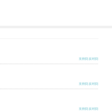
支持
[0]
反对
[0]
支持
[0]
反对
[0]
支持
[0]
反对
[0]