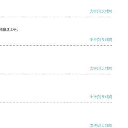
支持
[0]
反对
[0]
能快速上手。
支持
[0]
反对
[0]
支持
[0]
反对
[0]
支持
[0]
反对
[0]
支持
[0]
反对
[0]