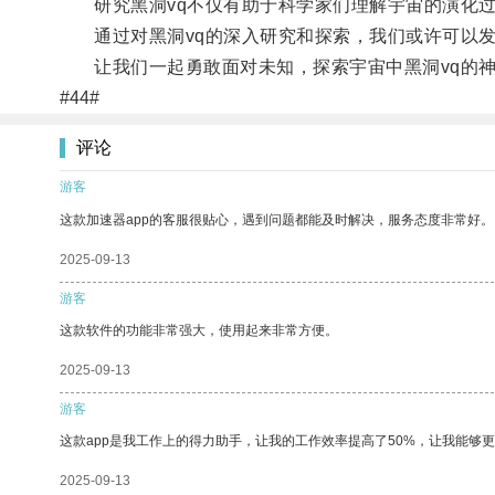
研究黑洞vq不仅有助于科学家们理解宇宙的演化过
通过对黑洞vq的深入研究和探索，我们或许可以发
让我们一起勇敢面对未知，探索宇宙中黑洞vq的神
#44#
评论
游客
这款加速器app的客服很贴心，遇到问题都能及时解决，服务态度非常好。
2025-09-13
游客
这款软件的功能非常强大，使用起来非常方便。
2025-09-13
游客
这款app是我工作上的得力助手，让我的工作效率提高了50%，让我能够
2025-09-13