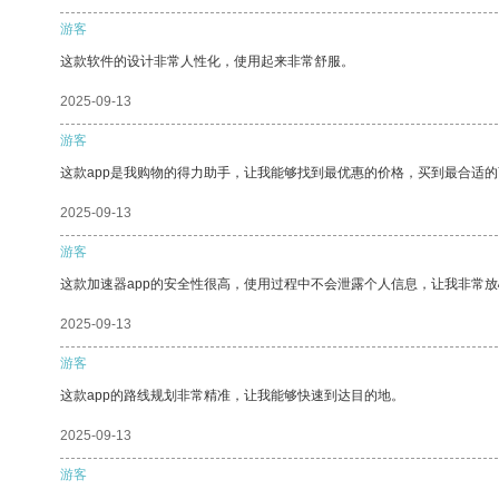
游客
这款软件的设计非常人性化，使用起来非常舒服。
2025-09-13
游客
这款app是我购物的得力助手，让我能够找到最优惠的价格，买到最合适
2025-09-13
游客
这款加速器app的安全性很高，使用过程中不会泄露个人信息，让我非常放
2025-09-13
游客
这款app的路线规划非常精准，让我能够快速到达目的地。
2025-09-13
游客