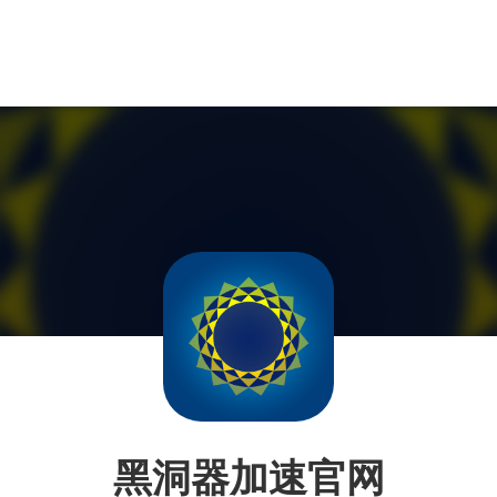
黑洞器加速官网