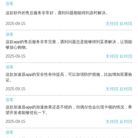
游客
这款软件的售后服务非常好，遇到问题都能得到及时解决。
2025-09-15
支持
[0]
反对
[0]
游客
这款app的售后服务非常完善，遇到问题总是能够得到妥善解决，让我能
够放心购物。
2025-09-15
支持
[0]
反对
[0]
游客
这款加速器app的安全性有待提高，可以加强防护措施，比如增加双重验
证。
2025-09-15
支持
[0]
反对
[0]
游客
这款加速器app的加速效果还是不错的，但偶尔也会出现卡顿的情况，希
望开发者能够优化一下。
2025-09-15
支持
[0]
反对
[0]
游客