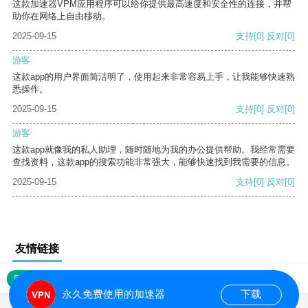
这款加速器VPM应用程序可以给你提供最高速度和安全性的连接，并帮
助你在网络上自由移动。
2025-09-15
支持
[0]
反对
[0]
游客
这款app的用户界面简洁明了，使用起来非常容易上手，让我能够快速熟
悉操作。
2025-09-15
支持
[0]
反对
[0]
游客
这款app就像我的私人助理，随时随地为我的办公提供帮助。我经常需要
查找资料，这款app的搜索功能非常强大，能够快速找到我需要的信息。
2025-09-15
支持
[0]
反对
[0]
友情链接
网站地图
永久免费使用的加速器
下载