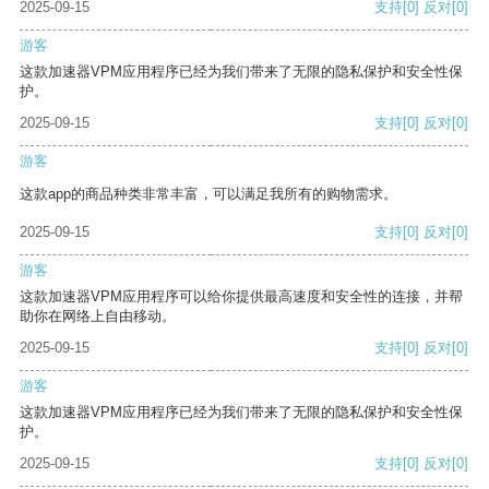
2025-09-15
支持
[0]
反对
[0]
游客
这款加速器VPM应用程序已经为我们带来了无限的隐私保护和安全性保
护。
2025-09-15
支持
[0]
反对
[0]
游客
这款app的商品种类非常丰富，可以满足我所有的购物需求。
2025-09-15
支持
[0]
反对
[0]
游客
这款加速器VPM应用程序可以给你提供最高速度和安全性的连接，并帮
助你在网络上自由移动。
2025-09-15
支持
[0]
反对
[0]
游客
这款加速器VPM应用程序已经为我们带来了无限的隐私保护和安全性保
护。
2025-09-15
支持
[0]
反对
[0]