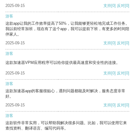
2025-09-15
支持
[0]
反对
[0]
游客
这款app让我的工作效率提高了50%，让我能够更轻松地完成工作任务。
我以前经常加班，现在有了这个app，我可以提前下班，有更多的时间陪
伴家人。
2025-09-15
支持
[0]
反对
[0]
游客
这款加速器VPM应用程序可以给你提供最高速度和安全性的连接。
2025-09-15
支持
[0]
反对
[0]
游客
这款加速器app的客服很贴心，遇到问题都能及时解决，服务态度非常
好。
2025-09-15
支持
[0]
反对
[0]
游客
这款软件非常实用，可以帮助我解决很多问题。比如，我可以使用它来
查找资料、翻译语言、编写代码等。