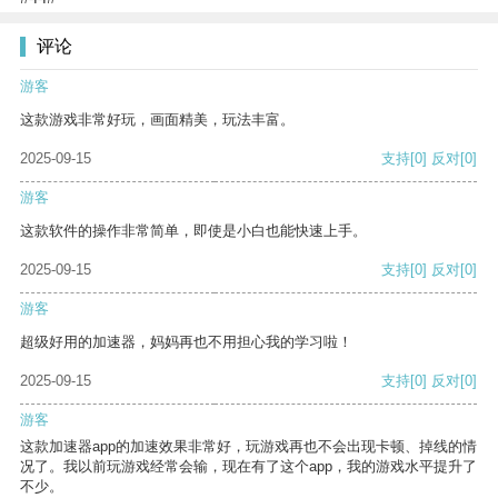
评论
游客
这款游戏非常好玩，画面精美，玩法丰富。
2025-09-15
支持
[0]
反对
[0]
游客
这款软件的操作非常简单，即使是小白也能快速上手。
2025-09-15
支持
[0]
反对
[0]
游客
超级好用的加速器，妈妈再也不用担心我的学习啦！
2025-09-15
支持
[0]
反对
[0]
游客
这款加速器app的加速效果非常好，玩游戏再也不会出现卡顿、掉线的情
况了。我以前玩游戏经常会输，现在有了这个app，我的游戏水平提升了
不少。