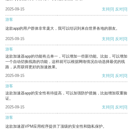
2025-09-15
支持
[0]
反对
[0]
游客
这款app的用户群体非常庞大，我可以结识到来自世界各地的朋友。
2025-09-15
支持
[0]
反对
[0]
游客
这款加速器app的功能有点单一，可以增加一些新功能。比如，可以增加
一个自动切换线路的功能，这样就可以根据网络情况自动选择最优的线
路，从而获得更好的加速效果。
2025-09-15
支持
[0]
反对
[0]
游客
这款加速器app的安全性有待提高，可以加强防护措施，比如增加双重验
证。
2025-09-15
支持
[0]
反对
[0]
游客
这款加速器VPM应用程序提供了顶级的安全性和隐私保护。