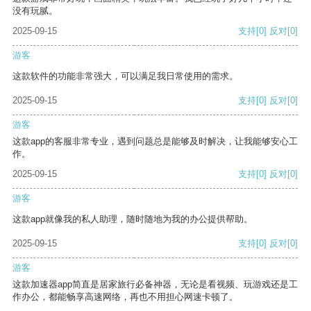
没有玩腻。
2025-09-15
支持
[0]
反对
[0]
游客
这款软件的功能非常强大，可以满足我日常使用的需求。
2025-09-15
支持
[0]
反对
[0]
游客
这款app的客服非常专业，遇到问题总是能够及时解决，让我能够安心工
作。
2025-09-15
支持
[0]
反对
[0]
游客
这款app就像我的私人助理，随时随地为我的办公提供帮助。
2025-09-15
支持
[0]
反对
[0]
游客
这款加速器app简直是居家旅行必备神器，无论是看视频、玩游戏还是工
作办公，都能畅享高速网络，再也不用担心网速卡顿了。