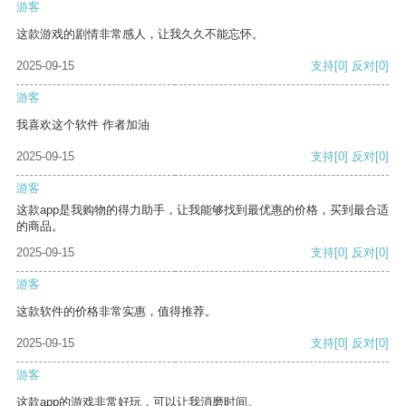
游客
这款游戏的剧情非常感人，让我久久不能忘怀。
2025-09-15
支持
[0]
反对
[0]
游客
我喜欢这个软件 作者加油
2025-09-15
支持
[0]
反对
[0]
游客
这款app是我购物的得力助手，让我能够找到最优惠的价格，买到最合适
的商品。
2025-09-15
支持
[0]
反对
[0]
游客
这款软件的价格非常实惠，值得推荐。
2025-09-15
支持
[0]
反对
[0]
游客
这款app的游戏非常好玩，可以让我消磨时间。