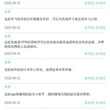
2025-09-15
支持
[0]
反对
[0]
游客
这款学习软件的社区氛围非常好，可以与其他学习者交流学习心得。
2025-09-15
支持
[0]
反对
[0]
游客
这款加速器VPM应用程序可以给你提供最高速度和安全性的连接，并帮
助你在网络上自由移动。
2025-09-15
支持
[0]
反对
[0]
游客
这款软件的设计非常人性化，使用起来非常舒服。
2025-09-15
支持
[0]
反对
[0]
游客
这款app就像我的娱乐小助手，随时随地为我的娱乐提供帮助。
2025-09-15
支持
[0]
反对
[0]