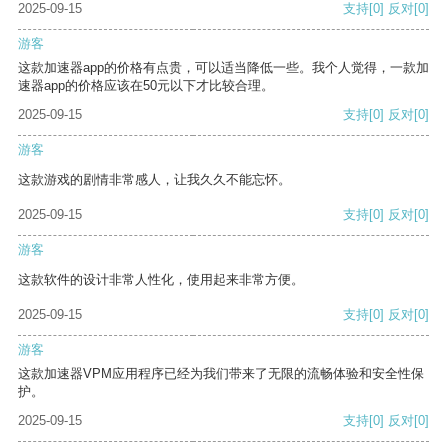
2025-09-15
支持
[0]
反对
[0]
游客
这款加速器app的价格有点贵，可以适当降低一些。我个人觉得，一款加
速器app的价格应该在50元以下才比较合理。
2025-09-15
支持
[0]
反对
[0]
游客
这款游戏的剧情非常感人，让我久久不能忘怀。
2025-09-15
支持
[0]
反对
[0]
游客
这款软件的设计非常人性化，使用起来非常方便。
2025-09-15
支持
[0]
反对
[0]
游客
这款加速器VPM应用程序已经为我们带来了无限的流畅体验和安全性保
护。
2025-09-15
支持
[0]
反对
[0]