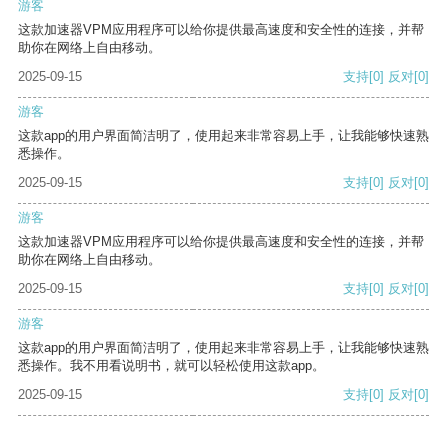
游客
这款加速器VPM应用程序可以给你提供最高速度和安全性的连接，并帮
助你在网络上自由移动。
2025-09-15
支持
[0]
反对
[0]
游客
这款app的用户界面简洁明了，使用起来非常容易上手，让我能够快速熟
悉操作。
2025-09-15
支持
[0]
反对
[0]
游客
这款加速器VPM应用程序可以给你提供最高速度和安全性的连接，并帮
助你在网络上自由移动。
2025-09-15
支持
[0]
反对
[0]
游客
这款app的用户界面简洁明了，使用起来非常容易上手，让我能够快速熟
悉操作。我不用看说明书，就可以轻松使用这款app。
2025-09-15
支持
[0]
反对
[0]