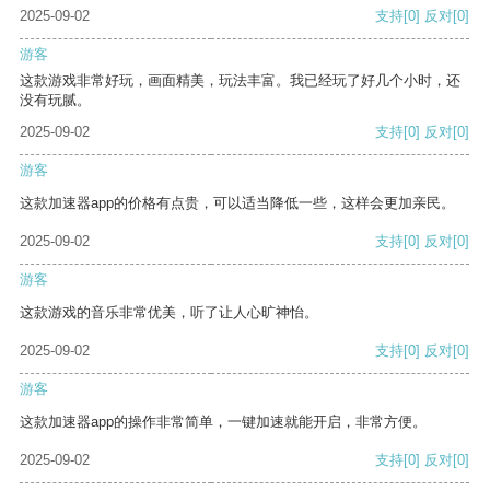
2025-09-02
支持
[0]
反对
[0]
游客
这款游戏非常好玩，画面精美，玩法丰富。我已经玩了好几个小时，还
没有玩腻。
2025-09-02
支持
[0]
反对
[0]
游客
这款加速器app的价格有点贵，可以适当降低一些，这样会更加亲民。
2025-09-02
支持
[0]
反对
[0]
游客
这款游戏的音乐非常优美，听了让人心旷神怡。
2025-09-02
支持
[0]
反对
[0]
游客
这款加速器app的操作非常简单，一键加速就能开启，非常方便。
2025-09-02
支持
[0]
反对
[0]