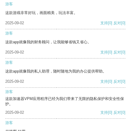
游客
这款游戏非常好玩，画面精美，玩法丰富。
2025-09-02
支持
[0]
反对
[0]
游客
这款app就像我的财务顾问，让我能够省钱又省心。
2025-09-02
支持
[0]
反对
[0]
游客
这款app就像我的私人助理，随时随地为我的办公提供帮助。
2025-09-02
支持
[0]
反对
[0]
游客
这款加速器VPM应用程序已经为我们带来了无限的隐私保护和安全性保
护。
2025-09-02
支持
[0]
反对
[0]
游客