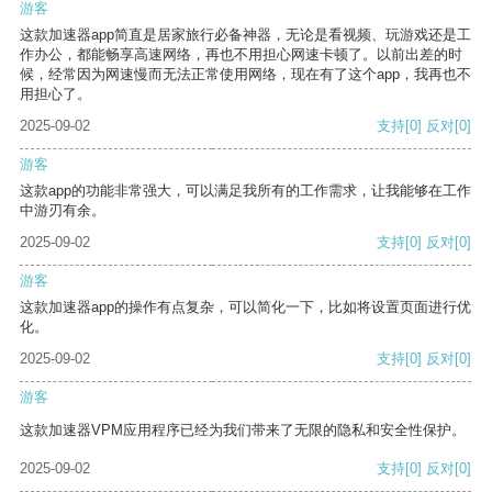
游客
这款加速器app简直是居家旅行必备神器，无论是看视频、玩游戏还是工
作办公，都能畅享高速网络，再也不用担心网速卡顿了。以前出差的时
候，经常因为网速慢而无法正常使用网络，现在有了这个app，我再也不
用担心了。
2025-09-02
支持
[0]
反对
[0]
游客
这款app的功能非常强大，可以满足我所有的工作需求，让我能够在工作
中游刃有余。
2025-09-02
支持
[0]
反对
[0]
游客
这款加速器app的操作有点复杂，可以简化一下，比如将设置页面进行优
化。
2025-09-02
支持
[0]
反对
[0]
游客
这款加速器VPM应用程序已经为我们带来了无限的隐私和安全性保护。
2025-09-02
支持
[0]
反对
[0]