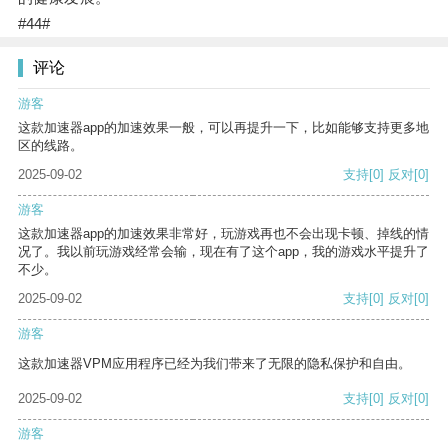
#44#
评论
游客
这款加速器app的加速效果一般，可以再提升一下，比如能够支持更多地
区的线路。
2025-09-02
支持
[0]
反对
[0]
游客
这款加速器app的加速效果非常好，玩游戏再也不会出现卡顿、掉线的情
况了。我以前玩游戏经常会输，现在有了这个app，我的游戏水平提升了
不少。
2025-09-02
支持
[0]
反对
[0]
游客
这款加速器VPM应用程序已经为我们带来了无限的隐私保护和自由。
2025-09-02
支持
[0]
反对
[0]
游客