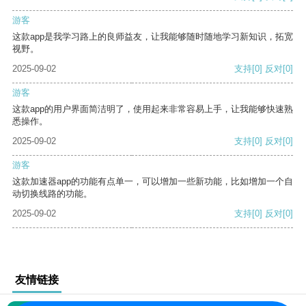
游客
这款app是我学习路上的良师益友，让我能够随时随地学习新知识，拓宽
视野。
2025-09-02
支持
[0]
反对
[0]
游客
这款app的用户界面简洁明了，使用起来非常容易上手，让我能够快速熟
悉操作。
2025-09-02
支持
[0]
反对
[0]
游客
这款加速器app的功能有点单一，可以增加一些新功能，比如增加一个自
动切换线路的功能。
2025-09-02
支持
[0]
反对
[0]
友情链接