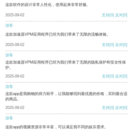
这款软件的设计非常人性化，使用起来非常舒服。
2025-09-02
支持
[0]
反对
[0]
游客
这款加速器VPM应用程序已经为我们带来了无限的流畅体验。
2025-09-02
支持
[0]
反对
[0]
游客
这款加速器VPM应用程序已经为我们带来了无限的隐私保护和安全性保
护。
2025-09-02
支持
[0]
反对
[0]
游客
这款app是我购物的得力助手，让我能够找到最优惠的价格，买到最合适
的商品。
2025-09-02
支持
[0]
反对
[0]
游客
这款app的视频资源非常丰富，可以满足我不同的娱乐需求。