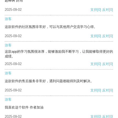
超棒啊 好用
2025-09-02
支持
[0]
反对
[0]
游客
这款软件的社区氛围非常好，可以与其他用户交流学习心得。
2025-09-02
支持
[0]
反对
[0]
游客
这款app的学习氛围很浓厚，能够激励我不断学习，让我能够取得更好的
成绩。
2025-09-02
支持
[0]
反对
[0]
游客
这款软件的售后服务非常好，遇到问题都能得到及时解决。
2025-09-02
支持
[0]
反对
[0]
游客
我喜欢这个软件 作者加油
2025-09-02
支持
[0]
反对
[0]