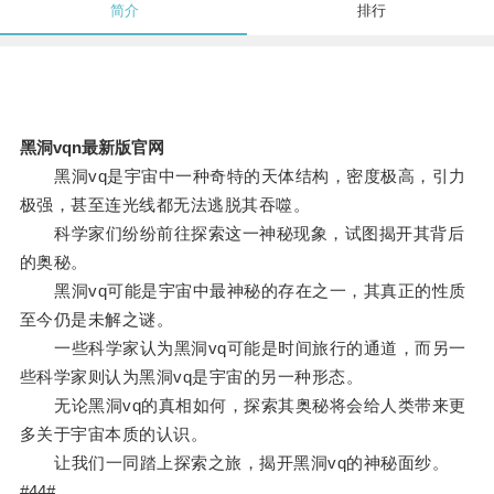
简介
排行
黑洞vqn最新版官网
黑洞vq是宇宙中一种奇特的天体结构，密度极高，引力
极强，甚至连光线都无法逃脱其吞噬。
科学家们纷纷前往探索这一神秘现象，试图揭开其背后
的奥秘。
黑洞vq可能是宇宙中最神秘的存在之一，其真正的性质
至今仍是未解之谜。
一些科学家认为黑洞vq可能是时间旅行的通道，而另一
些科学家则认为黑洞vq是宇宙的另一种形态。
无论黑洞vq的真相如何，探索其奥秘将会给人类带来更
多关于宇宙本质的认识。
让我们一同踏上探索之旅，揭开黑洞vq的神秘面纱。
#44#