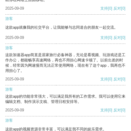
2025-09-09
支持
[0]
反对
[0]
游客
这款app就像我的社交平台，让我能够与志同道合的朋友一起交流。
2025-09-09
支持
[0]
反对
[0]
游客
这款加速器app简直是居家旅行必备神器，无论是看视频、玩游戏还是工
作办公，都能畅享高速网络，再也不用担心网速卡顿了。以前出差的时
候，经常因为网速慢而无法正常使用网络，现在有了这个app，我再也不
用担心了。
2025-09-09
支持
[0]
反对
[0]
游客
这款app的功能非常强大，可以满足我所有的工作需求。我可以使用它来
编辑文档、制作演示文稿、管理日程安排等。
2025-09-09
支持
[0]
反对
[0]
游客
这款app的视频资源非常丰富，可以满足我不同的娱乐需求。