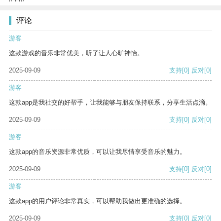
评论
游客
这款游戏的音乐非常优美，听了让人心旷神怡。
2025-09-09
支持
[0]
反对
[0]
游客
这款app是我社交的好帮手，让我能够与朋友保持联系，分享生活点滴。
2025-09-09
支持
[0]
反对
[0]
游客
这款app的音乐资源非常优质，可以让我尽情享受音乐的魅力。
2025-09-09
支持
[0]
反对
[0]
游客
这款app的用户评论非常真实，可以帮助我做出更准确的选择。
2025-09-09
支持
[0]
反对
[0]