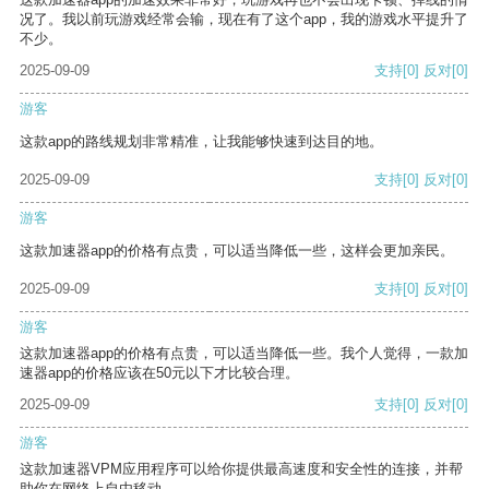
况了。我以前玩游戏经常会输，现在有了这个app，我的游戏水平提升了
不少。
2025-09-09
支持
[0]
反对
[0]
游客
这款app的路线规划非常精准，让我能够快速到达目的地。
2025-09-09
支持
[0]
反对
[0]
游客
这款加速器app的价格有点贵，可以适当降低一些，这样会更加亲民。
2025-09-09
支持
[0]
反对
[0]
游客
这款加速器app的价格有点贵，可以适当降低一些。我个人觉得，一款加
速器app的价格应该在50元以下才比较合理。
2025-09-09
支持
[0]
反对
[0]
游客
这款加速器VPM应用程序可以给你提供最高速度和安全性的连接，并帮
助你在网络上自由移动。