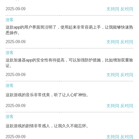
2025-09-09
支持
[0]
反对
[0]
游客
这款app的用户界面简洁明了，使用起来非常容易上手，让我能够快速熟
悉操作。
2025-09-09
支持
[0]
反对
[0]
游客
这款加速器app的安全性有待提高，可以加强防护措施，比如增加双重验
证。
2025-09-09
支持
[0]
反对
[0]
游客
这款游戏的音乐非常优美，听了让人心旷神怡。
2025-09-09
支持
[0]
反对
[0]
游客
这款游戏的剧情非常感人，让我久久不能忘怀。
2025-09-09
支持
[0]
反对
[0]