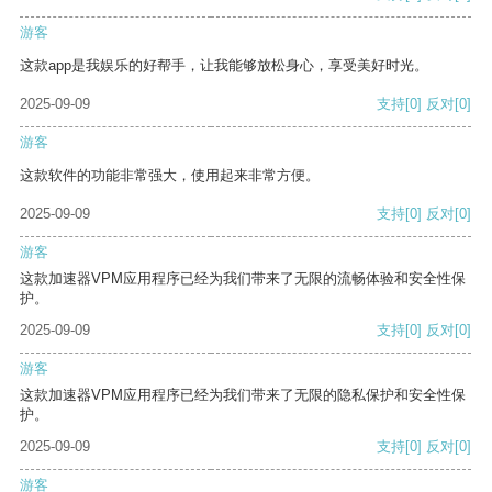
游客
这款app是我娱乐的好帮手，让我能够放松身心，享受美好时光。
2025-09-09
支持
[0]
反对
[0]
游客
这款软件的功能非常强大，使用起来非常方便。
2025-09-09
支持
[0]
反对
[0]
游客
这款加速器VPM应用程序已经为我们带来了无限的流畅体验和安全性保
护。
2025-09-09
支持
[0]
反对
[0]
游客
这款加速器VPM应用程序已经为我们带来了无限的隐私保护和安全性保
护。
2025-09-09
支持
[0]
反对
[0]
游客