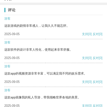
评论
游客
这款游戏的剧情非常感人，让我久久不能忘怀。
2025-09-05
支持
[0]
反对
[0]
游客
这款软件的设计非常人性化，使用起来非常舒服。
2025-09-05
支持
[0]
反对
[0]
游客
这款app的视频资源非常丰富，可以满足我不同的娱乐需求。
2025-09-05
支持
[0]
反对
[0]
游客
这款app就像我的私人导游，带我领略世界各地的美景。
2025-09-05
支持
[0]
反对
[0]