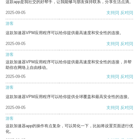
这款app是我社交的好帮手，让我能够与朋友保持联系，分享生活点滴。
2025-09-05
支持
[0]
反对
[0]
游客
这款加速器VPM应用程序可以给你提供最高速度和安全性的连接。
2025-09-05
支持
[0]
反对
[0]
游客
这款加速器VPM应用程序可以给你提供最高速度和安全性的连接，并帮
助你在网络上自由移动。
2025-09-05
支持
[0]
反对
[0]
游客
这款加速器VPM应用程序可以给你提供全球覆盖和最高安全性的连接。
2025-09-05
支持
[0]
反对
[0]
游客
这款加速器app的操作有点复杂，可以简化一下，比如将设置页面进行优
化。