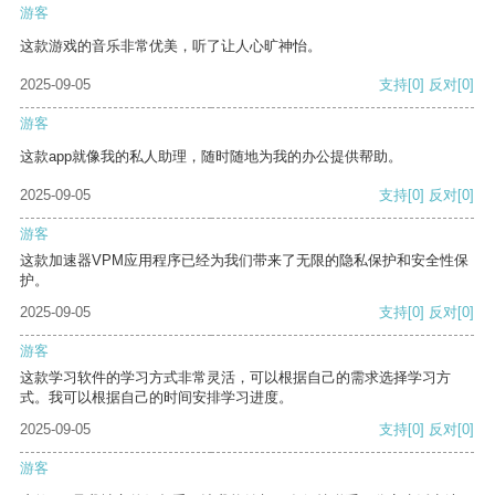
游客
这款游戏的音乐非常优美，听了让人心旷神怡。
2025-09-05
支持
[0]
反对
[0]
游客
这款app就像我的私人助理，随时随地为我的办公提供帮助。
2025-09-05
支持
[0]
反对
[0]
游客
这款加速器VPM应用程序已经为我们带来了无限的隐私保护和安全性保
护。
2025-09-05
支持
[0]
反对
[0]
游客
这款学习软件的学习方式非常灵活，可以根据自己的需求选择学习方
式。我可以根据自己的时间安排学习进度。
2025-09-05
支持
[0]
反对
[0]
游客