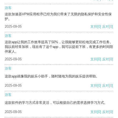
游客
这款加速器VPM应用程序已经为我们带来了无限的隐私保护和安全性保
护。
2025-09-05
支持
[0]
反对
[0]
游客
这款app让我的工作效率提高了50%，让我能够更轻松地完成工作任务。
我以前经常加班，现在有了这个app，我可以提前下班，有更多的时间陪
伴家人。
2025-09-05
支持
[0]
反对
[0]
游客
这款app就像我的娱乐小助手，随时随地为我的娱乐提供帮助。
2025-09-05
支持
[0]
反对
[0]
游客
这款软件的学习方式非常灵活，可以根据自己的需求选择学习方式。
2025-09-05
支持
[0]
反对
[0]