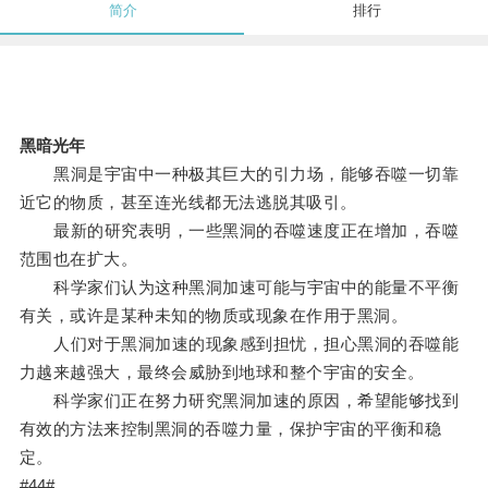
简介
排行
黑暗光年
黑洞是宇宙中一种极其巨大的引力场，能够吞噬一切靠
近它的物质，甚至连光线都无法逃脱其吸引。
最新的研究表明，一些黑洞的吞噬速度正在增加，吞噬
范围也在扩大。
科学家们认为这种黑洞加速可能与宇宙中的能量不平衡
有关，或许是某种未知的物质或现象在作用于黑洞。
人们对于黑洞加速的现象感到担忧，担心黑洞的吞噬能
力越来越强大，最终会威胁到地球和整个宇宙的安全。
科学家们正在努力研究黑洞加速的原因，希望能够找到
有效的方法来控制黑洞的吞噬力量，保护宇宙的平衡和稳
定。
#44#