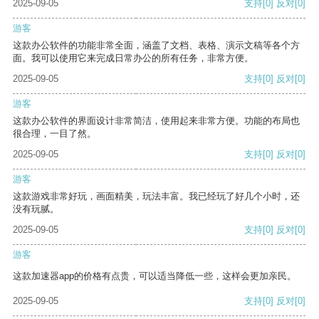
2025-09-05
支持
[0]
反对
[0]
游客
这款办公软件的功能非常全面，涵盖了文档、表格、演示文稿等各个方
面。我可以使用它来完成日常办公的所有任务，非常方便。
2025-09-05
支持
[0]
反对
[0]
游客
这款办公软件的界面设计非常简洁，使用起来非常方便。功能的布局也
很合理，一目了然。
2025-09-05
支持
[0]
反对
[0]
游客
这款游戏非常好玩，画面精美，玩法丰富。我已经玩了好几个小时，还
没有玩腻。
2025-09-05
支持
[0]
反对
[0]
游客
这款加速器app的价格有点贵，可以适当降低一些，这样会更加亲民。
2025-09-05
支持
[0]
反对
[0]