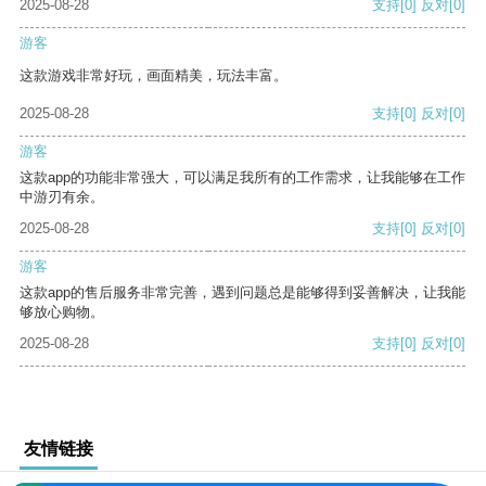
2025-08-28
支持
[0]
反对
[0]
游客
这款游戏非常好玩，画面精美，玩法丰富。
2025-08-28
支持
[0]
反对
[0]
游客
这款app的功能非常强大，可以满足我所有的工作需求，让我能够在工作
中游刃有余。
2025-08-28
支持
[0]
反对
[0]
游客
这款app的售后服务非常完善，遇到问题总是能够得到妥善解决，让我能
够放心购物。
2025-08-28
支持
[0]
反对
[0]
友情链接