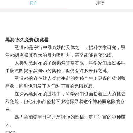
简介
排行
黑洞(永久免费)浏览器
黑洞vp是宇宙中最奇妙的天体之一，据科学家研究，黑
洞vp拥有极其强大的引力吸引力，甚至能够吞噬光线。
人类对黑洞vp的了解仍然非常有限，科学家们通过各种
手段试图揭示黑洞vp的奥秘，但仍有许多未解之谜。
黑洞vp的存在让人类对宇宙的奥秘产生了更多的猜测和
想象，同时也引发了人们对宇宙的无限遐想。
在探索黑洞vp的过程中，科学家们也面临着巨大的挑战
和危险，但他们仍然坚持不懈地探寻着这个神秘而危险的存
在。
愿人类能够早日揭开黑洞vp的奥秘，解开宇宙的种种谜
团。
#44#