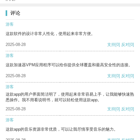
评论
游客
这款软件的设计非常人性化，使用起来非常方便。
2025-08-28
支持
[0]
反对
[0]
游客
这款加速器VPM应用程序可以给你提供全球覆盖和最高安全性的连接。
2025-08-28
支持
[0]
反对
[0]
游客
这款app的用户界面简洁明了，使用起来非常容易上手，让我能够快速熟
悉操作。我不用看说明书，就可以轻松使用这款app。
2025-08-28
支持
[0]
反对
[0]
游客
这款app的音乐资源非常优质，可以让我尽情享受音乐的魅力。