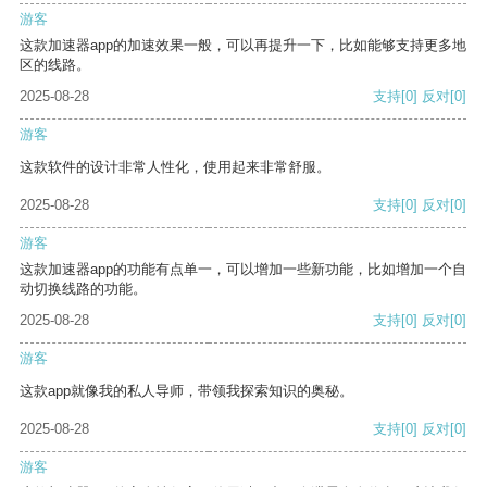
游客
这款加速器app的加速效果一般，可以再提升一下，比如能够支持更多地
区的线路。
2025-08-28
支持
[0]
反对
[0]
游客
这款软件的设计非常人性化，使用起来非常舒服。
2025-08-28
支持
[0]
反对
[0]
游客
这款加速器app的功能有点单一，可以增加一些新功能，比如增加一个自
动切换线路的功能。
2025-08-28
支持
[0]
反对
[0]
游客
这款app就像我的私人导师，带领我探索知识的奥秘。
2025-08-28
支持
[0]
反对
[0]
游客