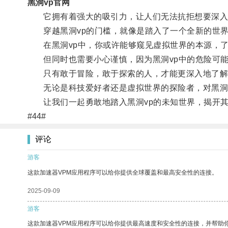
黑洞vp官网
它拥有着强大的吸引力，让人们无法抗拒想要深入
穿越黑洞vp的门槛，就像是踏入了一个全新的世界
在黑洞vp中，你或许能够窥见虚拟世界的本源，了
但同时也需要小心谨慎，因为黑洞vp中的危险可能
只有敢于冒险，敢于探索的人，才能更深入地了解黑
无论是科技爱好者还是虚拟世界的探险者，对黑洞v
让我们一起勇敢地踏入黑洞vp的未知世界，揭开其
#44#
评论
游客
这款加速器VPM应用程序可以给你提供全球覆盖和最高安全性的连接。
2025-09-09
游客
这款加速器VPM应用程序可以给你提供最高速度和安全性的连接，并帮助