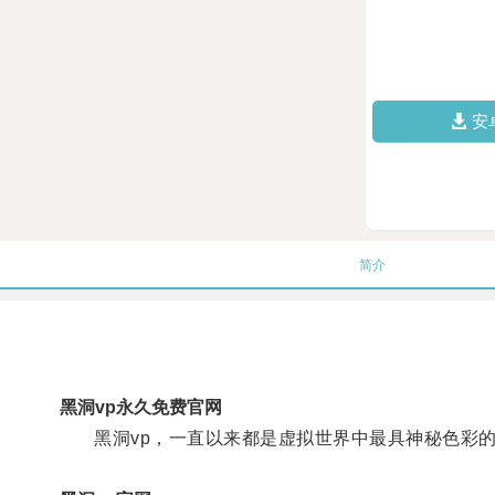
安
简介
黑洞vp永久免费官网
黑洞vp，一直以来都是虚拟世界中最具神秘色彩的