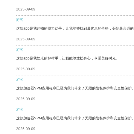
2025-09-09
游客
这款app是我购物的得力助手，让我能够找到最优惠的价格，买到最合适
2025-09-09
游客
这款app是我娱乐的好帮手，让我能够放松身心，享受美好时光。
2025-09-09
游客
这款加速器VPM应用程序已经为我们带来了无限的隐私保护和安全性保护
2025-09-09
游客
这款加速器VPM应用程序已经为我们带来了无限的隐私保护和安全性保护
2025-09-09