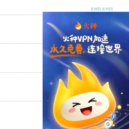
支持
[0]
反对
[0]
支持
[0]
反对
[0]
支持
[0]
反对
[0]
支持
[0]
反对
[0]
支持
[0]
反对
[0]