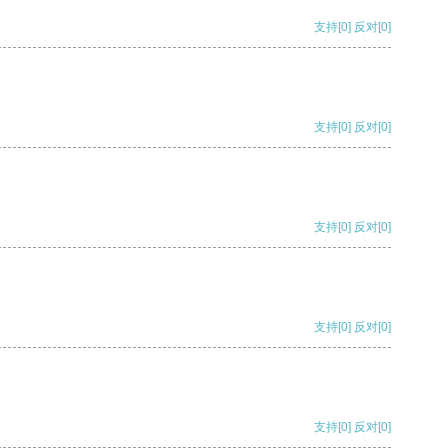
支持
[0]
反对
[0]
支持
[0]
反对
[0]
支持
[0]
反对
[0]
支持
[0]
反对
[0]
支持
[0]
反对
[0]