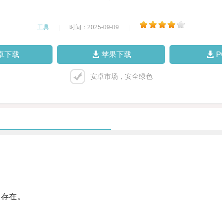
工具
|
时间：2025-09-09
|
卓下载
苹果下载
安卓市场，安全绿色
存在。