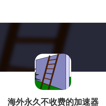
海外永久不收费的加速器