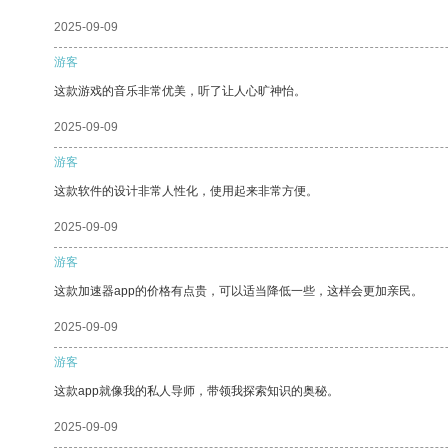
2025-09-09
游客
这款游戏的音乐非常优美，听了让人心旷神怡。
2025-09-09
游客
这款软件的设计非常人性化，使用起来非常方便。
2025-09-09
游客
这款加速器app的价格有点贵，可以适当降低一些，这样会更加亲民。
2025-09-09
游客
这款app就像我的私人导师，带领我探索知识的奥秘。
2025-09-09