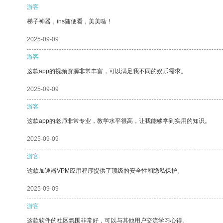
游客
梯子神器，ins随便看，美美哒！
2025-09-09
游客
这款app的视频资源非常丰富，可以满足我不同的娱乐需求。
2025-09-09
游客
这款app的老师非常专业，教学水平很高，让我能够学到实用的知识。
2025-09-09
游客
这款加速器VPM应用程序提供了顶级的安全性和隐私保护。
2025-09-09
游客
这款软件的社区氛围非常好，可以与其他用户交流学习心得。