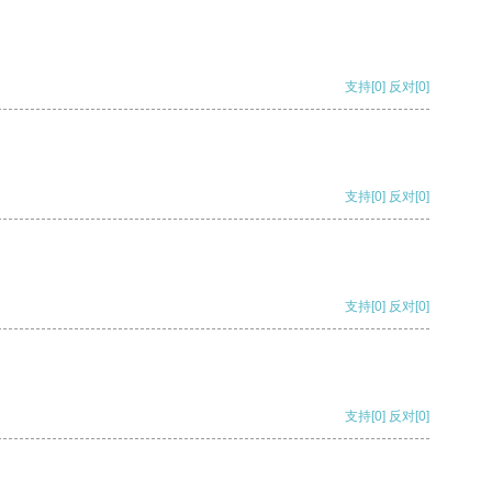
支持
[0]
反对
[0]
支持
[0]
反对
[0]
支持
[0]
反对
[0]
支持
[0]
反对
[0]