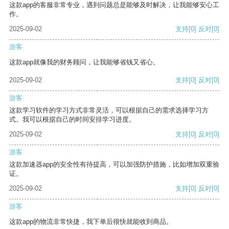
这款app的客服非常专业，遇到问题总是能够及时解决，让我能够安心工
作。
2025-09-02
支持
[0]
反对
[0]
游客
这款app就像我的财务顾问，让我能够省钱又省心。
2025-09-02
支持
[0]
反对
[0]
游客
这款学习软件的学习方式非常灵活，可以根据自己的需求选择学习方
式。我可以根据自己的时间安排学习进度。
2025-09-02
支持
[0]
反对
[0]
游客
这款加速器app的安全性有待提高，可以加强防护措施，比如增加双重验
证。
2025-09-02
支持
[0]
反对
[0]
游客
这款app的物流非常快捷，我下单后很快就能收到商品。