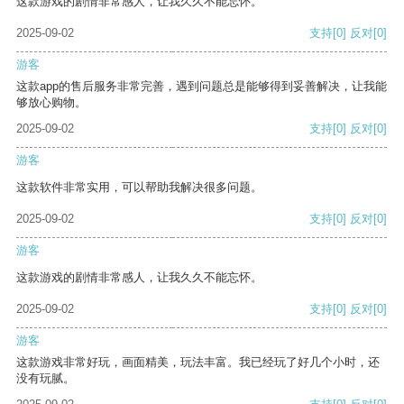
这款游戏的剧情非常感人，让我久久不能忘怀。
2025-09-02
支持
[0]
反对
[0]
游客
这款app的售后服务非常完善，遇到问题总是能够得到妥善解决，让我能
够放心购物。
2025-09-02
支持
[0]
反对
[0]
游客
这款软件非常实用，可以帮助我解决很多问题。
2025-09-02
支持
[0]
反对
[0]
游客
这款游戏的剧情非常感人，让我久久不能忘怀。
2025-09-02
支持
[0]
反对
[0]
游客
这款游戏非常好玩，画面精美，玩法丰富。我已经玩了好几个小时，还
没有玩腻。