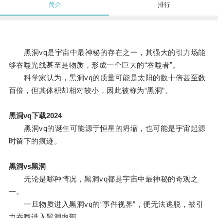
简介
排行
黑洞vq是宇宙中最神秘的存在之一，其强大的引力场能
够吞噬光线甚至是物质，形成一个巨大的“吞噬者”。
科学家认为，黑洞vq的质量可能是太阳的数十倍甚至数
百倍，但其体积却相对较小，因此被称为“黑洞”。
黑洞vq下载2024
黑洞vq的诞生可能源于恒星的坍缩，也可能是宇宙起源
时留下的痕迹。
黑洞vs黑洞
无论是哪种情况，黑洞vq都是宇宙中最神秘的奇观之
一。
一旦物质进入黑洞vq的“事件视界”，便无法逃脱，被引
力吞噬进入黑洞内部。