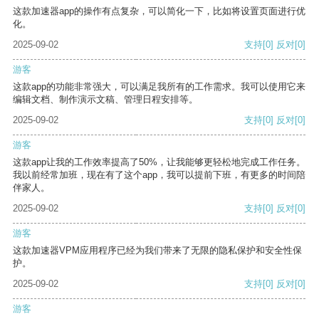
这款加速器app的操作有点复杂，可以简化一下，比如将设置页面进行优
化。
2025-09-02
支持
[0]
反对
[0]
游客
这款app的功能非常强大，可以满足我所有的工作需求。我可以使用它来
编辑文档、制作演示文稿、管理日程安排等。
2025-09-02
支持
[0]
反对
[0]
游客
这款app让我的工作效率提高了50%，让我能够更轻松地完成工作任务。
我以前经常加班，现在有了这个app，我可以提前下班，有更多的时间陪
伴家人。
2025-09-02
支持
[0]
反对
[0]
游客
这款加速器VPM应用程序已经为我们带来了无限的隐私保护和安全性保
护。
2025-09-02
支持
[0]
反对
[0]
游客