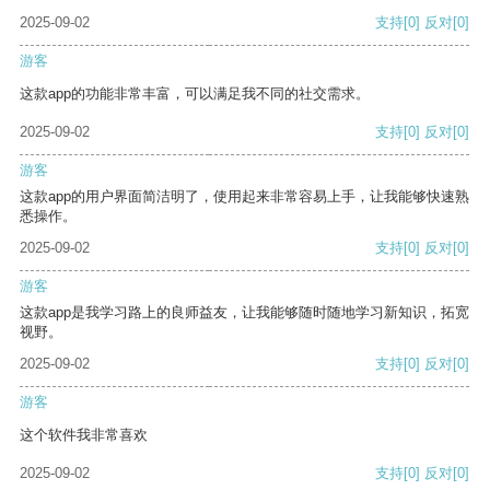
2025-09-02
支持
[0]
反对
[0]
游客
这款app的功能非常丰富，可以满足我不同的社交需求。
2025-09-02
支持
[0]
反对
[0]
游客
这款app的用户界面简洁明了，使用起来非常容易上手，让我能够快速熟
悉操作。
2025-09-02
支持
[0]
反对
[0]
游客
这款app是我学习路上的良师益友，让我能够随时随地学习新知识，拓宽
视野。
2025-09-02
支持
[0]
反对
[0]
游客
这个软件我非常喜欢
2025-09-02
支持
[0]
反对
[0]