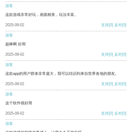
游客
这款游戏非常好玩，画面精美，玩法丰富。
2025-09-02
支持
[0]
反对
[0]
游客
超棒啊 好用
2025-09-02
支持
[0]
反对
[0]
游客
这款app的用户群体非常庞大，我可以结识到来自世界各地的朋友。
2025-09-02
支持
[0]
反对
[0]
游客
这个软件很好用
2025-09-02
支持
[0]
反对
[0]
游客