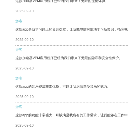
这款加速器VPM应用程序已经为我们带来了无限的流畅体验。
2025-09-10
游客
这款app是我学习路上的良师益友，让我能够随时随地学习新知识，拓宽视
2025-09-10
游客
这款加速器VPM应用程序已经为我们带来了无限的隐私和安全性保护。
2025-09-10
游客
这款app的音乐资源非常优质，可以让我尽情享受音乐的魅力。
2025-09-10
游客
这款app的功能非常强大，可以满足我所有的工作需求，让我能够在工作
2025-09-10