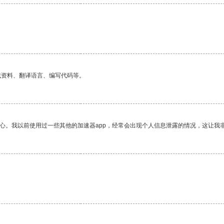
找资料、翻译语言、编写代码等。
放心。我以前使用过一些其他的加速器app，经常会出现个人信息泄露的情况，这让我