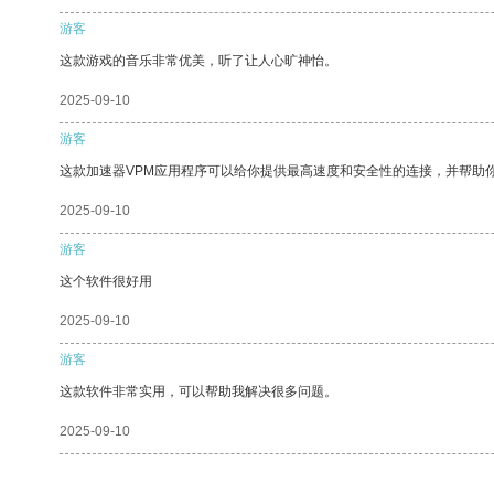
游客
这款游戏的音乐非常优美，听了让人心旷神怡。
2025-09-10
游客
这款加速器VPM应用程序可以给你提供最高速度和安全性的连接，并帮助
2025-09-10
游客
这个软件很好用
2025-09-10
游客
这款软件非常实用，可以帮助我解决很多问题。
2025-09-10