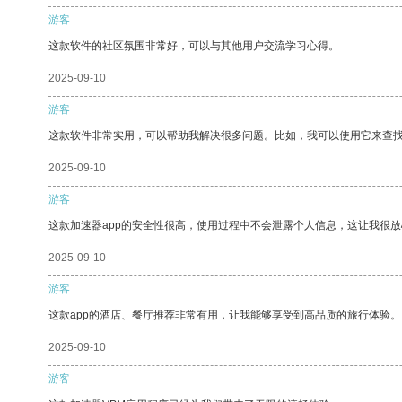
游客
这款软件的社区氛围非常好，可以与其他用户交流学习心得。
2025-09-10
游客
这款软件非常实用，可以帮助我解决很多问题。比如，我可以使用它来查
2025-09-10
游客
这款加速器app的安全性很高，使用过程中不会泄露个人信息，这让我很
2025-09-10
游客
这款app的酒店、餐厅推荐非常有用，让我能够享受到高品质的旅行体验。
2025-09-10
游客