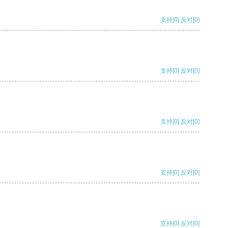
支持
[0]
反对
[0]
支持
[0]
反对
[0]
支持
[0]
反对
[0]
支持
[0]
反对
[0]
支持
[0]
反对
[0]