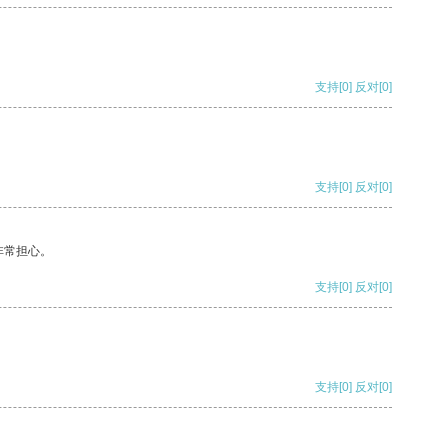
支持
[0]
反对
[0]
支持
[0]
反对
[0]
非常担心。
支持
[0]
反对
[0]
支持
[0]
反对
[0]