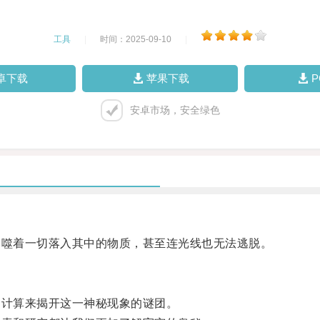
工具
|
时间：2025-09-10
|
卓下载
苹果下载
安卓市场，安全绿色
噬着一切落入其中的物质，甚至连光线也无法逃脱。
计算来揭开这一神秘现象的谜团。