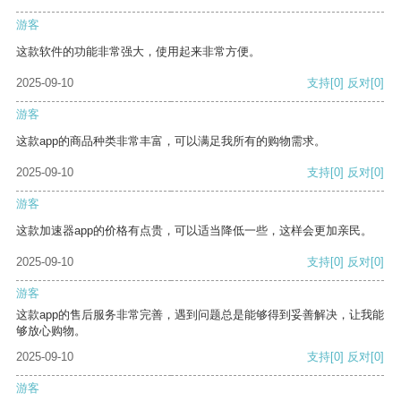
游客
这款软件的功能非常强大，使用起来非常方便。
2025-09-10
支持
[0]
反对
[0]
游客
这款app的商品种类非常丰富，可以满足我所有的购物需求。
2025-09-10
支持
[0]
反对
[0]
游客
这款加速器app的价格有点贵，可以适当降低一些，这样会更加亲民。
2025-09-10
支持
[0]
反对
[0]
游客
这款app的售后服务非常完善，遇到问题总是能够得到妥善解决，让我能
够放心购物。
2025-09-10
支持
[0]
反对
[0]
游客