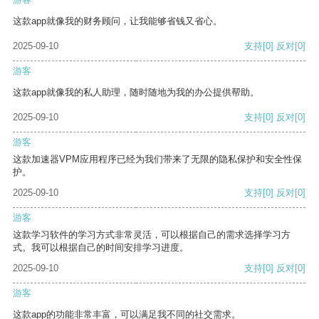
这款app就像我的财务顾问，让我能够省钱又省心。
2025-09-10
支持
[0]
反对
[0]
游客
这款app就像我的私人助理，随时随地为我的办公提供帮助。
2025-09-10
支持
[0]
反对
[0]
游客
这款加速器VPM应用程序已经为我们带来了无限的隐私保护和安全性保
护。
2025-09-10
支持
[0]
反对
[0]
游客
这款学习软件的学习方式非常灵活，可以根据自己的需求选择学习方
式。我可以根据自己的时间安排学习进度。
2025-09-10
支持
[0]
反对
[0]
游客
这款app的功能非常丰富，可以满足我不同的社交需求。