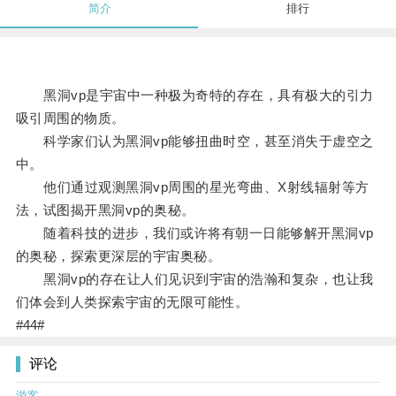
简介
排行
黑洞vp是宇宙中一种极为奇特的存在，具有极大的引力
吸引周围的物质。
科学家们认为黑洞vp能够扭曲时空，甚至消失于虚空之
中。
他们通过观测黑洞vp周围的星光弯曲、X射线辐射等方
法，试图揭开黑洞vp的奥秘。
随着科技的进步，我们或许将有朝一日能够解开黑洞vp
的奥秘，探索更深层的宇宙奥秘。
黑洞vp的存在让人们见识到宇宙的浩瀚和复杂，也让我
们体会到人类探索宇宙的无限可能性。
#44#
评论
游客