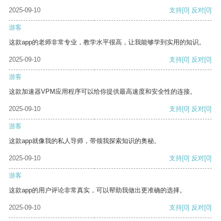
2025-09-10
支持
[0]
反对
[0]
游客
这款app的老师非常专业，教学水平很高，让我能够学到实用的知识。
2025-09-10
支持
[0]
反对
[0]
游客
这款加速器VPM应用程序可以给你提供最高速度和安全性的连接。
2025-09-10
支持
[0]
反对
[0]
游客
这款app就像我的私人导师，带领我探索知识的奥秘。
2025-09-10
支持
[0]
反对
[0]
游客
这款app的用户评论非常真实，可以帮助我做出更准确的选择。
2025-09-10
支持
[0]
反对
[0]