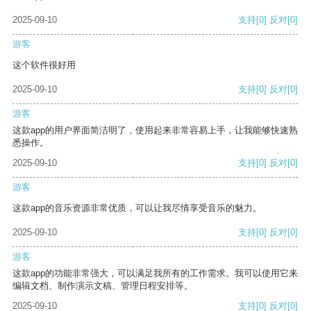
2025-09-10
支持
[0]
反对
[0]
游客
这个软件很好用
2025-09-10
支持
[0]
反对
[0]
游客
这款app的用户界面简洁明了，使用起来非常容易上手，让我能够快速熟
悉操作。
2025-09-10
支持
[0]
反对
[0]
游客
这款app的音乐资源非常优质，可以让我尽情享受音乐的魅力。
2025-09-10
支持
[0]
反对
[0]
游客
这款app的功能非常强大，可以满足我所有的工作需求。我可以使用它来
编辑文档、制作演示文稿、管理日程安排等。
2025-09-10
支持
[0]
反对
[0]