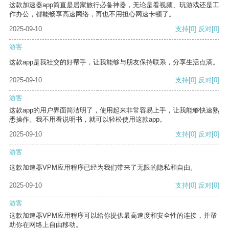
这款加速器app简直是居家旅行必备神器，无论是看视频、玩游戏还是工
作办公，都能畅享高速网络，再也不用担心网速卡顿了。
2025-09-10
支持
[0]
反对
[0]
游客
这款app是我社交的好帮手，让我能够与朋友保持联系，分享生活点滴。
2025-09-10
支持
[0]
反对
[0]
游客
这款app的用户界面简洁明了，使用起来非常容易上手，让我能够快速熟
悉操作。我不用看说明书，就可以轻松使用这款app。
2025-09-10
支持
[0]
反对
[0]
游客
这款加速器VPM应用程序已经为我们带来了无限的隐私和自由。
2025-09-10
支持
[0]
反对
[0]
游客
这款加速器VPM应用程序可以给你提供最高速度和安全性的连接，并帮
助你在网络上自由移动。