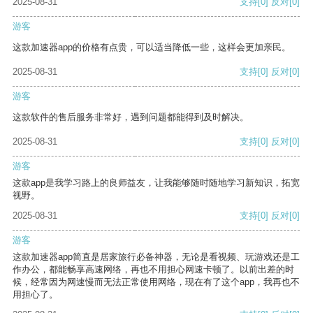
2025-08-31
支持
[0]
反对
[0]
游客
这款加速器app的价格有点贵，可以适当降低一些，这样会更加亲民。
2025-08-31
支持
[0]
反对
[0]
游客
这款软件的售后服务非常好，遇到问题都能得到及时解决。
2025-08-31
支持
[0]
反对
[0]
游客
这款app是我学习路上的良师益友，让我能够随时随地学习新知识，拓宽
视野。
2025-08-31
支持
[0]
反对
[0]
游客
这款加速器app简直是居家旅行必备神器，无论是看视频、玩游戏还是工
作办公，都能畅享高速网络，再也不用担心网速卡顿了。以前出差的时
候，经常因为网速慢而无法正常使用网络，现在有了这个app，我再也不
用担心了。