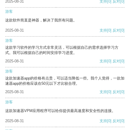
2025-08-31
支持
[0]
反对
[0]
游客
这款软件简直是神器，解决了我所有问题。
2025-08-31
支持
[0]
反对
[0]
游客
这款学习软件的学习方式非常灵活，可以根据自己的需求选择学习方
式。我可以根据自己的时间安排学习进度。
2025-08-31
支持
[0]
反对
[0]
游客
这款加速器app的价格有点贵，可以适当降低一些。我个人觉得，一款加
速器app的价格应该在50元以下才比较合理。
2025-08-31
支持
[0]
反对
[0]
游客
这款加速器VPM应用程序可以给你提供最高速度和安全性的连接。
2025-08-31
支持
[0]
反对
[0]