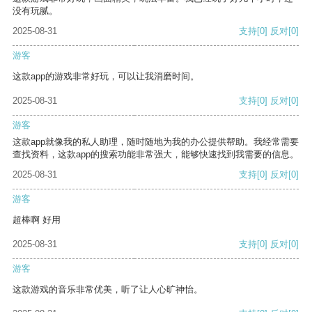
没有玩腻。
2025-08-31
支持
[0]
反对
[0]
游客
这款app的游戏非常好玩，可以让我消磨时间。
2025-08-31
支持
[0]
反对
[0]
游客
这款app就像我的私人助理，随时随地为我的办公提供帮助。我经常需要
查找资料，这款app的搜索功能非常强大，能够快速找到我需要的信息。
2025-08-31
支持
[0]
反对
[0]
游客
超棒啊 好用
2025-08-31
支持
[0]
反对
[0]
游客
这款游戏的音乐非常优美，听了让人心旷神怡。