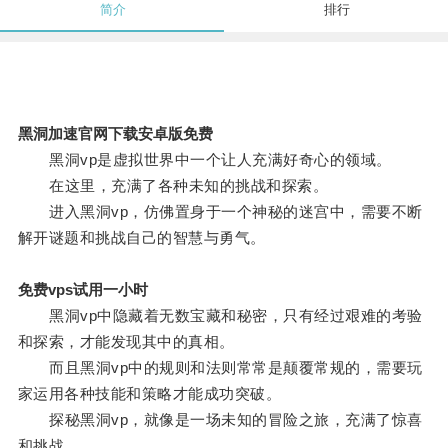
简介
排行
黑洞加速官网下载安卓版免费
黑洞vp是虚拟世界中一个让人充满好奇心的领域。
在这里，充满了各种未知的挑战和探索。
进入黑洞vp，仿佛置身于一个神秘的迷宫中，需要不断
解开谜题和挑战自己的智慧与勇气。
免费vps试用一小时
黑洞vp中隐藏着无数宝藏和秘密，只有经过艰难的考验
和探索，才能发现其中的真相。
而且黑洞vp中的规则和法则常常是颠覆常规的，需要玩
家运用各种技能和策略才能成功突破。
探秘黑洞vp，就像是一场未知的冒险之旅，充满了惊喜
和挑战。