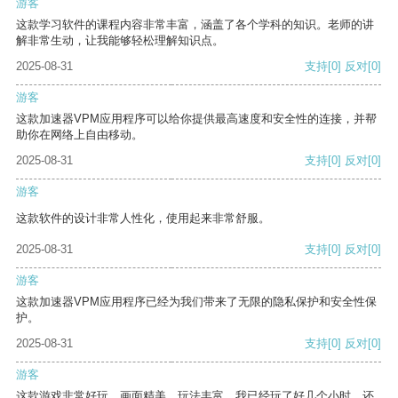
游客
这款学习软件的课程内容非常丰富，涵盖了各个学科的知识。老师的讲
解非常生动，让我能够轻松理解知识点。
2025-08-31
支持
[0]
反对
[0]
游客
这款加速器VPM应用程序可以给你提供最高速度和安全性的连接，并帮
助你在网络上自由移动。
2025-08-31
支持
[0]
反对
[0]
游客
这款软件的设计非常人性化，使用起来非常舒服。
2025-08-31
支持
[0]
反对
[0]
游客
这款加速器VPM应用程序已经为我们带来了无限的隐私保护和安全性保
护。
2025-08-31
支持
[0]
反对
[0]
游客
这款游戏非常好玩，画面精美，玩法丰富。我已经玩了好几个小时，还