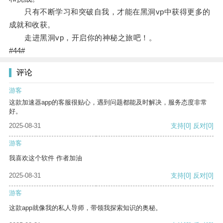
只有不断学习和突破自我，才能在黑洞vp中获得更多的
成就和收获。
走进黑洞vp，开启你的神秘之旅吧！。
#44#
评论
游客
这款加速器app的客服很贴心，遇到问题都能及时解决，服务态度非常
好。
2025-08-31
支持
[0]
反对
[0]
游客
我喜欢这个软件 作者加油
2025-08-31
支持
[0]
反对
[0]
游客
这款app就像我的私人导师，带领我探索知识的奥秘。