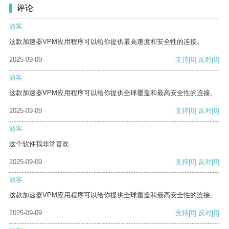
评论
游客
这款加速器VPM应用程序可以给你提供最高速度和安全性的连接。
2025-09-09
支持
[0]
反对
[0]
游客
这款加速器VPM应用程序可以给你提供全球覆盖和最高安全性的连接。
2025-09-09
支持
[0]
反对
[0]
游客
这个软件我非常喜欢
2025-09-09
支持
[0]
反对
[0]
游客
这款加速器VPM应用程序可以给你提供全球覆盖和最高安全性的连接。
2025-09-09
支持
[0]
反对
[0]