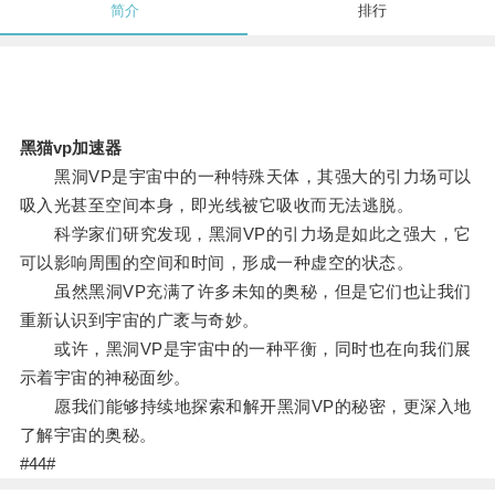
简介
排行
黑猫vp加速器
黑洞VP是宇宙中的一种特殊天体，其强大的引力场可以
吸入光甚至空间本身，即光线被它吸收而无法逃脱。
科学家们研究发现，黑洞VP的引力场是如此之强大，它
可以影响周围的空间和时间，形成一种虚空的状态。
虽然黑洞VP充满了许多未知的奥秘，但是它们也让我们
重新认识到宇宙的广袤与奇妙。
或许，黑洞VP是宇宙中的一种平衡，同时也在向我们展
示着宇宙的神秘面纱。
愿我们能够持续地探索和解开黑洞VP的秘密，更深入地
了解宇宙的奥秘。
#44#