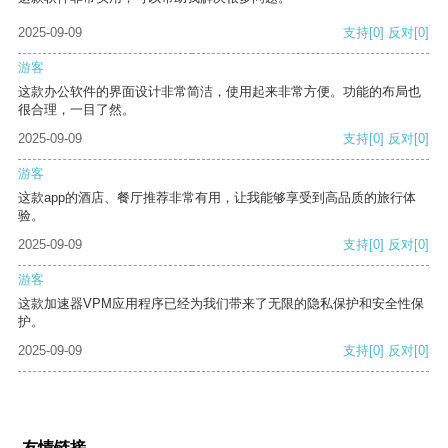
2025-09-09
支持
[0]
反对
[0]
游客
这款办公软件的界面设计非常简洁，使用起来非常方便。功能的布局也
很合理，一目了然。
2025-09-09
支持
[0]
反对
[0]
游客
这款app的酒店、餐厅推荐非常有用，让我能够享受到高品质的旅行体
验。
2025-09-09
支持
[0]
反对
[0]
游客
这款加速器VPM应用程序已经为我们带来了无限的隐私保护和安全性保
护。
2025-09-09
支持
[0]
反对
[0]
友情链接