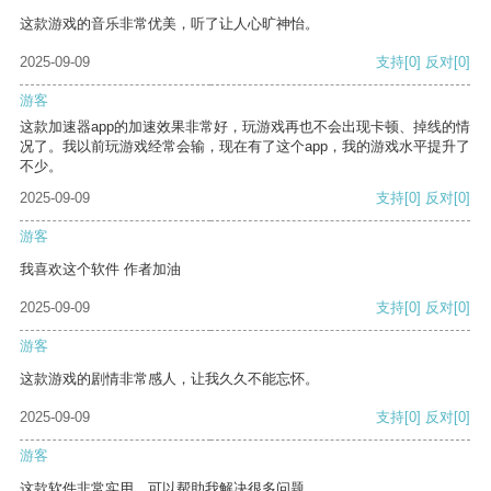
这款游戏的音乐非常优美，听了让人心旷神怡。
2025-09-09
支持
[0]
反对
[0]
游客
这款加速器app的加速效果非常好，玩游戏再也不会出现卡顿、掉线的情
况了。我以前玩游戏经常会输，现在有了这个app，我的游戏水平提升了
不少。
2025-09-09
支持
[0]
反对
[0]
游客
我喜欢这个软件 作者加油
2025-09-09
支持
[0]
反对
[0]
游客
这款游戏的剧情非常感人，让我久久不能忘怀。
2025-09-09
支持
[0]
反对
[0]
游客
这款软件非常实用，可以帮助我解决很多问题。