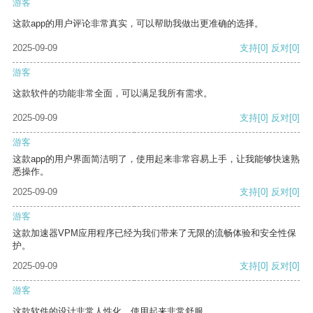
游客
这款app的用户评论非常真实，可以帮助我做出更准确的选择。
2025-09-09
支持
[0]
反对
[0]
游客
这款软件的功能非常全面，可以满足我所有需求。
2025-09-09
支持
[0]
反对
[0]
游客
这款app的用户界面简洁明了，使用起来非常容易上手，让我能够快速熟
悉操作。
2025-09-09
支持
[0]
反对
[0]
游客
这款加速器VPM应用程序已经为我们带来了无限的流畅体验和安全性保
护。
2025-09-09
支持
[0]
反对
[0]
游客
这款软件的设计非常人性化，使用起来非常舒服。