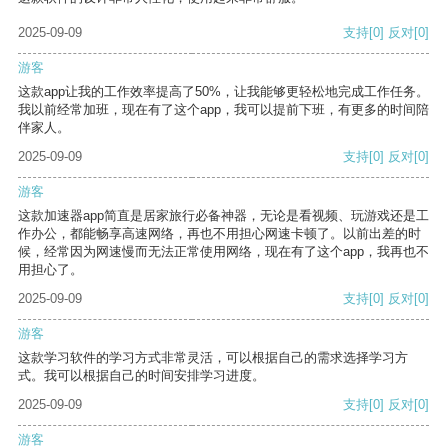
2025-09-09
支持
[0]
反对
[0]
游客
这款app让我的工作效率提高了50%，让我能够更轻松地完成工作任务。
我以前经常加班，现在有了这个app，我可以提前下班，有更多的时间陪
伴家人。
2025-09-09
支持
[0]
反对
[0]
游客
这款加速器app简直是居家旅行必备神器，无论是看视频、玩游戏还是工
作办公，都能畅享高速网络，再也不用担心网速卡顿了。以前出差的时
候，经常因为网速慢而无法正常使用网络，现在有了这个app，我再也不
用担心了。
2025-09-09
支持
[0]
反对
[0]
游客
这款学习软件的学习方式非常灵活，可以根据自己的需求选择学习方
式。我可以根据自己的时间安排学习进度。
2025-09-09
支持
[0]
反对
[0]
游客