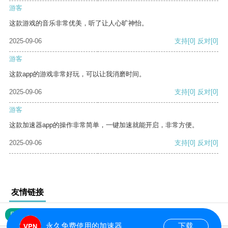
游客
这款游戏的音乐非常优美，听了让人心旷神怡。
2025-09-06
支持
[0]
反对
[0]
游客
这款app的游戏非常好玩，可以让我消磨时间。
2025-09-06
支持
[0]
反对
[0]
游客
这款加速器app的操作非常简单，一键加速就能开启，非常方便。
2025-09-06
支持
[0]
反对
[0]
友情链接
网站地图
永久免费使用的加速器
下载