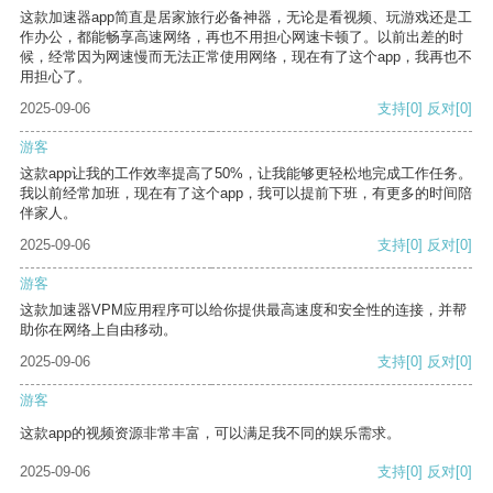
这款加速器app简直是居家旅行必备神器，无论是看视频、玩游戏还是工
作办公，都能畅享高速网络，再也不用担心网速卡顿了。以前出差的时
候，经常因为网速慢而无法正常使用网络，现在有了这个app，我再也不
用担心了。
2025-09-06
支持
[0]
反对
[0]
游客
这款app让我的工作效率提高了50%，让我能够更轻松地完成工作任务。
我以前经常加班，现在有了这个app，我可以提前下班，有更多的时间陪
伴家人。
2025-09-06
支持
[0]
反对
[0]
游客
这款加速器VPM应用程序可以给你提供最高速度和安全性的连接，并帮
助你在网络上自由移动。
2025-09-06
支持
[0]
反对
[0]
游客
这款app的视频资源非常丰富，可以满足我不同的娱乐需求。
2025-09-06
支持
[0]
反对
[0]