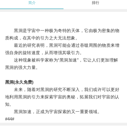
简介
排行
黑洞是宇宙中一种极为奇特的天体，它由极为密集的物
质构成，在其中的引力之大无法想象。
最近的研究表明，黑洞可能会通过吞噬周围的物质来增
强自身的旋转速度，从而增强其吸引力。
这种现象被科学家称为“黑洞加速”，它让人们更加理解
黑洞的强大力量。
黑洞(永久免费)
未来，随着对黑洞的研究不断深入，我们或许可以更好
地利用黑洞的引力来探索宇宙的奥秘，拓展我们对宇宙的认
知。
黑洞加速，正成为宇宙探索的又一重要领域。
#44#