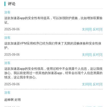
评论
游客
这款加速器app的安全性有待提高，可以加强防护措施，比如增加双重验
证。
2025-09-06
支持
[0]
反对
[0]
游客
这款加速器VPM应用程序已经为我们带来了无限的流畅体验和安全性保
护。
2025-09-06
支持
[0]
反对
[0]
游客
这款加速器app的安全性很高，使用过程中不会泄露个人信息，这让我很
放心。我以前使用过一些其他的加速器app，经常会出现个人信息泄露的
情况，这让我非常担心。
2025-09-06
支持
[0]
反对
[0]
游客
超棒啊 好用