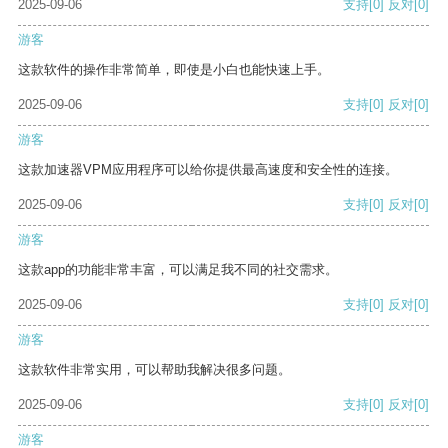
2025-09-06
支持
[0]
反对
[0]
游客
这款软件的操作非常简单，即使是小白也能快速上手。
2025-09-06
支持
[0]
反对
[0]
游客
这款加速器VPM应用程序可以给你提供最高速度和安全性的连接。
2025-09-06
支持
[0]
反对
[0]
游客
这款app的功能非常丰富，可以满足我不同的社交需求。
2025-09-06
支持
[0]
反对
[0]
游客
这款软件非常实用，可以帮助我解决很多问题。
2025-09-06
支持
[0]
反对
[0]
游客