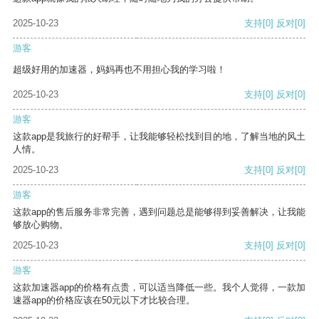
2025-10-23
支持
[0]
反对
[0]
游客
超级好用的加速器，妈妈再也不用担心我的学习啦！
2025-10-23
支持
[0]
反对
[0]
游客
这款app是我旅行的好帮手，让我能够轻松找到目的地，了解当地的风土
人情。
2025-10-23
支持
[0]
反对
[0]
游客
这款app的售后服务非常完善，遇到问题总是能够得到妥善解决，让我能
够放心购物。
2025-10-23
支持
[0]
反对
[0]
游客
这款加速器app的价格有点贵，可以适当降低一些。我个人觉得，一款加
速器app的价格应该在50元以下才比较合理。