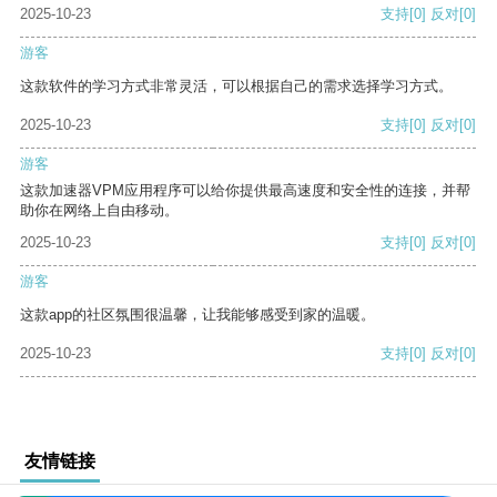
2025-10-23
支持
[0]
反对
[0]
游客
这款软件的学习方式非常灵活，可以根据自己的需求选择学习方式。
2025-10-23
支持
[0]
反对
[0]
游客
这款加速器VPM应用程序可以给你提供最高速度和安全性的连接，并帮
助你在网络上自由移动。
2025-10-23
支持
[0]
反对
[0]
游客
这款app的社区氛围很温馨，让我能够感受到家的温暖。
2025-10-23
支持
[0]
反对
[0]
友情链接