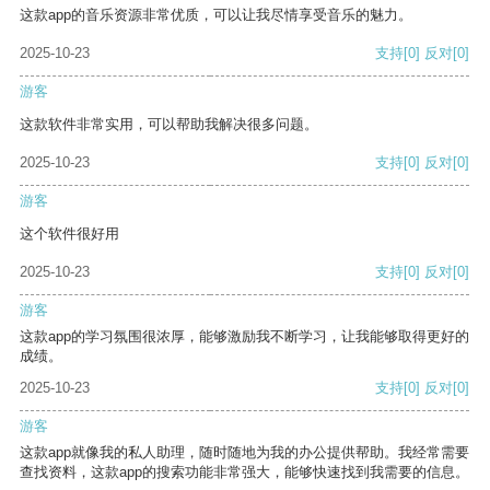
这款app的音乐资源非常优质，可以让我尽情享受音乐的魅力。
2025-10-23
支持
[0]
反对
[0]
游客
这款软件非常实用，可以帮助我解决很多问题。
2025-10-23
支持
[0]
反对
[0]
游客
这个软件很好用
2025-10-23
支持
[0]
反对
[0]
游客
这款app的学习氛围很浓厚，能够激励我不断学习，让我能够取得更好的
成绩。
2025-10-23
支持
[0]
反对
[0]
游客
这款app就像我的私人助理，随时随地为我的办公提供帮助。我经常需要
查找资料，这款app的搜索功能非常强大，能够快速找到我需要的信息。