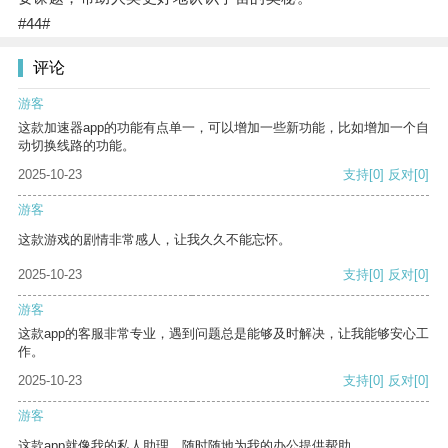
#44#
评论
游客
这款加速器app的功能有点单一，可以增加一些新功能，比如增加一个自
动切换线路的功能。
2025-10-23
支持
[0]
反对
[0]
游客
这款游戏的剧情非常感人，让我久久不能忘怀。
2025-10-23
支持
[0]
反对
[0]
游客
这款app的客服非常专业，遇到问题总是能够及时解决，让我能够安心工
作。
2025-10-23
支持
[0]
反对
[0]
游客
这款app就像我的私人助理，随时随地为我的办公提供帮助。