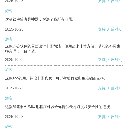
2025-10-23
支持
[0]
反对
[0]
游客
这款软件简直是神器，解决了我所有问题。
2025-10-23
支持
[0]
反对
[0]
游客
这款办公软件的界面设计非常简洁，使用起来非常方便。功能的布局也
很合理，一目了然。
2025-10-23
支持
[0]
反对
[0]
游客
这款app的用户评论非常真实，可以帮助我做出更准确的选择。
2025-10-23
支持
[0]
反对
[0]
游客
这款加速器VPM应用程序可以给你提供最高速度和安全性的连接。
2025-10-23
支持
[0]
反对
[0]
游客