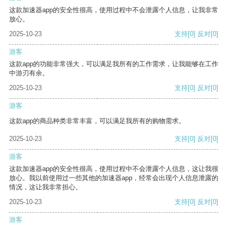
这款加速器app的安全性很高，使用过程中不会泄露个人信息，让我非常
放心。
2025-10-23
支持
[0]
反对
[0]
游客
这款app的功能非常强大，可以满足我所有的工作需求，让我能够在工作
中游刃有余。
2025-10-23
支持
[0]
反对
[0]
游客
这款app的商品种类非常丰富，可以满足我所有的购物需求。
2025-10-23
支持
[0]
反对
[0]
游客
这款加速器app的安全性很高，使用过程中不会泄露个人信息，这让我很
放心。我以前使用过一些其他的加速器app，经常会出现个人信息泄露的
情况，这让我非常担心。
2025-10-23
支持
[0]
反对
[0]
游客