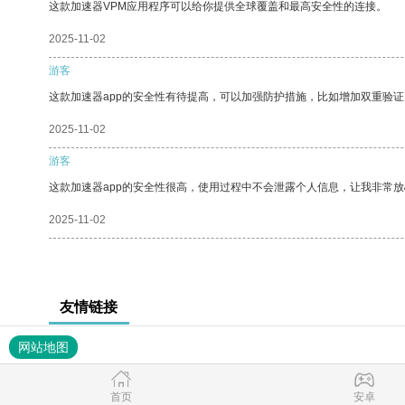
这款加速器VPM应用程序可以给你提供全球覆盖和最高安全性的连接。
2025-11-02
游客
这款加速器app的安全性有待提高，可以加强防护措施，比如增加双重验证
2025-11-02
游客
这款加速器app的安全性很高，使用过程中不会泄露个人信息，让我非常放
2025-11-02
友情链接
网站地图
首页
安卓