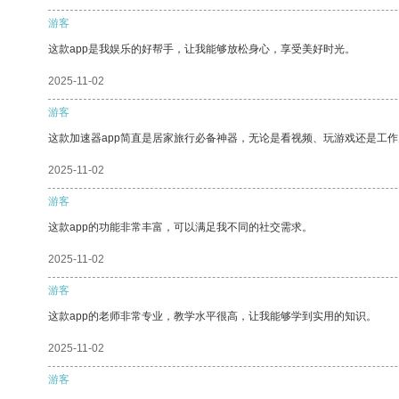
游客
这款app是我娱乐的好帮手，让我能够放松身心，享受美好时光。
2025-11-02
游客
这款加速器app简直是居家旅行必备神器，无论是看视频、玩游戏还是工
2025-11-02
游客
这款app的功能非常丰富，可以满足我不同的社交需求。
2025-11-02
游客
这款app的老师非常专业，教学水平很高，让我能够学到实用的知识。
2025-11-02
游客