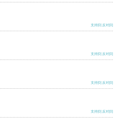
支持
[0]
反对
[0]
支持
[0]
反对
[0]
支持
[0]
反对
[0]
支持
[0]
反对
[0]