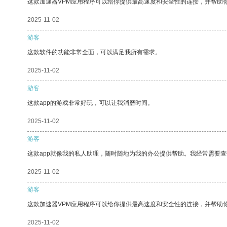
这款加速器VPM应用程序可以给你提供最高速度和安全性的连接，并帮助
2025-11-02
游客
这款软件的功能非常全面，可以满足我所有需求。
2025-11-02
游客
这款app的游戏非常好玩，可以让我消磨时间。
2025-11-02
游客
这款app就像我的私人助理，随时随地为我的办公提供帮助。我经常需要查
2025-11-02
游客
这款加速器VPM应用程序可以给你提供最高速度和安全性的连接，并帮助
2025-11-02