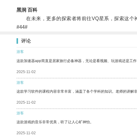
黑洞 百科
在未来，更多的探索者将前往VQ星系，探索这个神
#44#
评论
游客
这款加速器app简直是居家旅行必备神器，无论是看视频、玩游戏还是工
2025-11-02
游客
这款学习软件的课程内容非常丰富，涵盖了各个学科的知识。老师的讲解
2025-11-02
游客
这款游戏的音乐非常优美，听了让人心旷神怡。
2025-11-02