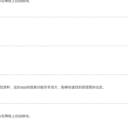
你在网络上自由移动。
找资料，这款app的搜索功能非常强大，能够快速找到我需要的信息。
你在网络上自由移动。