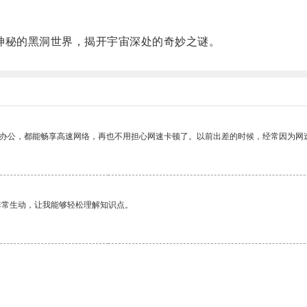
秘的黑洞世界，揭开宇宙深处的奇妙之谜。
作办公，都能畅享高速网络，再也不用担心网速卡顿了。以前出差的时候，经常因为网
非常生动，让我能够轻松理解知识点。