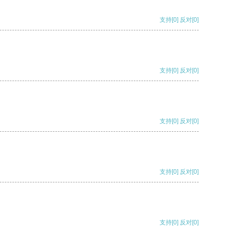
支持
[0]
反对
[0]
支持
[0]
反对
[0]
支持
[0]
反对
[0]
支持
[0]
反对
[0]
支持
[0]
反对
[0]