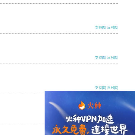
支持
[0]
反对
[0]
支持
[0]
反对
[0]
支持
[0]
反对
[0]
支持
[0]
反对
[0]