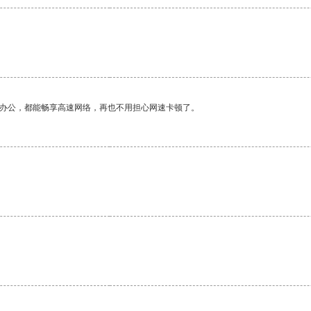
作办公，都能畅享高速网络，再也不用担心网速卡顿了。