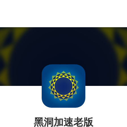
黑洞加速老版