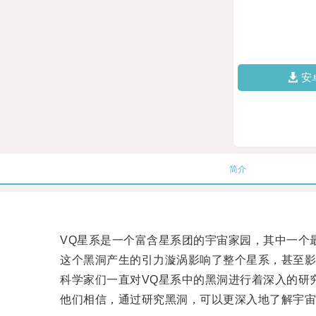
安
简介
VQ星系是一个富含星系团的宇宙家园，其中一个最
这个黑洞产生的引力漩涡影响了整个星系，甚至影
科学家们一直对VQ星系中的黑洞进行着深入的研究
他们相信，通过研究黑洞，可以更深入地了解宇宙