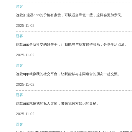
游客
这款加速器app的价格有点贵，可以适当降低一些，这样会更加亲民。
2025-11-02
游客
这款app是我社交的好帮手，让我能够与朋友保持联系，分享生活点滴。
2025-11-02
游客
这款app就像我的社交平台，让我能够与志同道合的朋友一起交流。
2025-11-02
游客
这款app就像我的私人导师，带领我探索知识的奥秘。
2025-11-02
游客