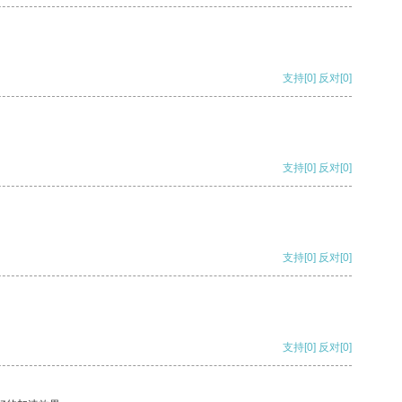
支持
[0]
反对
[0]
支持
[0]
反对
[0]
支持
[0]
反对
[0]
支持
[0]
反对
[0]