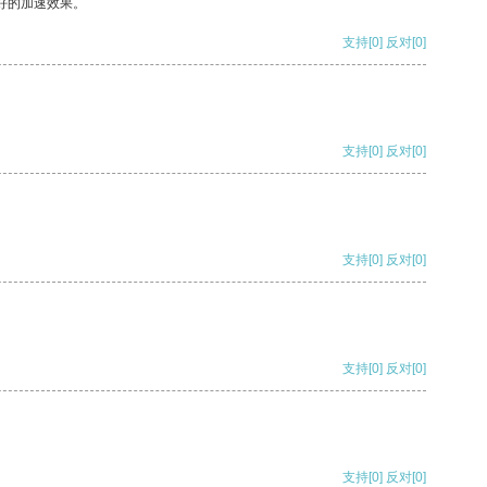
好的加速效果。
支持
[0]
反对
[0]
支持
[0]
反对
[0]
支持
[0]
反对
[0]
支持
[0]
反对
[0]
支持
[0]
反对
[0]