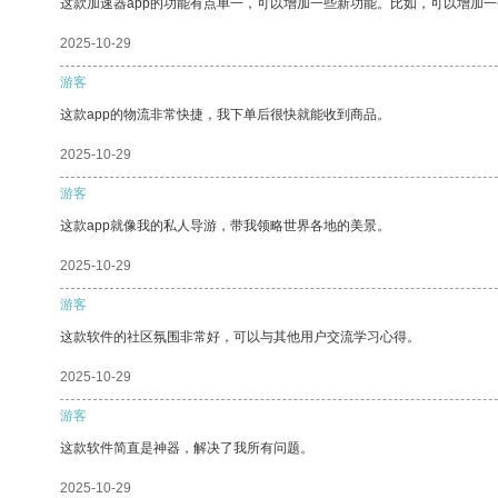
这款加速器app的功能有点单一，可以增加一些新功能。比如，可以增加
2025-10-29
游客
这款app的物流非常快捷，我下单后很快就能收到商品。
2025-10-29
游客
这款app就像我的私人导游，带我领略世界各地的美景。
2025-10-29
游客
这款软件的社区氛围非常好，可以与其他用户交流学习心得。
2025-10-29
游客
这款软件简直是神器，解决了我所有问题。
2025-10-29