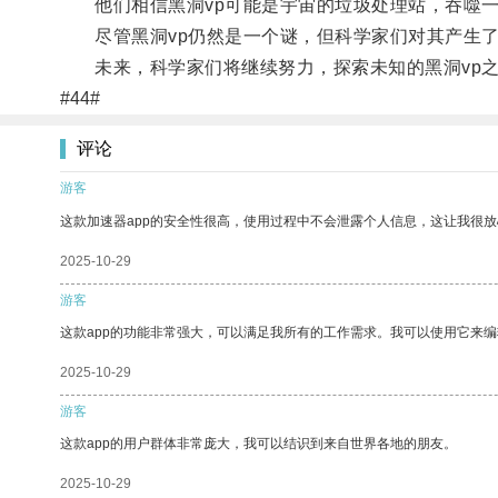
他们相信黑洞vp可能是宇宙的垃圾处理站，吞噬一
尽管黑洞vp仍然是一个谜，但科学家们对其产生了
未来，科学家们将继续努力，探索未知的黑洞vp之
#44#
评论
游客
这款加速器app的安全性很高，使用过程中不会泄露个人信息，这让我很
2025-10-29
游客
这款app的功能非常强大，可以满足我所有的工作需求。我可以使用它来
2025-10-29
游客
这款app的用户群体非常庞大，我可以结识到来自世界各地的朋友。
2025-10-29