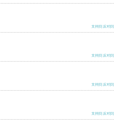
支持
[0]
反对
[0]
支持
[0]
反对
[0]
支持
[0]
反对
[0]
支持
[0]
反对
[0]