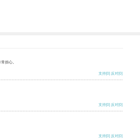
非常担心。
支持
[0]
反对
[0]
支持
[0]
反对
[0]
支持
[0]
反对
[0]