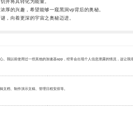
切并将其转化为能量。
浓厚的兴趣，希望能够一窥黑洞vp背后的奥秘。
谜，向着更深的宇宙之奥秘迈进。
放心。我以前使用过一些其他的加速器app，经常会出现个人信息泄露的情况，这让我
编辑文档、制作演示文稿、管理日程安排等。