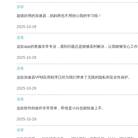
游客
超级好用的加速器，妈妈再也不用担心我的学习啦！
2025-10-29
游客
这款app的客服非常专业，遇到问题总是能够及时解决，让我能够安心工作
2025-10-29
游客
这款加速器VPM应用程序已经为我们带来了无限的隐私和安全性保护。
2025-10-29
游客
这款软件的操作非常简单，即使是小白也能快速上手。
2025-10-29
游客