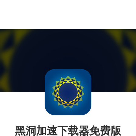
黑洞加速下载器免费版