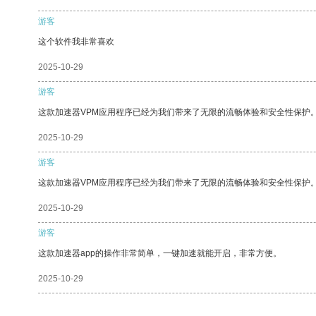
游客
这个软件我非常喜欢
2025-10-29
游客
这款加速器VPM应用程序已经为我们带来了无限的流畅体验和安全性保护
2025-10-29
游客
这款加速器VPM应用程序已经为我们带来了无限的流畅体验和安全性保护
2025-10-29
游客
这款加速器app的操作非常简单，一键加速就能开启，非常方便。
2025-10-29