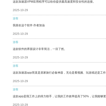
这款加速器VPM应用程序可以给你提供最高速度和安全性的连接。
2025-10-29
游客
我喜欢这个软件 作者加油
2025-10-29
游客
这款软件的界面设计非常简洁，一目了然。
2025-10-29
游客
这款加速器app简直是居家旅行必备神器，无论是看视频、玩游戏还是工
2025-10-29
游客
这款app是我工作上的得力助手，让我的工作效率提高了50%，让我能够
2025-10-29