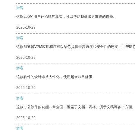
游客
这款app的用户评论非常真实，可以帮助我做出更准确的选择。
2025-10-29
游客
这款加速器VPM应用程序可以给你提供最高速度和安全性的连接，并帮助
2025-10-29
游客
这款软件的设计非常人性化，使用起来非常舒服。
2025-10-29
游客
这款办公软件的功能非常全面，涵盖了文档、表格、演示文稿等各个方面
2025-10-29
游客