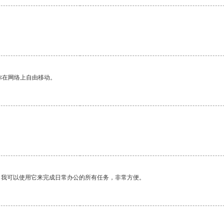
你在网络上自由移动。
。我可以使用它来完成日常办公的所有任务，非常方便。