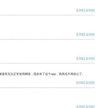
支持
[0]
反对
[0]
支持
[0]
反对
[0]
支持
[0]
反对
[0]
速慢而无法正常使用网络，现在有了这个app，我再也不用担心了。
支持
[0]
反对
[0]
支持
[0]
反对
[0]