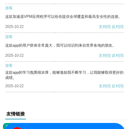
游客
这款加速器VPM应用程序可以给你提供全球覆盖和最高安全性的连接。
2025-10-22
支持
[0]
反对
[0]
游客
这款app的用户群体非常庞大，我可以结识到来自世界各地的朋友。
2025-10-22
支持
[0]
反对
[0]
游客
这款app的学习氛围很浓厚，能够激励我不断学习，让我能够取得更好的
成绩。
2025-10-22
支持
[0]
反对
[0]
友情链接
网站地图