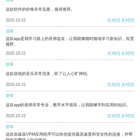
这款软件的价格非常实惠，值得推荐。
2025-10-22
支持
[0]
反对
[0]
游客
这款app是我学习路上的良师益友，让我能够随时随地学习新知识，拓宽
视野。
2025-10-22
支持
[0]
反对
[0]
游客
这款游戏的音乐非常优美，听了让人心旷神怡。
2025-10-22
支持
[0]
反对
[0]
游客
这款app的老师非常专业，教学水平很高，让我能够学到实用的知识。
2025-10-22
支持
[0]
反对
[0]
游客
这款加速器VPM应用程序可以给你提供最高速度和安全性的连接，并帮
助你在网络上自由移动。