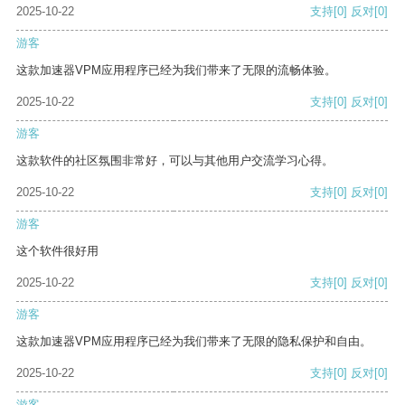
2025-10-22
支持
[0]
反对
[0]
游客
这款加速器VPM应用程序已经为我们带来了无限的流畅体验。
2025-10-22
支持
[0]
反对
[0]
游客
这款软件的社区氛围非常好，可以与其他用户交流学习心得。
2025-10-22
支持
[0]
反对
[0]
游客
这个软件很好用
2025-10-22
支持
[0]
反对
[0]
游客
这款加速器VPM应用程序已经为我们带来了无限的隐私保护和自由。
2025-10-22
支持
[0]
反对
[0]
游客