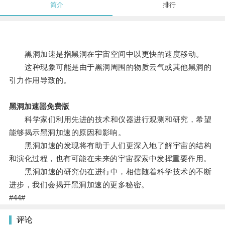
简介
排行
黑洞加速是指黑洞在宇宙空间中以更快的速度移动。
这种现象可能是由于黑洞周围的物质云气或其他黑洞的
引力作用导致的。
黑洞加速噐免费版
科学家们利用先进的技术和仪器进行观测和研究，希望
能够揭示黑洞加速的原因和影响。
黑洞加速的发现将有助于人们更深入地了解宇宙的结构
和演化过程，也有可能在未来的宇宙探索中发挥重要作用。
黑洞加速的研究仍在进行中，相信随着科学技术的不断
进步，我们会揭开黑洞加速的更多秘密。
#44#
评论