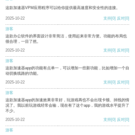
这款加速器VPM应用程序可以给你提供最高速度和安全性的连接。
2025-10-22
支持
[0]
反对
[0]
游客
这款办公软件的界面设计非常简洁，使用起来非常方便。功能的布局也
很合理，一目了然。
2025-10-22
支持
[0]
反对
[0]
游客
这款加速器app的功能有点单一，可以增加一些新功能，比如增加一个自
动切换线路的功能。
2025-10-22
支持
[0]
反对
[0]
游客
这款加速器app的加速效果非常好，玩游戏再也不会出现卡顿、掉线的情
况了。我以前玩游戏经常会输，现在有了这个app，我的游戏水平提升了
不少。
2025-10-22
支持
[0]
反对
[0]
游客