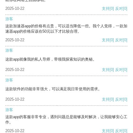
2025-10-22
支持
[0]
反对
[0]
游客
这款加速器app的价格有点贵，可以适当降低一些。我个人觉得，一款加
速器app的价格应该在50元以下才比较合理。
2025-10-22
支持
[0]
反对
[0]
游客
这款app就像我的私人导师，带领我探索知识的奥秘。
2025-10-22
支持
[0]
反对
[0]
游客
这款软件的功能非常强大，可以满足我日常使用的需求。
2025-10-22
支持
[0]
反对
[0]
游客
这款app的客服非常专业，遇到问题总是能够及时解决，让我能够安心工
作。
2025-10-22
支持
[0]
反对
[0]