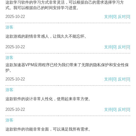
这款学习软件的学习方式非常灵活，可以根据自己的需求选择学习方
式。我可以根据自己的时间安排学习进度。
2025-10-22
支持
[0]
反对
[0]
游客
这款游戏的剧情非常感人，让我久久不能忘怀。
2025-10-22
支持
[0]
反对
[0]
游客
这款加速器VPM应用程序已经为我们带来了无限的隐私保护和安全性保
护。
2025-10-22
支持
[0]
反对
[0]
游客
这款软件的设计非常人性化，使用起来非常方便。
2025-10-22
支持
[0]
反对
[0]
游客
这款软件的功能非常全面，可以满足我所有需求。