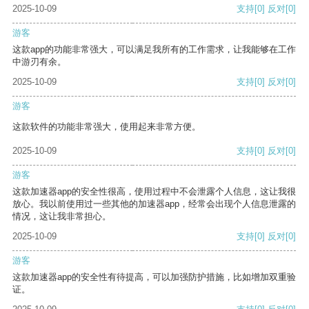
2025-10-09
支持
[0]
反对
[0]
游客
这款app的功能非常强大，可以满足我所有的工作需求，让我能够在工作
中游刃有余。
2025-10-09
支持
[0]
反对
[0]
游客
这款软件的功能非常强大，使用起来非常方便。
2025-10-09
支持
[0]
反对
[0]
游客
这款加速器app的安全性很高，使用过程中不会泄露个人信息，这让我很
放心。我以前使用过一些其他的加速器app，经常会出现个人信息泄露的
情况，这让我非常担心。
2025-10-09
支持
[0]
反对
[0]
游客
这款加速器app的安全性有待提高，可以加强防护措施，比如增加双重验
证。