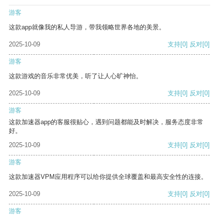
游客
这款app就像我的私人导游，带我领略世界各地的美景。
2025-10-09
支持
[0]
反对
[0]
游客
这款游戏的音乐非常优美，听了让人心旷神怡。
2025-10-09
支持
[0]
反对
[0]
游客
这款加速器app的客服很贴心，遇到问题都能及时解决，服务态度非常
好。
2025-10-09
支持
[0]
反对
[0]
游客
这款加速器VPM应用程序可以给你提供全球覆盖和最高安全性的连接。
2025-10-09
支持
[0]
反对
[0]
游客