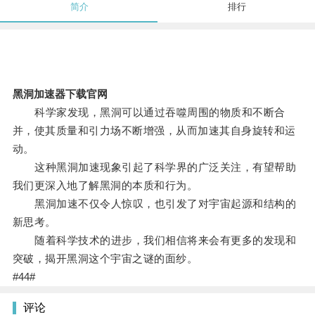
简介
排行
黑洞加速器下载官网
科学家发现，黑洞可以通过吞噬周围的物质和不断合
并，使其质量和引力场不断增强，从而加速其自身旋转和运
动。
这种黑洞加速现象引起了科学界的广泛关注，有望帮助
我们更深入地了解黑洞的本质和行为。
黑洞加速不仅令人惊叹，也引发了对宇宙起源和结构的
新思考。
随着科学技术的进步，我们相信将来会有更多的发现和
突破，揭开黑洞这个宇宙之谜的面纱。
#44#
评论