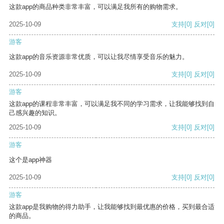
这款app的商品种类非常丰富，可以满足我所有的购物需求。
2025-10-09
支持
[0]
反对
[0]
游客
这款app的音乐资源非常优质，可以让我尽情享受音乐的魅力。
2025-10-09
支持
[0]
反对
[0]
游客
这款app的课程非常丰富，可以满足我不同的学习需求，让我能够找到自
己感兴趣的知识。
2025-10-09
支持
[0]
反对
[0]
游客
这个是app神器
2025-10-09
支持
[0]
反对
[0]
游客
这款app是我购物的得力助手，让我能够找到最优惠的价格，买到最合适
的商品。