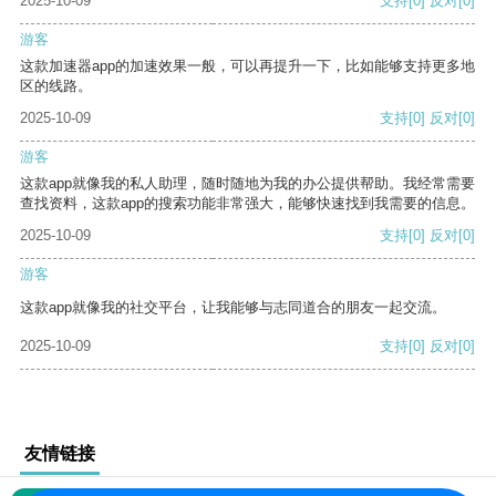
2025-10-09
支持
[0]
反对
[0]
游客
这款加速器app的加速效果一般，可以再提升一下，比如能够支持更多地
区的线路。
2025-10-09
支持
[0]
反对
[0]
游客
这款app就像我的私人助理，随时随地为我的办公提供帮助。我经常需要
查找资料，这款app的搜索功能非常强大，能够快速找到我需要的信息。
2025-10-09
支持
[0]
反对
[0]
游客
这款app就像我的社交平台，让我能够与志同道合的朋友一起交流。
2025-10-09
支持
[0]
反对
[0]
友情链接