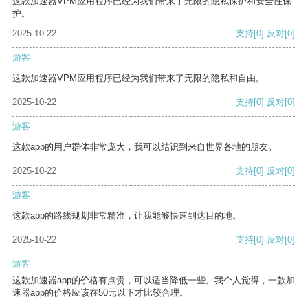
这款加速器VPM应用程序已经为我们带来了无限的隐私保护和安全性保
护。
2025-10-22
支持
[0]
反对
[0]
游客
这款加速器VPM应用程序已经为我们带来了无限的隐私和自由。
2025-10-22
支持
[0]
反对
[0]
游客
这款app的用户群体非常庞大，我可以结识到来自世界各地的朋友。
2025-10-22
支持
[0]
反对
[0]
游客
这款app的路线规划非常精准，让我能够快速到达目的地。
2025-10-22
支持
[0]
反对
[0]
游客
这款加速器app的价格有点贵，可以适当降低一些。我个人觉得，一款加
速器app的价格应该在50元以下才比较合理。