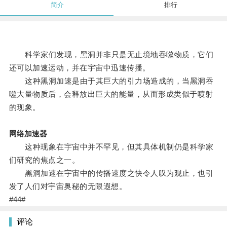
简介
排行
科学家们发现，黑洞并非只是无止境地吞噬物质，它们
还可以加速运动，并在宇宙中迅速传播。
这种黑洞加速是由于其巨大的引力场造成的，当黑洞吞
噬大量物质后，会释放出巨大的能量，从而形成类似于喷射
的现象。
网络加速器
这种现象在宇宙中并不罕见，但其具体机制仍是科学家
们研究的焦点之一。
黑洞加速在宇宙中的传播速度之快令人叹为观止，也引
发了人们对宇宙奥秘的无限遐想。
#44#
评论