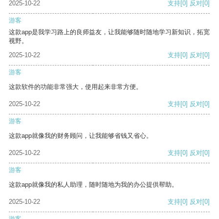
2025-10-22
支持
[0]
反对
[0]
游客
这款app是我学习路上的良师益友，让我能够随时随地学习新知识，拓宽
视野。
2025-10-22
支持
[0]
反对
[0]
游客
这款软件的功能非常强大，使用起来非常方便。
2025-10-22
支持
[0]
反对
[0]
游客
这款app就像我的财务顾问，让我能够省钱又省心。
2025-10-22
支持
[0]
反对
[0]
游客
这款app就像我的私人助理，随时随地为我的办公提供帮助。
2025-10-22
支持
[0]
反对
[0]
游客