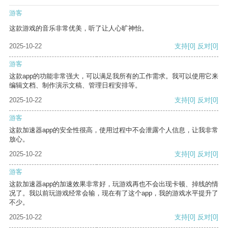
游客
这款游戏的音乐非常优美，听了让人心旷神怡。
2025-10-22
支持
[0]
反对
[0]
游客
这款app的功能非常强大，可以满足我所有的工作需求。我可以使用它来
编辑文档、制作演示文稿、管理日程安排等。
2025-10-22
支持
[0]
反对
[0]
游客
这款加速器app的安全性很高，使用过程中不会泄露个人信息，让我非常
放心。
2025-10-22
支持
[0]
反对
[0]
游客
这款加速器app的加速效果非常好，玩游戏再也不会出现卡顿、掉线的情
况了。我以前玩游戏经常会输，现在有了这个app，我的游戏水平提升了
不少。
2025-10-22
支持
[0]
反对
[0]