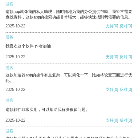
游客
这款app就像我的私人助理，随时随地为我的办公提供帮助。我经常需要
查找资料，这款app的搜索功能非常强大，能够快速找到我需要的信息。
2025-10-22
支持
[0]
反对
[0]
游客
我喜欢这个软件 作者加油
2025-10-22
支持
[0]
反对
[0]
游客
这款加速器app的操作有点复杂，可以简化一下，比如将设置页面进行优
化。
2025-10-22
支持
[0]
反对
[0]
游客
这款软件非常实用，可以帮助我解决很多问题。
2025-10-22
支持
[0]
反对
[0]
游客