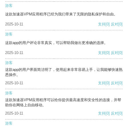
游客
这款加速器VPM应用程序已经为我们带来了无限的隐私保护和自由。
2025-10-11
支持
[0]
反对
[0]
游客
这款app的用户评论非常真实，可以帮助我做出更准确的选择。
2025-10-11
支持
[0]
反对
[0]
游客
这款app的用户界面简洁明了，使用起来非常容易上手，让我能够快速熟
悉操作。
2025-10-11
支持
[0]
反对
[0]
游客
这款加速器VPM应用程序可以给你提供最高速度和安全性的连接，并帮
助你在网络上自由移动。
2025-10-11
支持
[0]
反对
[0]
游客