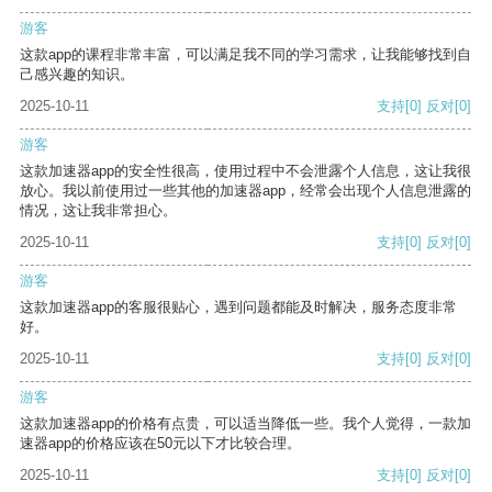
游客
这款app的课程非常丰富，可以满足我不同的学习需求，让我能够找到自
己感兴趣的知识。
2025-10-11
支持
[0]
反对
[0]
游客
这款加速器app的安全性很高，使用过程中不会泄露个人信息，这让我很
放心。我以前使用过一些其他的加速器app，经常会出现个人信息泄露的
情况，这让我非常担心。
2025-10-11
支持
[0]
反对
[0]
游客
这款加速器app的客服很贴心，遇到问题都能及时解决，服务态度非常
好。
2025-10-11
支持
[0]
反对
[0]
游客
这款加速器app的价格有点贵，可以适当降低一些。我个人觉得，一款加
速器app的价格应该在50元以下才比较合理。
2025-10-11
支持
[0]
反对
[0]