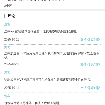
#44#
评论
游客
这款app的社区氛围很温馨，让我能够感受到家的温暖。
2025-10-11
支持
[0]
反对
[0]
游客
这款加速器VPM应用程序已经为我们带来了无限的隐私保护和安全性保
护。
2025-10-11
支持
[0]
反对
[0]
游客
这款加速器VPM应用程序可以给你提供最高速度和安全性的连接。
2025-10-11
支持
[0]
反对
[0]
游客
这款软件简直是神器，解决了我所有问题。