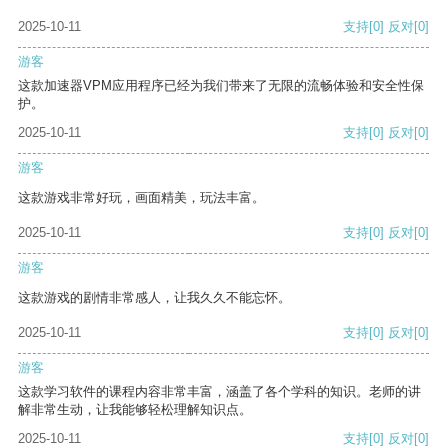
2025-10-11
支持
[0]
反对
[0]
游客
这款加速器VPM应用程序已经为我们带来了无限的流畅体验和安全性保
护。
2025-10-11
支持
[0]
反对
[0]
游客
这款游戏非常好玩，画面精美，玩法丰富。
2025-10-11
支持
[0]
反对
[0]
游客
这款游戏的剧情非常感人，让我久久不能忘怀。
2025-10-11
支持
[0]
反对
[0]
游客
这款学习软件的课程内容非常丰富，涵盖了各个学科的知识。老师的讲
解非常生动，让我能够轻松理解知识点。
2025-10-11
支持
[0]
反对
[0]