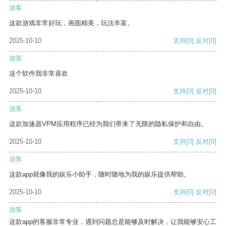
游客
这款游戏非常好玩，画面精美，玩法丰富。
2025-10-10
支持
[0]
反对
[0]
游客
这个软件我非常喜欢
2025-10-10
支持
[0]
反对
[0]
游客
这款加速器VPM应用程序已经为我们带来了无限的隐私保护和自由。
2025-10-10
支持
[0]
反对
[0]
游客
这款app就像我的娱乐小助手，随时随地为我的娱乐提供帮助。
2025-10-10
支持
[0]
反对
[0]
游客
这款app的客服非常专业，遇到问题总是能够及时解决，让我能够安心工