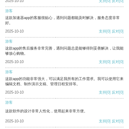
2025-10-10
支持
[0]
反对
[0]
游客
这款加速器app的客服很贴心，遇到问题都能及时解决，服务态度非常
好。
2025-10-10
支持
[0]
反对
[0]
游客
这款app的售后服务非常完善，遇到问题总是能够得到妥善解决，让我能
够放心购物。
2025-10-10
支持
[0]
反对
[0]
游客
这款app的功能非常强大，可以满足我所有的工作需求。我可以使用它来
编辑文档、制作演示文稿、管理日程安排等。
2025-10-10
支持
[0]
反对
[0]
游客
这款软件的设计非常人性化，使用起来非常方便。
2025-10-10
支持
[0]
反对
[0]