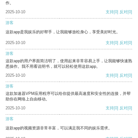
作。
2025-10-10
支持
[0]
反对
[0]
游客
这款app是我娱乐的好帮手，让我能够放松身心，享受美好时光。
2025-10-10
支持
[0]
反对
[0]
游客
这款app的用户界面简洁明了，使用起来非常容易上手，让我能够快速熟
悉操作。我不用看说明书，就可以轻松使用这款app。
2025-10-10
支持
[0]
反对
[0]
游客
这款加速器VPM应用程序可以给你提供最高速度和安全性的连接，并帮
助你在网络上自由移动。
2025-10-10
支持
[0]
反对
[0]
游客
这款app的视频资源非常丰富，可以满足我不同的娱乐需求。