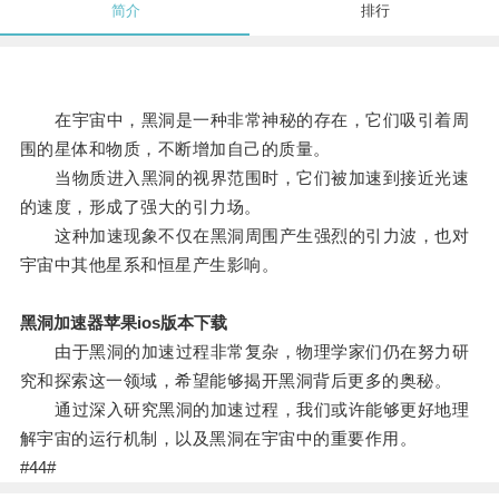
简介
排行
在宇宙中，黑洞是一种非常神秘的存在，它们吸引着周
围的星体和物质，不断增加自己的质量。
当物质进入黑洞的视界范围时，它们被加速到接近光速
的速度，形成了强大的引力场。
这种加速现象不仅在黑洞周围产生强烈的引力波，也对
宇宙中其他星系和恒星产生影响。
黑洞加速器苹果ios版本下载
由于黑洞的加速过程非常复杂，物理学家们仍在努力研
究和探索这一领域，希望能够揭开黑洞背后更多的奥秘。
通过深入研究黑洞的加速过程，我们或许能够更好地理
解宇宙的运行机制，以及黑洞在宇宙中的重要作用。
#44#