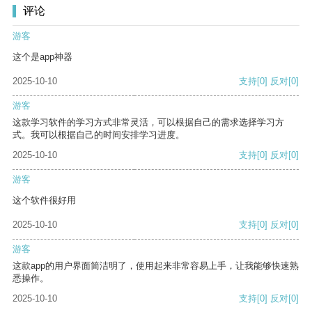
评论
游客
这个是app神器
2025-10-10
支持
[0]
反对
[0]
游客
这款学习软件的学习方式非常灵活，可以根据自己的需求选择学习方
式。我可以根据自己的时间安排学习进度。
2025-10-10
支持
[0]
反对
[0]
游客
这个软件很好用
2025-10-10
支持
[0]
反对
[0]
游客
这款app的用户界面简洁明了，使用起来非常容易上手，让我能够快速熟
悉操作。
2025-10-10
支持
[0]
反对
[0]