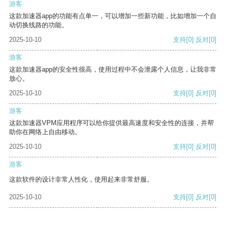
游客
这款加速器app的功能有点单一，可以增加一些新功能，比如增加一个自
动切换线路的功能。
2025-10-10
支持
[0]
反对
[0]
游客
这款加速器app的安全性很高，使用过程中不会泄露个人信息，让我非常
放心。
2025-10-10
支持
[0]
反对
[0]
游客
这款加速器VPM应用程序可以给你提供最高速度和安全性的连接，并帮
助你在网络上自由移动。
2025-10-10
支持
[0]
反对
[0]
游客
这款软件的设计非常人性化，使用起来非常舒服。
2025-10-10
支持
[0]
反对
[0]