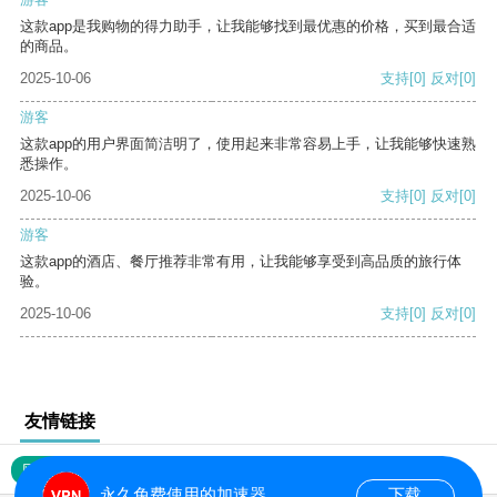
这款app是我购物的得力助手，让我能够找到最优惠的价格，买到最合适
的商品。
2025-10-06
支持
[0]
反对
[0]
游客
这款app的用户界面简洁明了，使用起来非常容易上手，让我能够快速熟
悉操作。
2025-10-06
支持
[0]
反对
[0]
游客
这款app的酒店、餐厅推荐非常有用，让我能够享受到高品质的旅行体
验。
2025-10-06
支持
[0]
反对
[0]
友情链接
网站地图
永久免费使用的加速器
下载