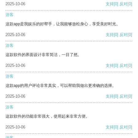
2025-10-06
支持
[0]
反对
[0]
游客
这款app是我娱乐的好帮手，让我能够放松身心，享受美好时光。
2025-10-06
支持
[0]
反对
[0]
游客
这款软件的界面设计非常简洁，一目了然。
2025-10-06
支持
[0]
反对
[0]
游客
这款app的用户评论非常真实，可以帮助我做出更准确的选择。
2025-10-06
支持
[0]
反对
[0]
游客
这款软件的功能非常强大，使用起来非常方便。
2025-10-06
支持
[0]
反对
[0]
游客