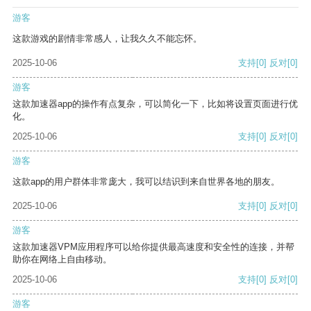
游客
这款游戏的剧情非常感人，让我久久不能忘怀。
2025-10-06
支持
[0]
反对
[0]
游客
这款加速器app的操作有点复杂，可以简化一下，比如将设置页面进行优
化。
2025-10-06
支持
[0]
反对
[0]
游客
这款app的用户群体非常庞大，我可以结识到来自世界各地的朋友。
2025-10-06
支持
[0]
反对
[0]
游客
这款加速器VPM应用程序可以给你提供最高速度和安全性的连接，并帮
助你在网络上自由移动。
2025-10-06
支持
[0]
反对
[0]
游客