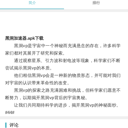
简介
排行
黑洞加速器.apk下载
黑洞vp是宇宙中一个神秘而充满悬念的存在，许多科学
家们都对其展开了研究和探索。
通过观察星系、引力波和射电波等现象，科学家们不断
尝试揭示黑洞vp的本质。
他们相信黑洞vp会是一种新的物质形态，并可能对我们
对宇宙的认识带来革命性的改变。
黑洞vp的探索之路充满困难和挑战，但科学家们愿意不
断努力，以期揭开黑洞vp背后的宇宙奥秘。
让我们共同期待科学的进步，揭开黑洞vp的神秘面纱。
#44#
评论