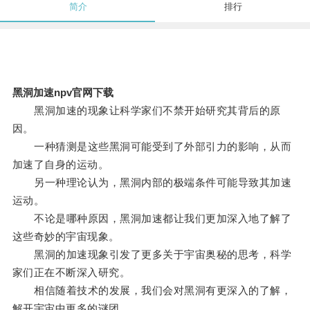
简介
排行
黑洞加速npv官网下载
黑洞加速的现象让科学家们不禁开始研究其背后的原
因。
一种猜测是这些黑洞可能受到了外部引力的影响，从而
加速了自身的运动。
另一种理论认为，黑洞内部的极端条件可能导致其加速
运动。
不论是哪种原因，黑洞加速都让我们更加深入地了解了
这些奇妙的宇宙现象。
黑洞的加速现象引发了更多关于宇宙奥秘的思考，科学
家们正在不断深入研究。
相信随着技术的发展，我们会对黑洞有更深入的了解，
解开宇宙中更多的谜团。