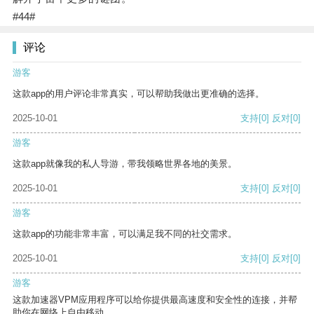
#44#
评论
游客
这款app的用户评论非常真实，可以帮助我做出更准确的选择。
2025-10-01
支持
[0]
反对
[0]
游客
这款app就像我的私人导游，带我领略世界各地的美景。
2025-10-01
支持
[0]
反对
[0]
游客
这款app的功能非常丰富，可以满足我不同的社交需求。
2025-10-01
支持
[0]
反对
[0]
游客
这款加速器VPM应用程序可以给你提供最高速度和安全性的连接，并帮
助你在网络上自由移动。