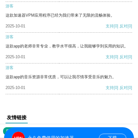
游客
这款加速器VPM应用程序已经为我们带来了无限的流畅体验。
2025-10-01
支持
[0]
反对
[0]
游客
这款app的老师非常专业，教学水平很高，让我能够学到实用的知识。
2025-10-01
支持
[0]
反对
[0]
游客
这款app的音乐资源非常优质，可以让我尽情享受音乐的魅力。
2025-10-01
支持
[0]
反对
[0]
友情链接
网站地图
永久免费使用的加速器
下载