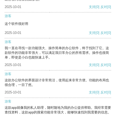
2025-10-01
支持
[0]
反对
[0]
游客
这个软件很好用
2025-10-01
支持
[0]
反对
[0]
游客
我一直在寻找一款功能强大、操作简单的办公软件，终于找到了它。这
款软件的功能非常强大，可以满足我日常办公的所有需求。操作也很简
单，即使是小白也能快速上手。
2025-10-01
支持
[0]
反对
[0]
游客
这款办公软件的界面设计非常简洁，使用起来非常方便。功能的布局也
很合理，一目了然。
2025-10-01
支持
[0]
反对
[0]
游客
这款app就像我的私人助理，随时随地为我的办公提供帮助。我经常需要
查找资料，这款app的搜索功能非常强大，能够快速找到我需要的信息。