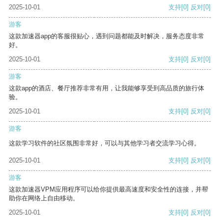
2025-10-01
支持
[0]
反对
[0]
游客
这款加速器app的客服很贴心，遇到问题都能及时解决，服务态度非常
好。
2025-10-01
支持
[0]
反对
[0]
游客
这款app的酒店、餐厅推荐非常有用，让我能够享受到高品质的旅行体
验。
2025-10-01
支持
[0]
反对
[0]
游客
这款学习软件的社区氛围非常好，可以与其他学习者交流学习心得。
2025-10-01
支持
[0]
反对
[0]
游客
这款加速器VPM应用程序可以给你提供最高速度和安全性的连接，并帮
助你在网络上自由移动。
2025-10-01
支持
[0]
反对
[0]