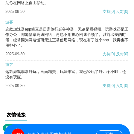
助你在网络上自由移动。
2025-09-30
支持
[0]
反对
[0]
游客
这款加速器app简直是居家旅行必备神器，无论是看视频、玩游戏还是工
作办公，都能畅享高速网络，再也不用担心网速卡顿了。以前出差的时
候，经常因为网速慢而无法正常使用网络，现在有了这个app，我再也不
用担心了。
2025-09-30
支持
[0]
反对
[0]
游客
这款游戏非常好玩，画面精美，玩法丰富。我已经玩了好几个小时，还
没有玩腻。
2025-09-30
支持
[0]
反对
[0]
友情链接
网站地图