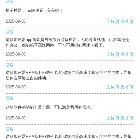
游客
梯子神器，ins随便看，美美哒！
2025-09-30
支持
[0]
反对
[0]
游客
这款加速器app简直是居家旅行必备神器，无论是看视频、玩游戏还是工
作办公，都能畅享高速网络，再也不用担心网速卡顿了。
2025-09-30
支持
[0]
反对
[0]
游客
这款加速器VPM应用程序可以给你提供最高速度和安全性的连接，并帮
助你在网络上自由移动。
2025-09-30
支持
[0]
反对
[0]
游客
这款软件的功能非常全面，可以满足我所有需求。
2025-09-30
支持
[0]
反对
[0]
游客
这款加速器VPM应用程序可以给你提供最高速度和安全性的连接，并帮