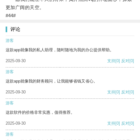
更加广阔的天空。
#44#
评论
游客
这款app就像我的私人助理，随时随地为我的办公提供帮助。
2025-09-30
支持
[0]
反对
[0]
游客
这款app就像我的财务顾问，让我能够省钱又省心。
2025-09-30
支持
[0]
反对
[0]
游客
这款软件的价格非常实惠，值得推荐。
2025-09-30
支持
[0]
反对
[0]
游客