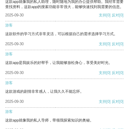
这款app就像我的私人助理，随时随地为我的办公提供帮助。我经常需要
查找资料，这款app的搜索功能非常强大，能够快速找到我需要的信息。
2025-09-30
支持
[0]
反对
[0]
游客
这款软件的学习方式非常灵活，可以根据自己的需求选择学习方式。
2025-09-30
支持
[0]
反对
[0]
游客
这款app是我娱乐的好帮手，让我能够放松身心，享受美好时光。
2025-09-30
支持
[0]
反对
[0]
游客
这款游戏的剧情非常感人，让我久久不能忘怀。
2025-09-30
支持
[0]
反对
[0]
游客
这款app就像我的私人导师，带领我探索知识的奥秘。