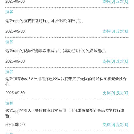
2025-09-30
支持
[0]
反对
[0]
游客
这款app的游戏非常好玩，可以让我消磨时间。
2025-09-30
支持
[0]
反对
[0]
游客
这款app的视频资源非常丰富，可以满足我不同的娱乐需求。
2025-09-30
支持
[0]
反对
[0]
游客
这款加速器VPM应用程序已经为我们带来了无限的隐私保护和安全性保
护。
2025-09-30
支持
[0]
反对
[0]
游客
这款app的酒店、餐厅推荐非常有用，让我能够享受到高品质的旅行体
验。
2025-09-30
支持
[0]
反对
[0]