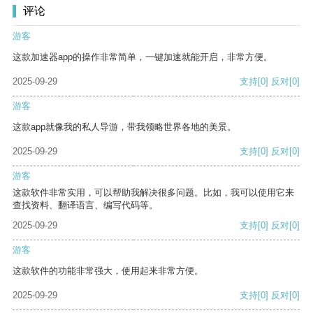
评论
游客
这款加速器app的操作非常简单，一键加速就能开启，非常方便。
2025-09-29
支持
[0]
反对
[0]
游客
这款app就像我的私人导游，带我领略世界各地的美景。
2025-09-29
支持
[0]
反对
[0]
游客
这款软件非常实用，可以帮助我解决很多问题。比如，我可以使用它来
查找资料、翻译语言、编写代码等。
2025-09-29
支持
[0]
反对
[0]
游客
这款软件的功能非常强大，使用起来非常方便。
2025-09-29
支持
[0]
反对
[0]