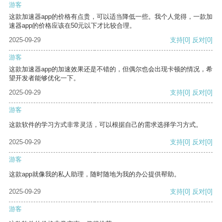
游客
这款加速器app的价格有点贵，可以适当降低一些。我个人觉得，一款加
速器app的价格应该在50元以下才比较合理。
2025-09-29
支持
[0]
反对
[0]
游客
这款加速器app的加速效果还是不错的，但偶尔也会出现卡顿的情况，希
望开发者能够优化一下。
2025-09-29
支持
[0]
反对
[0]
游客
这款软件的学习方式非常灵活，可以根据自己的需求选择学习方式。
2025-09-29
支持
[0]
反对
[0]
游客
这款app就像我的私人助理，随时随地为我的办公提供帮助。
2025-09-29
支持
[0]
反对
[0]
游客