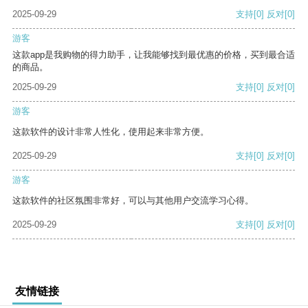
2025-09-29
支持
[0]
反对
[0]
游客
这款app是我购物的得力助手，让我能够找到最优惠的价格，买到最合适
的商品。
2025-09-29
支持
[0]
反对
[0]
游客
这款软件的设计非常人性化，使用起来非常方便。
2025-09-29
支持
[0]
反对
[0]
游客
这款软件的社区氛围非常好，可以与其他用户交流学习心得。
2025-09-29
支持
[0]
反对
[0]
友情链接