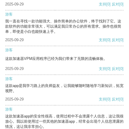
2025-09-29
支持
[0]
反对
[0]
游客
我一直在寻找一款功能强大、操作简单的办公软件，终于找到了它。这
款软件的功能非常强大，可以满足我日常办公的所有需求。操作也很简
单，即使是小白也能快速上手。
2025-09-29
支持
[0]
反对
[0]
游客
这款加速器VPM应用程序已经为我们带来了无限的流畅体验。
2025-09-29
支持
[0]
反对
[0]
游客
这款app是我学习路上的良师益友，让我能够随时随地学习新知识，拓宽
视野。
2025-09-29
支持
[0]
反对
[0]
游客
这款加速器app的安全性很高，使用过程中不会泄露个人信息，这让我很
放心。我以前使用过一些其他的加速器app，经常会出现个人信息泄露的
情况，这让我非常担心。