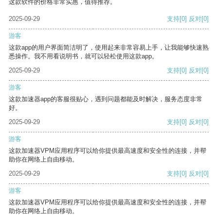
这款软件的价格非常实惠，值得推荐。
2025-09-29
支持
[0]
反对
[0]
游客
这款app的用户界面简洁明了，使用起来非常容易上手，让我能够快速熟
悉操作。我不用看说明书，就可以轻松使用这款app。
2025-09-29
支持
[0]
反对
[0]
游客
这款加速器app的客服很贴心，遇到问题都能及时解决，服务态度非常
好。
2025-09-29
支持
[0]
反对
[0]
游客
这款加速器VPM应用程序可以给你提供最高速度和安全性的连接，并帮
助你在网络上自由移动。
2025-09-29
支持
[0]
反对
[0]
游客
这款加速器VPM应用程序可以给你提供最高速度和安全性的连接，并帮
助你在网络上自由移动。