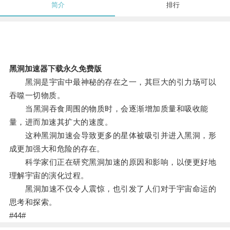
简介
排行
黑洞加速器下载永久免费版
黑洞是宇宙中最神秘的存在之一，其巨大的引力场可以
吞噬一切物质。
当黑洞吞食周围的物质时，会逐渐增加质量和吸收能
量，进而加速其扩大的速度。
这种黑洞加速会导致更多的星体被吸引并进入黑洞，形
成更加强大和危险的存在。
科学家们正在研究黑洞加速的原因和影响，以便更好地
理解宇宙的演化过程。
黑洞加速不仅令人震惊，也引发了人们对于宇宙命运的
思考和探索。
#44#