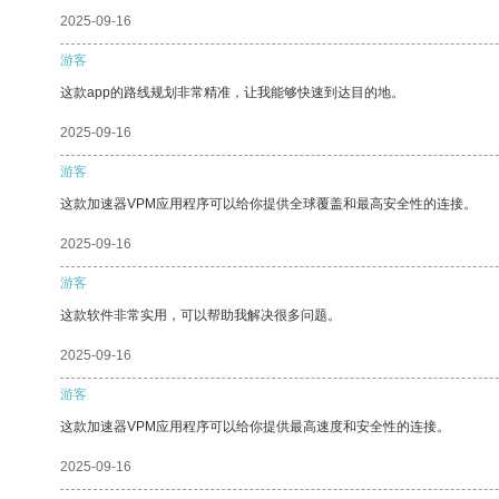
2025-09-16
游客
这款app的路线规划非常精准，让我能够快速到达目的地。
2025-09-16
游客
这款加速器VPM应用程序可以给你提供全球覆盖和最高安全性的连接。
2025-09-16
游客
这款软件非常实用，可以帮助我解决很多问题。
2025-09-16
游客
这款加速器VPM应用程序可以给你提供最高速度和安全性的连接。
2025-09-16