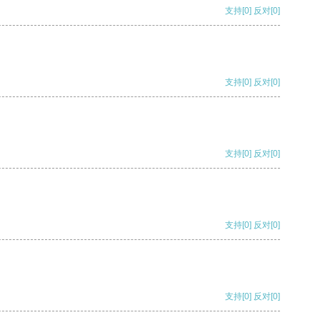
支持
[0]
反对
[0]
支持
[0]
反对
[0]
支持
[0]
反对
[0]
支持
[0]
反对
[0]
支持
[0]
反对
[0]