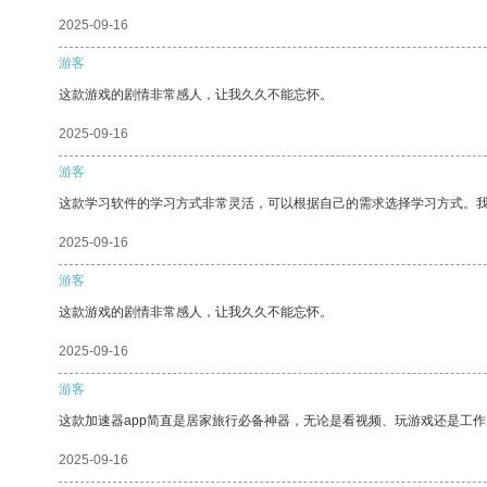
2025-09-16
游客
这款游戏的剧情非常感人，让我久久不能忘怀。
2025-09-16
游客
这款学习软件的学习方式非常灵活，可以根据自己的需求选择学习方式。
2025-09-16
游客
这款游戏的剧情非常感人，让我久久不能忘怀。
2025-09-16
游客
这款加速器app简直是居家旅行必备神器，无论是看视频、玩游戏还是工
2025-09-16