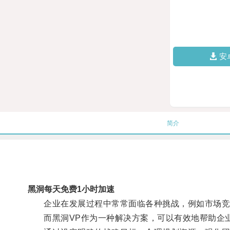
安
简介
黑洞每天免费1小时加速
企业在发展过程中常常面临各种挑战，例如市场竞
而黑洞VP作为一种解决方案，可以有效地帮助企