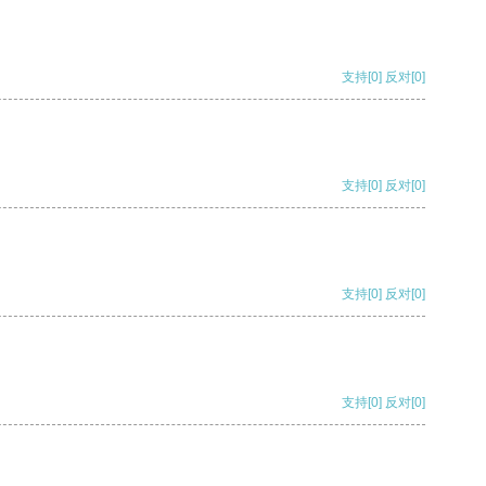
支持
[0]
反对
[0]
支持
[0]
反对
[0]
支持
[0]
反对
[0]
支持
[0]
反对
[0]