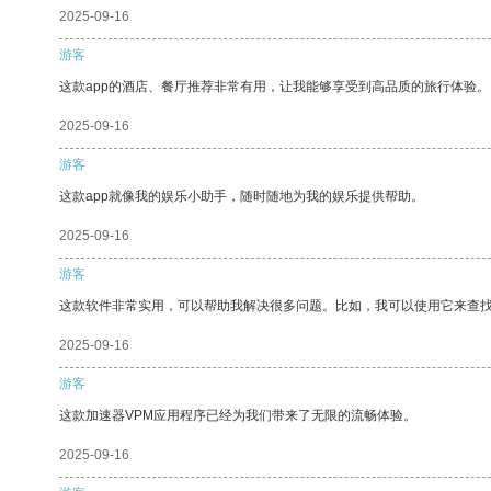
2025-09-16
游客
这款app的酒店、餐厅推荐非常有用，让我能够享受到高品质的旅行体验。
2025-09-16
游客
这款app就像我的娱乐小助手，随时随地为我的娱乐提供帮助。
2025-09-16
游客
这款软件非常实用，可以帮助我解决很多问题。比如，我可以使用它来查
2025-09-16
游客
这款加速器VPM应用程序已经为我们带来了无限的流畅体验。
2025-09-16