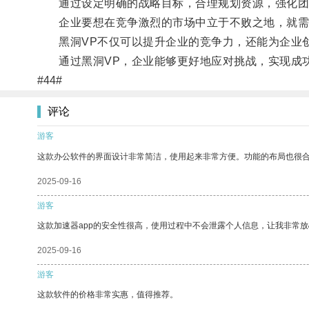
通过设定明确的战略目标，合理规划资源，强化团队
企业要想在竞争激烈的市场中立于不败之地，就需要
黑洞VP不仅可以提升企业的竞争力，还能为企业
通过黑洞VP，企业能够更好地应对挑战，实现成
#44#
评论
游客
这款办公软件的界面设计非常简洁，使用起来非常方便。功能的布局也很
2025-09-16
游客
这款加速器app的安全性很高，使用过程中不会泄露个人信息，让我非常放
2025-09-16
游客
这款软件的价格非常实惠，值得推荐。