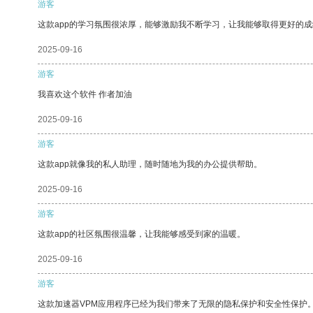
游客
这款app的学习氛围很浓厚，能够激励我不断学习，让我能够取得更好的成
2025-09-16
游客
我喜欢这个软件 作者加油
2025-09-16
游客
这款app就像我的私人助理，随时随地为我的办公提供帮助。
2025-09-16
游客
这款app的社区氛围很温馨，让我能够感受到家的温暖。
2025-09-16
游客
这款加速器VPM应用程序已经为我们带来了无限的隐私保护和安全性保护