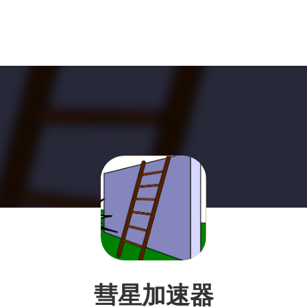
彗星加速器