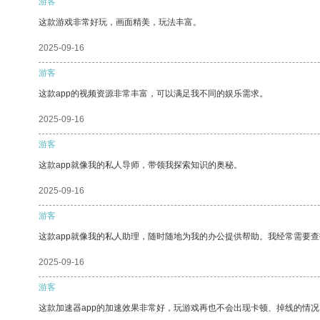
游客
这款游戏非常好玩，画面精美，玩法丰富。
2025-09-16
游客
这款app的视频资源非常丰富，可以满足我不同的娱乐需求。
2025-09-16
游客
这款app就像我的私人导师，带领我探索知识的奥秘。
2025-09-16
游客
这款app就像我的私人助理，随时随地为我的办公提供帮助。我经常需要查
2025-09-16
游客
这款加速器app的加速效果非常好，玩游戏再也不会出现卡顿、掉线的情况