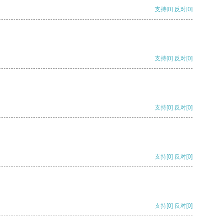
支持
[0]
反对
[0]
支持
[0]
反对
[0]
支持
[0]
反对
[0]
支持
[0]
反对
[0]
支持
[0]
反对
[0]