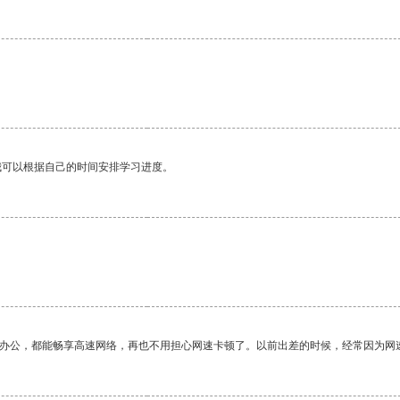
我可以根据自己的时间安排学习进度。
作办公，都能畅享高速网络，再也不用担心网速卡顿了。以前出差的时候，经常因为网