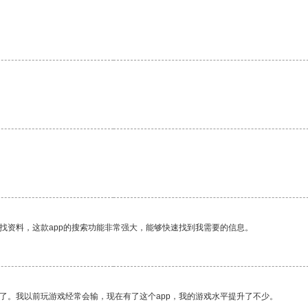
找资料，这款app的搜索功能非常强大，能够快速找到我需要的信息。
了。我以前玩游戏经常会输，现在有了这个app，我的游戏水平提升了不少。