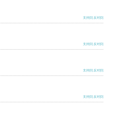
支持
[0]
反对
[0]
支持
[0]
反对
[0]
支持
[0]
反对
[0]
支持
[0]
反对
[0]