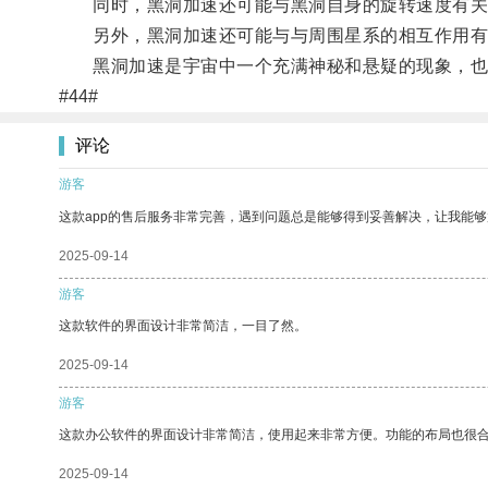
同时，黑洞加速还可能与黑洞自身的旋转速度有关
另外，黑洞加速还可能与与周围星系的相互作用有关
黑洞加速是宇宙中一个充满神秘和悬疑的现象，也
#44#
评论
游客
这款app的售后服务非常完善，遇到问题总是能够得到妥善解决，让我能
2025-09-14
游客
这款软件的界面设计非常简洁，一目了然。
2025-09-14
游客
这款办公软件的界面设计非常简洁，使用起来非常方便。功能的布局也很
2025-09-14