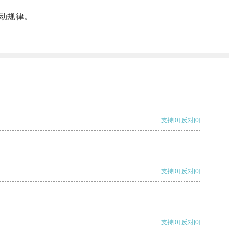
动规律。
支持
[0]
反对
[0]
支持
[0]
反对
[0]
支持
[0]
反对
[0]