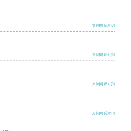
支持
[0]
反对
[0]
支持
[0]
反对
[0]
支持
[0]
反对
[0]
支持
[0]
反对
[0]