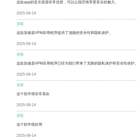
这款app的音乐资源非常优质，可以让我尽情享受音乐的魅力。
2025-09-14
游客
这款加速器VPM应用程序提供了顶级的安全性和隐私保护。
2025-09-14
游客
这款加速器VPM应用程序已经为我们带来了无限的隐私保护和安全性保护
2025-09-14
游客
这个软件我非常喜欢
2025-09-14
游客
这个软件很好用
2025-09-14