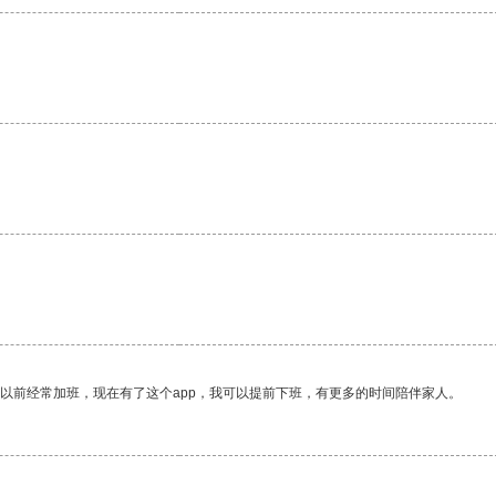
我以前经常加班，现在有了这个app，我可以提前下班，有更多的时间陪伴家人。