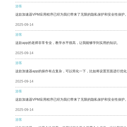
游客
这款加速器VPM应用程序已经为我们带来了无限的隐私保护和安全性保护
2025-09-14
游客
这款app的老师非常专业，教学水平很高，让我能够学到实用的知识。
2025-09-14
游客
这款加速器app的操作有点复杂，可以简化一下，比如将设置页面进行优化
2025-09-14
游客
这款加速器VPM应用程序已经为我们带来了无限的隐私保护和安全性保护
2025-09-14
游客