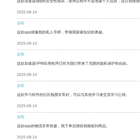
这款加速器app的安全性很高，使用过程中不会泄露个人信息，这让我很
2025-09-14
游客
这款app就像我的私人导师，带领我探索知识的奥秘。
2025-09-14
游客
这款加速器VPM应用程序已经为我们带来了无限的隐私保护和自由。
2025-09-14
游客
这款学习软件的社区氛围非常好，可以与其他学习者交流学习心得。
2025-09-14
游客
这款app的物流非常快捷，我下单后很快就能收到商品。
2025-09-14