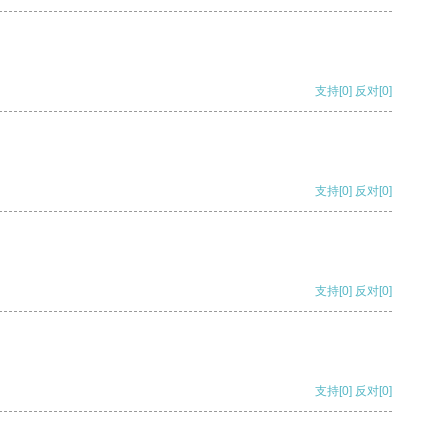
支持
[0]
反对
[0]
支持
[0]
反对
[0]
支持
[0]
反对
[0]
支持
[0]
反对
[0]