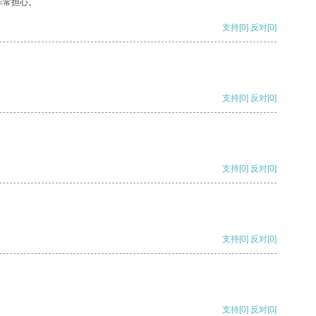
非常担心。
支持
[0]
反对
[0]
支持
[0]
反对
[0]
支持
[0]
反对
[0]
支持
[0]
反对
[0]
支持
[0]
反对
[0]