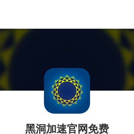
黑洞加速官网免费