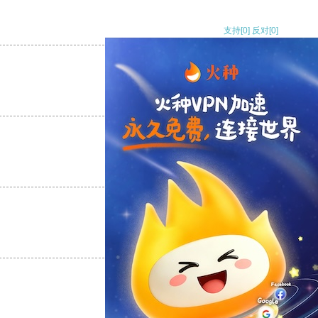
支持
[0]
反对
[0]
支持
[0]
反对
[0]
支持
[0]
反对
[0]
支持
[0]
反对
[0]
支持
[0]
反对
[0]