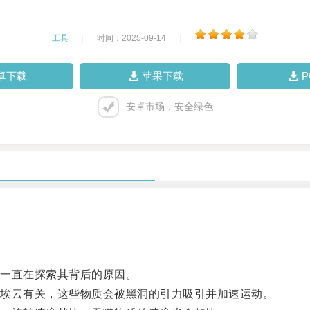
工具
|
时间：2025-09-14
|
卓下载
苹果下载
安卓市场，安全绿色
一直在探索其背后的原因。
埃云有关，这些物质会被黑洞的引力吸引并加速运动。