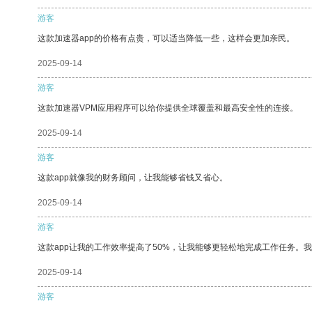
游客
这款加速器app的价格有点贵，可以适当降低一些，这样会更加亲民。
2025-09-14
游客
这款加速器VPM应用程序可以给你提供全球覆盖和最高安全性的连接。
2025-09-14
游客
这款app就像我的财务顾问，让我能够省钱又省心。
2025-09-14
游客
这款app让我的工作效率提高了50%，让我能够更轻松地完成工作任务。
2025-09-14
游客