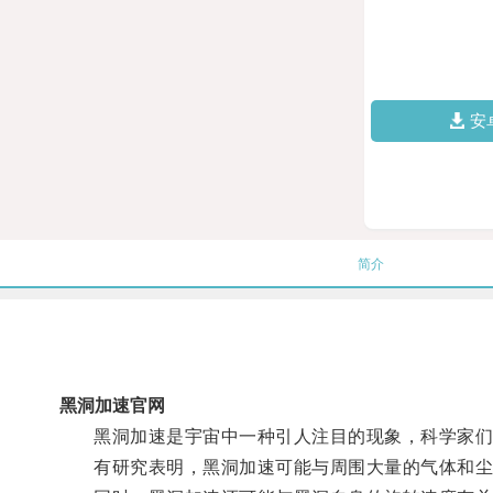
安
简介
黑洞加速官网
黑洞加速是宇宙中一种引人注目的现象，科学家们
有研究表明，黑洞加速可能与周围大量的气体和尘