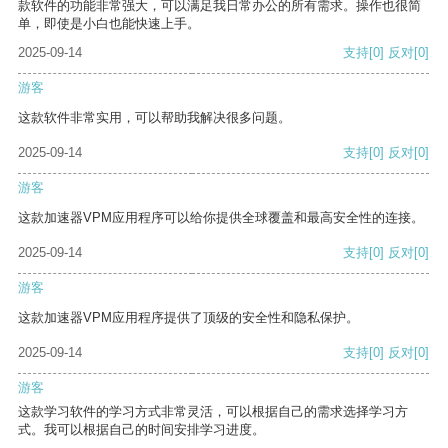
款软件的功能非常强大，可以满足我日常办公的所有需求。操作也很简
单，即使是小白也能快速上手。
2025-09-14
支持
[0]
反对
[0]
游客
这款软件非常实用，可以帮助我解决很多问题。
2025-09-14
支持
[0]
反对
[0]
游客
这款加速器VPM应用程序可以给你提供全球覆盖和最高安全性的连接。
2025-09-14
支持
[0]
反对
[0]
游客
这款加速器VPM应用程序提供了顶级的安全性和隐私保护。
2025-09-14
支持
[0]
反对
[0]
游客
这款学习软件的学习方式非常灵活，可以根据自己的需求选择学习方
式。我可以根据自己的时间安排学习进度。