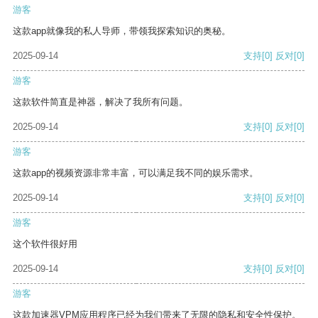
游客
这款app就像我的私人导师，带领我探索知识的奥秘。
2025-09-14
支持
[0]
反对
[0]
游客
这款软件简直是神器，解决了我所有问题。
2025-09-14
支持
[0]
反对
[0]
游客
这款app的视频资源非常丰富，可以满足我不同的娱乐需求。
2025-09-14
支持
[0]
反对
[0]
游客
这个软件很好用
2025-09-14
支持
[0]
反对
[0]
游客
这款加速器VPM应用程序已经为我们带来了无限的隐私和安全性保护。