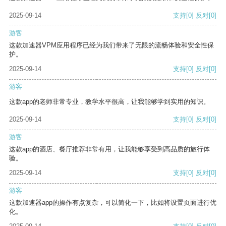
2025-09-14
支持
[0]
反对
[0]
游客
这款加速器VPM应用程序已经为我们带来了无限的流畅体验和安全性保
护。
2025-09-14
支持
[0]
反对
[0]
游客
这款app的老师非常专业，教学水平很高，让我能够学到实用的知识。
2025-09-14
支持
[0]
反对
[0]
游客
这款app的酒店、餐厅推荐非常有用，让我能够享受到高品质的旅行体
验。
2025-09-14
支持
[0]
反对
[0]
游客
这款加速器app的操作有点复杂，可以简化一下，比如将设置页面进行优
化。