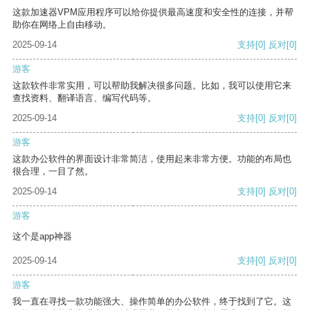
这款加速器VPM应用程序可以给你提供最高速度和安全性的连接，并帮
助你在网络上自由移动。
2025-09-14
支持
[0]
反对
[0]
游客
这款软件非常实用，可以帮助我解决很多问题。比如，我可以使用它来
查找资料、翻译语言、编写代码等。
2025-09-14
支持
[0]
反对
[0]
游客
这款办公软件的界面设计非常简洁，使用起来非常方便。功能的布局也
很合理，一目了然。
2025-09-14
支持
[0]
反对
[0]
游客
这个是app神器
2025-09-14
支持
[0]
反对
[0]
游客
我一直在寻找一款功能强大、操作简单的办公软件，终于找到了它。这