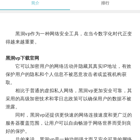
简介
排行
黑洞vp作为一种网络安全工具，在当今数字化时代正变
得越来越重要。
黑洞vp下载官网
它可以加密用户的网络活动并隐藏其真实IP地址，有效
保护用户的隐私和个人信息不被恶意攻击者或监视机构获
取。
相比于普通的虚拟私人网络，黑洞vp更加安全可靠，其
采用的高级加密技术和零日志政策可以确保用户的数据不被
泄露。
同时，黑洞vp还提供更快速的网络连接速度和更广泛的
服务器覆盖范围，让用户可以自由畅游于网络世界而受到良
好的保护。
总的来说，黑洞vp是一种功能强大而又安全可靠的网络