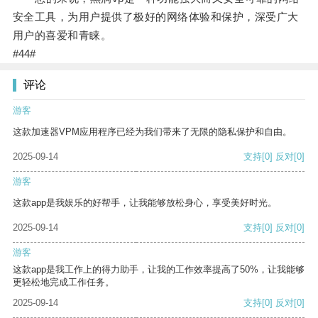
安全工具，为用户提供了极好的网络体验和保护，深受广大
用户的喜爱和青睐。
#44#
评论
游客
这款加速器VPM应用程序已经为我们带来了无限的隐私保护和自由。
2025-09-14
支持
[0]
反对
[0]
游客
这款app是我娱乐的好帮手，让我能够放松身心，享受美好时光。
2025-09-14
支持
[0]
反对
[0]
游客
这款app是我工作上的得力助手，让我的工作效率提高了50%，让我能够
更轻松地完成工作任务。
2025-09-14
支持
[0]
反对
[0]