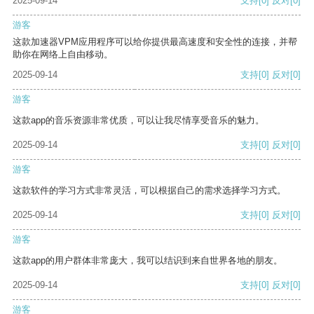
2025-09-14
支持
[0]
反对
[0]
游客
这款加速器VPM应用程序可以给你提供最高速度和安全性的连接，并帮
助你在网络上自由移动。
2025-09-14
支持
[0]
反对
[0]
游客
这款app的音乐资源非常优质，可以让我尽情享受音乐的魅力。
2025-09-14
支持
[0]
反对
[0]
游客
这款软件的学习方式非常灵活，可以根据自己的需求选择学习方式。
2025-09-14
支持
[0]
反对
[0]
游客
这款app的用户群体非常庞大，我可以结识到来自世界各地的朋友。
2025-09-14
支持
[0]
反对
[0]
游客