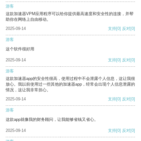
游客
这款加速器VPM应用程序可以给你提供最高速度和安全性的连接，并帮
助你在网络上自由移动。
2025-09-14
支持
[0]
反对
[0]
游客
这个软件很好用
2025-09-14
支持
[0]
反对
[0]
游客
这款加速器app的安全性很高，使用过程中不会泄露个人信息，这让我很
放心。我以前使用过一些其他的加速器app，经常会出现个人信息泄露的
情况，这让我非常担心。
2025-09-14
支持
[0]
反对
[0]
游客
这款app就像我的财务顾问，让我能够省钱又省心。
2025-09-14
支持
[0]
反对
[0]