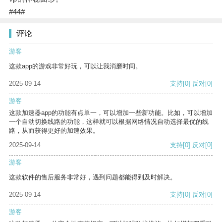
#44#
评论
游客
这款app的游戏非常好玩，可以让我消磨时间。
2025-09-14
支持
[0]
反对
[0]
游客
这款加速器app的功能有点单一，可以增加一些新功能。比如，可以增加
一个自动切换线路的功能，这样就可以根据网络情况自动选择最优的线
路，从而获得更好的加速效果。
2025-09-14
支持
[0]
反对
[0]
游客
这款软件的售后服务非常好，遇到问题都能得到及时解决。
2025-09-14
支持
[0]
反对
[0]
游客