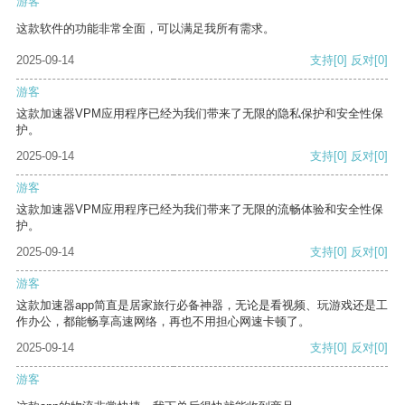
游客
这款软件的功能非常全面，可以满足我所有需求。
2025-09-14
支持
[0]
反对
[0]
游客
这款加速器VPM应用程序已经为我们带来了无限的隐私保护和安全性保
护。
2025-09-14
支持
[0]
反对
[0]
游客
这款加速器VPM应用程序已经为我们带来了无限的流畅体验和安全性保
护。
2025-09-14
支持
[0]
反对
[0]
游客
这款加速器app简直是居家旅行必备神器，无论是看视频、玩游戏还是工
作办公，都能畅享高速网络，再也不用担心网速卡顿了。
2025-09-14
支持
[0]
反对
[0]
游客