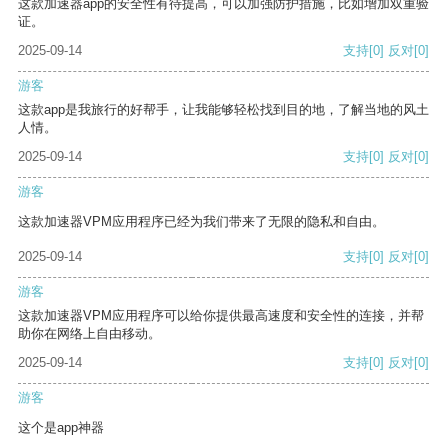
这款加速器app的安全性有待提高，可以加强防护措施，比如增加双重验
证。
2025-09-14
支持
[0]
反对
[0]
游客
这款app是我旅行的好帮手，让我能够轻松找到目的地，了解当地的风土
人情。
2025-09-14
支持
[0]
反对
[0]
游客
这款加速器VPM应用程序已经为我们带来了无限的隐私和自由。
2025-09-14
支持
[0]
反对
[0]
游客
这款加速器VPM应用程序可以给你提供最高速度和安全性的连接，并帮
助你在网络上自由移动。
2025-09-14
支持
[0]
反对
[0]
游客
这个是app神器