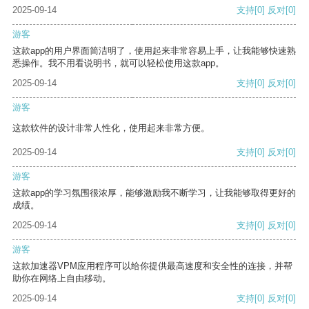
2025-09-14
支持
[0]
反对
[0]
游客
这款app的用户界面简洁明了，使用起来非常容易上手，让我能够快速熟
悉操作。我不用看说明书，就可以轻松使用这款app。
2025-09-14
支持
[0]
反对
[0]
游客
这款软件的设计非常人性化，使用起来非常方便。
2025-09-14
支持
[0]
反对
[0]
游客
这款app的学习氛围很浓厚，能够激励我不断学习，让我能够取得更好的
成绩。
2025-09-14
支持
[0]
反对
[0]
游客
这款加速器VPM应用程序可以给你提供最高速度和安全性的连接，并帮
助你在网络上自由移动。
2025-09-14
支持
[0]
反对
[0]