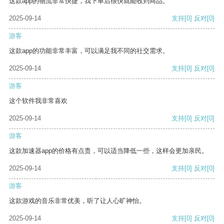
这款app的物流非常快捷，我下单后很快就能收到商品。
2025-09-14
支持
[0]
反对
[0]
游客
这款app的功能非常丰富，可以满足我不同的社交需求。
2025-09-14
支持
[0]
反对
[0]
游客
这个软件我非常喜欢
2025-09-14
支持
[0]
反对
[0]
游客
这款加速器app的价格有点贵，可以适当降低一些，这样会更加亲民。
2025-09-14
支持
[0]
反对
[0]
游客
这款游戏的音乐非常优美，听了让人心旷神怡。
2025-09-14
支持
[0]
反对
[0]