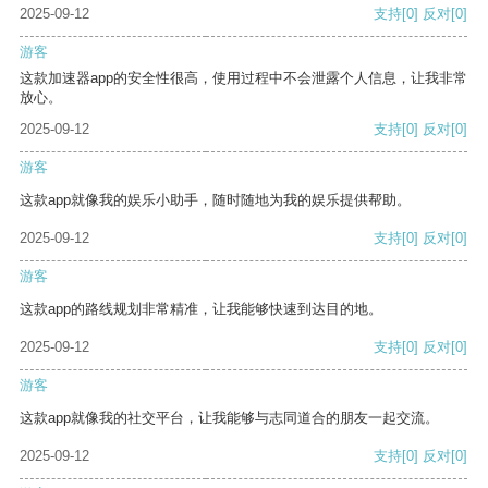
2025-09-12
支持
[0]
反对
[0]
游客
这款加速器app的安全性很高，使用过程中不会泄露个人信息，让我非常
放心。
2025-09-12
支持
[0]
反对
[0]
游客
这款app就像我的娱乐小助手，随时随地为我的娱乐提供帮助。
2025-09-12
支持
[0]
反对
[0]
游客
这款app的路线规划非常精准，让我能够快速到达目的地。
2025-09-12
支持
[0]
反对
[0]
游客
这款app就像我的社交平台，让我能够与志同道合的朋友一起交流。
2025-09-12
支持
[0]
反对
[0]