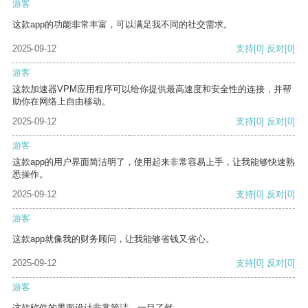
游客
这款app的功能非常丰富，可以满足我不同的社交需求。
2025-09-12
支持
[0]
反对
[0]
游客
这款加速器VPM应用程序可以给你提供最高速度和安全性的连接，并帮
助你在网络上自由移动。
2025-09-12
支持
[0]
反对
[0]
游客
这款app的用户界面简洁明了，使用起来非常容易上手，让我能够快速熟
悉操作。
2025-09-12
支持
[0]
反对
[0]
游客
这款app就像我的财务顾问，让我能够省钱又省心。
2025-09-12
支持
[0]
反对
[0]
游客
这款软件的界面设计非常简洁，一目了然。