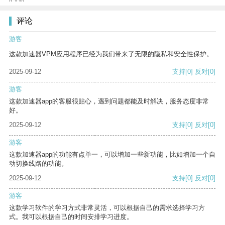
评论
游客
这款加速器VPM应用程序已经为我们带来了无限的隐私和安全性保护。
2025-09-12
支持
[0]
反对
[0]
游客
这款加速器app的客服很贴心，遇到问题都能及时解决，服务态度非常
好。
2025-09-12
支持
[0]
反对
[0]
游客
这款加速器app的功能有点单一，可以增加一些新功能，比如增加一个自
动切换线路的功能。
2025-09-12
支持
[0]
反对
[0]
游客
这款学习软件的学习方式非常灵活，可以根据自己的需求选择学习方
式。我可以根据自己的时间安排学习进度。