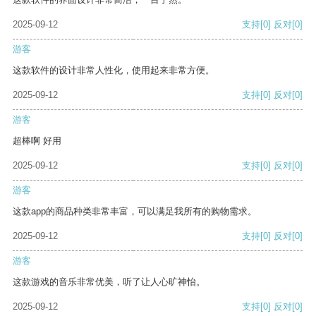
2025-09-12
支持
[0]
反对
[0]
游客
这款软件的设计非常人性化，使用起来非常方便。
2025-09-12
支持
[0]
反对
[0]
游客
超棒啊 好用
2025-09-12
支持
[0]
反对
[0]
游客
这款app的商品种类非常丰富，可以满足我所有的购物需求。
2025-09-12
支持
[0]
反对
[0]
游客
这款游戏的音乐非常优美，听了让人心旷神怡。
2025-09-12
支持
[0]
反对
[0]