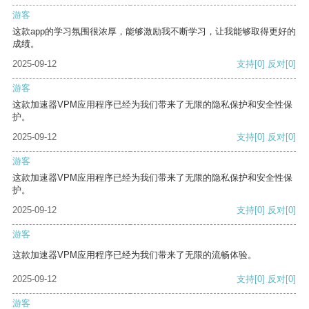
游客
这款app的学习氛围很浓厚，能够激励我不断学习，让我能够取得更好的
成绩。
2025-09-12
支持
[0]
反对
[0]
游客
这款加速器VPM应用程序已经为我们带来了无限的隐私保护和安全性保
护。
2025-09-12
支持
[0]
反对
[0]
游客
这款加速器VPM应用程序已经为我们带来了无限的隐私保护和安全性保
护。
2025-09-12
支持
[0]
反对
[0]
游客
这款加速器VPM应用程序已经为我们带来了无限的流畅体验。
2025-09-12
支持
[0]
反对
[0]
游客