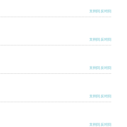
支持
[0]
反对
[0]
支持
[0]
反对
[0]
支持
[0]
反对
[0]
支持
[0]
反对
[0]
支持
[0]
反对
[0]