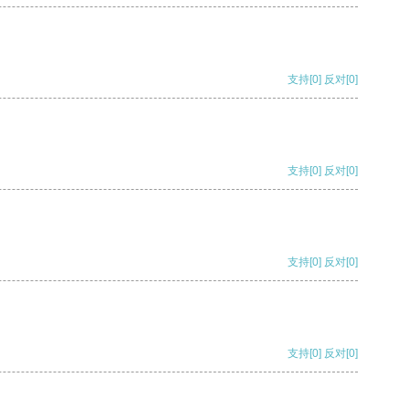
支持
[0]
反对
[0]
支持
[0]
反对
[0]
支持
[0]
反对
[0]
支持
[0]
反对
[0]