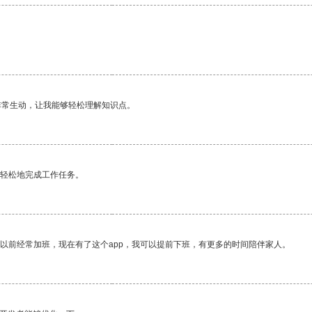
非常生动，让我能够轻松理解知识点。
更轻松地完成工作任务。
我以前经常加班，现在有了这个app，我可以提前下班，有更多的时间陪伴家人。