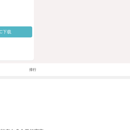
PC下载
排行