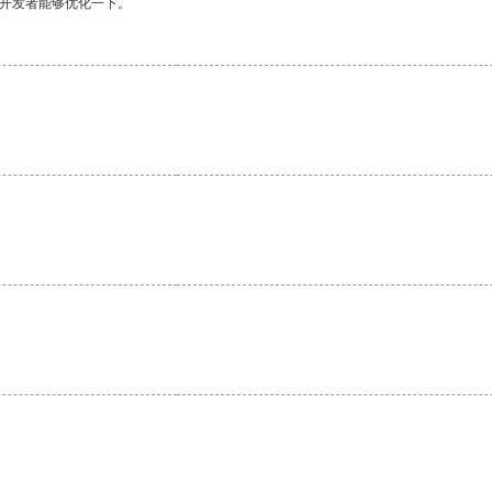
望开发者能够优化一下。