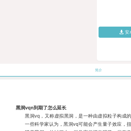
安
简介
黑洞vqn到期了怎么延长
黑洞vq，又称虚拟黑洞，是一种由虚拟粒子构成的
一些科学家认为，黑洞vq可能会产生量子效应，扭