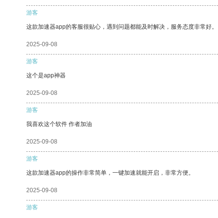
游客
这款加速器app的客服很贴心，遇到问题都能及时解决，服务态度非常好。
2025-09-08
游客
这个是app神器
2025-09-08
游客
我喜欢这个软件 作者加油
2025-09-08
游客
这款加速器app的操作非常简单，一键加速就能开启，非常方便。
2025-09-08
游客