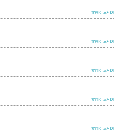
支持
[0]
反对
[0]
支持
[0]
反对
[0]
支持
[0]
反对
[0]
支持
[0]
反对
[0]
支持
[0]
反对
[0]