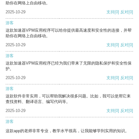
助你在网络上自由移动。
2025-10-29
支持
[0]
反对
[0]
游客
这款加速器VPM应用程序可以给你提供最高速度和安全性的连接，并帮
助你在网络上自由移动。
2025-10-29
支持
[0]
反对
[0]
游客
这款加速器VPM应用程序已经为我们带来了无限的隐私保护和安全性保
护。
2025-10-29
支持
[0]
反对
[0]
游客
这款软件非常实用，可以帮助我解决很多问题。比如，我可以使用它来
查找资料、翻译语言、编写代码等。
2025-10-29
支持
[0]
反对
[0]
游客
这款app的老师非常专业，教学水平很高，让我能够学到实用的知识。