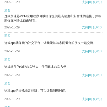
2025-10-29
支持
[0]
反对
[0]
游客
这款加速器VPM应用程序可以给你提供最高速度和安全性的连接，并帮
助你在网络上自由移动。
2025-10-29
支持
[0]
反对
[0]
游客
这款app就像我的社交平台，让我能够与志同道合的朋友一起交流。
2025-10-29
支持
[0]
反对
[0]
游客
这款软件的功能非常强大，使用起来非常方便。
2025-10-29
支持
[0]
反对
[0]
游客
这款app的游戏非常好玩，可以让我消磨时间。
2025-10-29
支持
[0]
反对
[0]