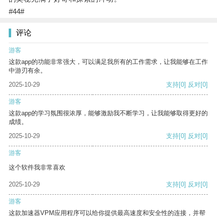
#44#
评论
游客
这款app的功能非常强大，可以满足我所有的工作需求，让我能够在工作
中游刃有余。
2025-10-29
支持
[0]
反对
[0]
游客
这款app的学习氛围很浓厚，能够激励我不断学习，让我能够取得更好的
成绩。
2025-10-29
支持
[0]
反对
[0]
游客
这个软件我非常喜欢
2025-10-29
支持
[0]
反对
[0]
游客
这款加速器VPM应用程序可以给你提供最高速度和安全性的连接，并帮