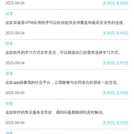
2025-09-04
支持
[0]
反对
[0]
游客
这款加速器VPM应用程序可以给你提供全球覆盖和最高安全性的连接。
2025-09-04
支持
[0]
反对
[0]
游客
这款软件的学习方式非常灵活，可以根据自己的需求选择学习方式。
2025-09-04
支持
[0]
反对
[0]
游客
这款app就像我的社交平台，让我能够与志同道合的朋友一起交流。
2025-09-04
支持
[0]
反对
[0]
游客
这款软件的售后服务非常好，遇到问题都能得到及时解决。
2025-09-04
支持
[0]
反对
[0]
游客