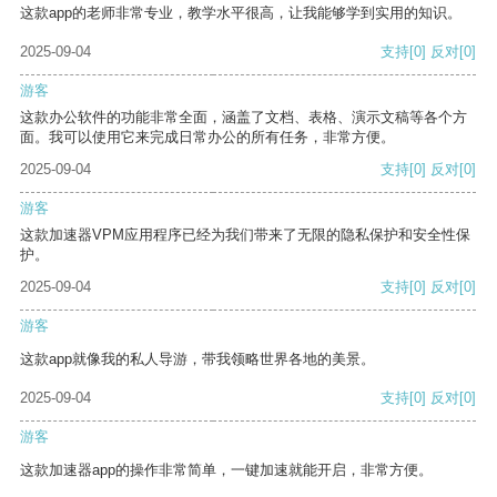
这款app的老师非常专业，教学水平很高，让我能够学到实用的知识。
2025-09-04
支持
[0]
反对
[0]
游客
这款办公软件的功能非常全面，涵盖了文档、表格、演示文稿等各个方
面。我可以使用它来完成日常办公的所有任务，非常方便。
2025-09-04
支持
[0]
反对
[0]
游客
这款加速器VPM应用程序已经为我们带来了无限的隐私保护和安全性保
护。
2025-09-04
支持
[0]
反对
[0]
游客
这款app就像我的私人导游，带我领略世界各地的美景。
2025-09-04
支持
[0]
反对
[0]
游客
这款加速器app的操作非常简单，一键加速就能开启，非常方便。