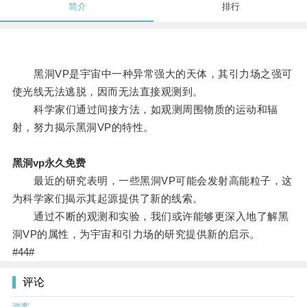
简介
排行
黑洞VP是宇宙中一种异常强大的天体，其引力场之强可
使光线无法逃脱，因而无法直接观测到。
科学家们通过间接方法，如观测周围物质的运动和辐
射，努力揭示黑洞VP的特性。
黑洞vp永久免费
最近的研究表明，一些黑洞VP可能会发射高能粒子，这
为科学家们揭示其起源提供了新的线索。
通过不断的观测和实验，我们或许能够更深入地了解黑
洞VP的属性，为宇宙和引力场的研究提供新的启示。
#44#
评论
游客