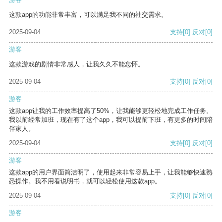
这款app的功能非常丰富，可以满足我不同的社交需求。
2025-09-04
支持
[0]
反对
[0]
游客
这款游戏的剧情非常感人，让我久久不能忘怀。
2025-09-04
支持
[0]
反对
[0]
游客
这款app让我的工作效率提高了50%，让我能够更轻松地完成工作任务。
我以前经常加班，现在有了这个app，我可以提前下班，有更多的时间陪
伴家人。
2025-09-04
支持
[0]
反对
[0]
游客
这款app的用户界面简洁明了，使用起来非常容易上手，让我能够快速熟
悉操作。我不用看说明书，就可以轻松使用这款app。
2025-09-04
支持
[0]
反对
[0]
游客