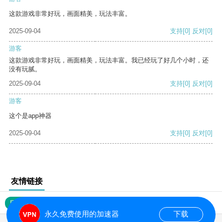
这款游戏非常好玩，画面精美，玩法丰富。
2025-09-04
支持
[0]
反对
[0]
游客
这款游戏非常好玩，画面精美，玩法丰富。我已经玩了好几个小时，还
没有玩腻。
2025-09-04
支持
[0]
反对
[0]
游客
这个是app神器
2025-09-04
支持
[0]
反对
[0]
友情链接
网站地图
永久免费使用的加速器
下载