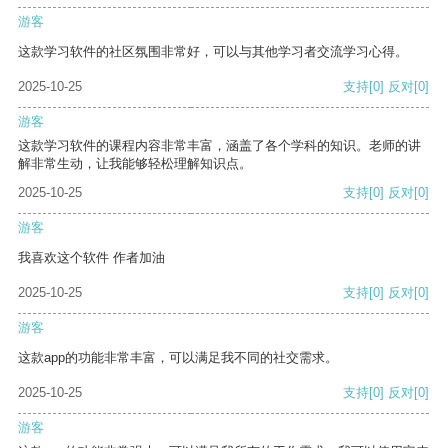
游客
这款学习软件的社区氛围非常好，可以与其他学习者交流学习心得。
2025-10-25
支持
[0]
反对
[0]
游客
这款学习软件的课程内容非常丰富，涵盖了各个学科的知识。老师的讲
解非常生动，让我能够轻松理解知识点。
2025-10-25
支持
[0]
反对
[0]
游客
我喜欢这个软件 作者加油
2025-10-25
支持
[0]
反对
[0]
游客
这款app的功能非常丰富，可以满足我不同的社交需求。
2025-10-25
支持
[0]
反对
[0]
游客