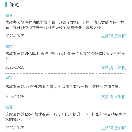
评论
游客
这款办公软件的功能非常全面，涵盖了文档、表格、演示文稿等各个方
面。我可以使用它来完成日常办公的所有任务，非常方便。
2025-10-25
支持
[0]
反对
[0]
游客
这款加速器VPM应用程序已经为我们带来了无限的流畅体验和安全性保
护。
2025-10-25
支持
[0]
反对
[0]
游客
这款加速器app的价格有点贵，可以适当降低一些，这样会更加亲民。
2025-10-25
支持
[0]
反对
[0]
游客
这款加速器app的加速效果一般，可以再提升一下，比如能够支持更多地
区的线路。
2025-10-25
支持
[0]
反对
[0]