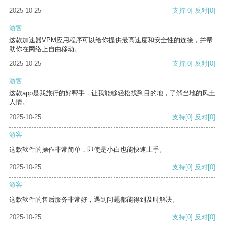
2025-10-25
支持
[0]
反对
[0]
游客
这款加速器VPM应用程序可以给你提供最高速度和安全性的连接，并帮
助你在网络上自由移动。
2025-10-25
支持
[0]
反对
[0]
游客
这款app是我旅行的好帮手，让我能够轻松找到目的地，了解当地的风土
人情。
2025-10-25
支持
[0]
反对
[0]
游客
这款软件的操作非常简单，即使是小白也能快速上手。
2025-10-25
支持
[0]
反对
[0]
游客
这款软件的售后服务非常好，遇到问题都能得到及时解决。
2025-10-25
支持
[0]
反对
[0]