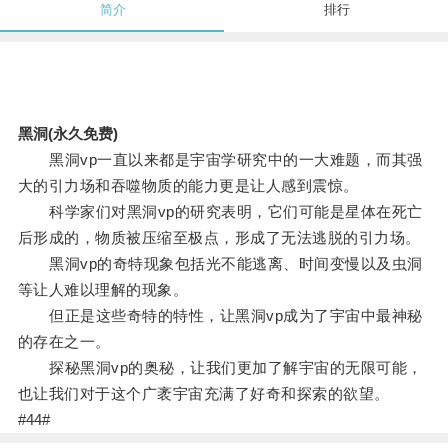
简介
排行
黑洞(永久免费)
黑洞vp一直以来都是宇宙学研究中的一大难题，而其强
大的引力场和吞噬物质的能力更是让人感到震惊。
科学家们对黑洞vp的研究表明，它们可能是星体在死亡
后形成的，物质被压缩至极点，形成了无法逃脱的引力场。
黑洞vp的奇特现象包括光不能逃离、时间变慢以及虫洞
等让人难以理解的现象。
但正是这些奇特的特性，让黑洞vp成为了宇宙中最神秘
的存在之一。
探秘黑洞vp的奥秘，让我们更加了解宇宙的无限可能，
也让我们对于这个广袤宇宙充满了好奇和探索的欲望。
#44#