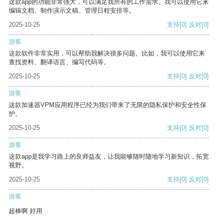
这款app的功能非常强大，可以满足我所有的工作需求。我可以使用它来
编辑文档、制作演示文稿、管理日程安排等。
2025-10-25
支持
[0]
反对
[0]
游客
这款软件非常实用，可以帮助我解决很多问题。比如，我可以使用它来
查找资料、翻译语言、编写代码等。
2025-10-25
支持
[0]
反对
[0]
游客
这款加速器VPM应用程序已经为我们带来了无限的隐私保护和安全性保
护。
2025-10-25
支持
[0]
反对
[0]
游客
这款app是我学习路上的良师益友，让我能够随时随地学习新知识，拓宽
视野。
2025-10-25
支持
[0]
反对
[0]
游客
超棒啊 好用