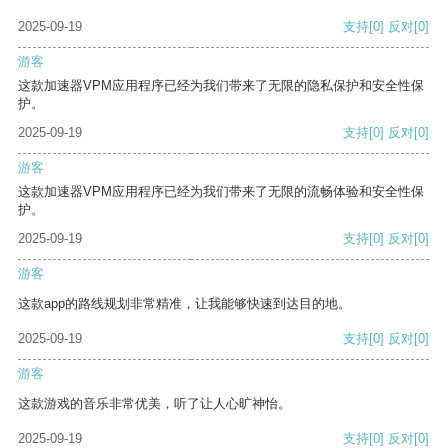
2025-09-19
支持
[0]
反对
[0]
游客
这款加速器VPM应用程序已经为我们带来了无限的隐私保护和安全性保
护。
2025-09-19
支持
[0]
反对
[0]
游客
这款加速器VPM应用程序已经为我们带来了无限的流畅体验和安全性保
护。
2025-09-19
支持
[0]
反对
[0]
游客
这款app的路线规划非常精准，让我能够快速到达目的地。
2025-09-19
支持
[0]
反对
[0]
游客
这款游戏的音乐非常优美，听了让人心旷神怡。
2025-09-19
支持
[0]
反对
[0]