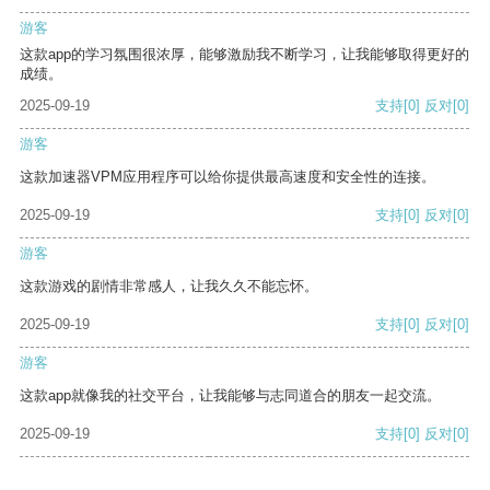
游客
这款app的学习氛围很浓厚，能够激励我不断学习，让我能够取得更好的
成绩。
2025-09-19
支持
[0]
反对
[0]
游客
这款加速器VPM应用程序可以给你提供最高速度和安全性的连接。
2025-09-19
支持
[0]
反对
[0]
游客
这款游戏的剧情非常感人，让我久久不能忘怀。
2025-09-19
支持
[0]
反对
[0]
游客
这款app就像我的社交平台，让我能够与志同道合的朋友一起交流。
2025-09-19
支持
[0]
反对
[0]