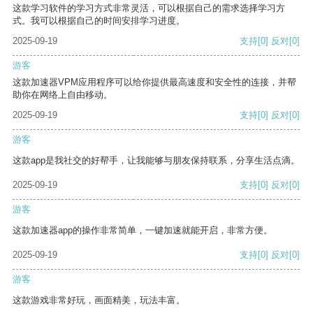
这款学习软件的学习方式非常灵活，可以根据自己的需求选择学习方
式。我可以根据自己的时间安排学习进度。
2025-09-19
支持
[0]
反对
[0]
游客
这款加速器VPM应用程序可以给你提供最高速度和安全性的连接，并帮
助你在网络上自由移动。
2025-09-19
支持
[0]
反对
[0]
游客
这款app是我社交的好帮手，让我能够与朋友保持联系，分享生活点滴。
2025-09-19
支持
[0]
反对
[0]
游客
这款加速器app的操作非常简单，一键加速就能开启，非常方便。
2025-09-19
支持
[0]
反对
[0]
游客
这款游戏非常好玩，画面精美，玩法丰富。