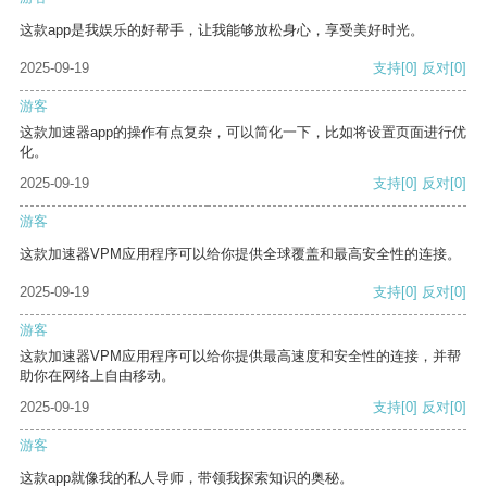
这款app是我娱乐的好帮手，让我能够放松身心，享受美好时光。
2025-09-19
支持
[0]
反对
[0]
游客
这款加速器app的操作有点复杂，可以简化一下，比如将设置页面进行优
化。
2025-09-19
支持
[0]
反对
[0]
游客
这款加速器VPM应用程序可以给你提供全球覆盖和最高安全性的连接。
2025-09-19
支持
[0]
反对
[0]
游客
这款加速器VPM应用程序可以给你提供最高速度和安全性的连接，并帮
助你在网络上自由移动。
2025-09-19
支持
[0]
反对
[0]
游客
这款app就像我的私人导师，带领我探索知识的奥秘。