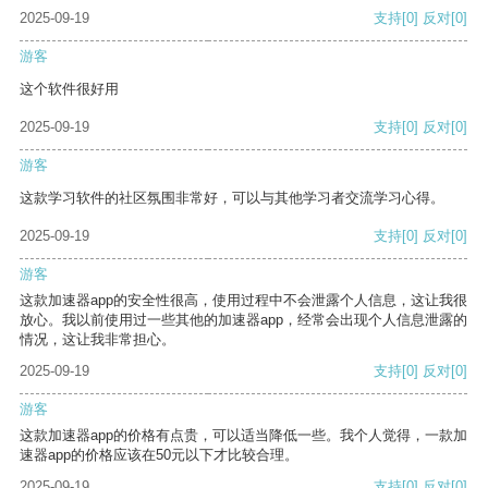
2025-09-19
支持
[0]
反对
[0]
游客
这个软件很好用
2025-09-19
支持
[0]
反对
[0]
游客
这款学习软件的社区氛围非常好，可以与其他学习者交流学习心得。
2025-09-19
支持
[0]
反对
[0]
游客
这款加速器app的安全性很高，使用过程中不会泄露个人信息，这让我很
放心。我以前使用过一些其他的加速器app，经常会出现个人信息泄露的
情况，这让我非常担心。
2025-09-19
支持
[0]
反对
[0]
游客
这款加速器app的价格有点贵，可以适当降低一些。我个人觉得，一款加
速器app的价格应该在50元以下才比较合理。
2025-09-19
支持
[0]
反对
[0]