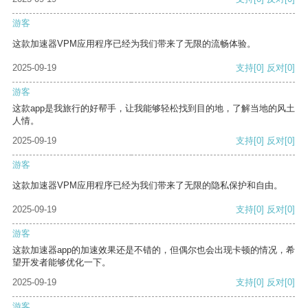
游客
这款加速器VPM应用程序已经为我们带来了无限的流畅体验。
2025-09-19
支持
[0]
反对
[0]
游客
这款app是我旅行的好帮手，让我能够轻松找到目的地，了解当地的风土
人情。
2025-09-19
支持
[0]
反对
[0]
游客
这款加速器VPM应用程序已经为我们带来了无限的隐私保护和自由。
2025-09-19
支持
[0]
反对
[0]
游客
这款加速器app的加速效果还是不错的，但偶尔也会出现卡顿的情况，希
望开发者能够优化一下。
2025-09-19
支持
[0]
反对
[0]
游客