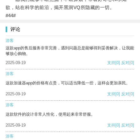
欲，站在科学的前沿，揭开黑洞VQ所隐藏的一切。
#44#
评论
游客
这款app的售后服务非常完善，遇到问题总是能够得到妥善解决，让我能
够放心购物。
2025-09-19
支持
[0]
反对
[0]
游客
这款加速器app的价格有点贵，可以适当降低一些，这样会更加亲民。
2025-09-19
支持
[0]
反对
[0]
游客
这款软件的设计非常人性化，使用起来非常舒服。
2025-09-19
支持
[0]
反对
[0]
游客