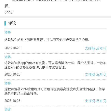
叹。
#44#
评论
游客
这款软件的社区氛围非常好，可以与其他用户交流学习心得。
2025-10-25
支持
[0]
反对
[0]
游客
这款加速器app的价格有点贵，可以适当降低一些。我个人觉得，一款加
速器app的价格应该在50元以下才比较合理。
2025-10-25
支持
[0]
反对
[0]
游客
这款加速器VPM应用程序可以给你提供最高速度和安全性的连接，并帮
助你在网络上自由移动。
2025-10-25
支持
[0]
反对
[0]
游客