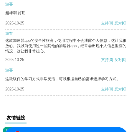
游客
超棒啊 好用
2025-10-25
支持
[0]
反对
[0]
游客
这款加速器app的安全性很高，使用过程中不会泄露个人信息，这让我很
放心。我以前使用过一些其他的加速器app，经常会出现个人信息泄露的
情况，这让我非常担心。
2025-10-25
支持
[0]
反对
[0]
游客
这款软件的学习方式非常灵活，可以根据自己的需求选择学习方式。
2025-10-25
支持
[0]
反对
[0]
友情链接
网站地图