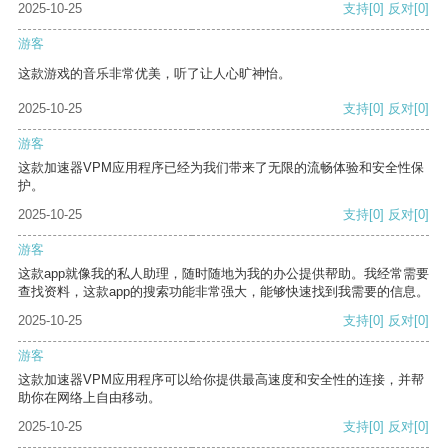
2025-10-25
支持
[0]
反对
[0]
游客
这款游戏的音乐非常优美，听了让人心旷神怡。
2025-10-25
支持
[0]
反对
[0]
游客
这款加速器VPM应用程序已经为我们带来了无限的流畅体验和安全性保
护。
2025-10-25
支持
[0]
反对
[0]
游客
这款app就像我的私人助理，随时随地为我的办公提供帮助。我经常需要
查找资料，这款app的搜索功能非常强大，能够快速找到我需要的信息。
2025-10-25
支持
[0]
反对
[0]
游客
这款加速器VPM应用程序可以给你提供最高速度和安全性的连接，并帮
助你在网络上自由移动。
2025-10-25
支持
[0]
反对
[0]