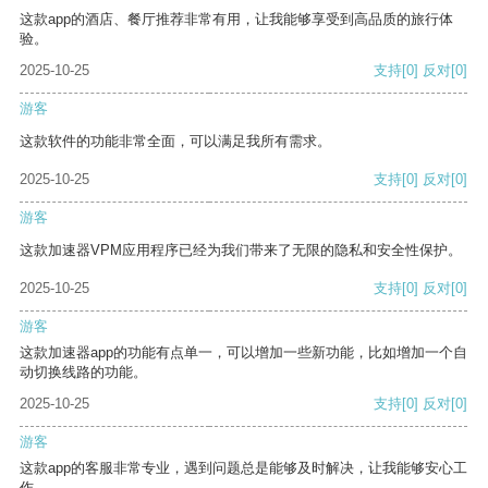
这款app的酒店、餐厅推荐非常有用，让我能够享受到高品质的旅行体
验。
2025-10-25
支持
[0]
反对
[0]
游客
这款软件的功能非常全面，可以满足我所有需求。
2025-10-25
支持
[0]
反对
[0]
游客
这款加速器VPM应用程序已经为我们带来了无限的隐私和安全性保护。
2025-10-25
支持
[0]
反对
[0]
游客
这款加速器app的功能有点单一，可以增加一些新功能，比如增加一个自
动切换线路的功能。
2025-10-25
支持
[0]
反对
[0]
游客
这款app的客服非常专业，遇到问题总是能够及时解决，让我能够安心工
作。