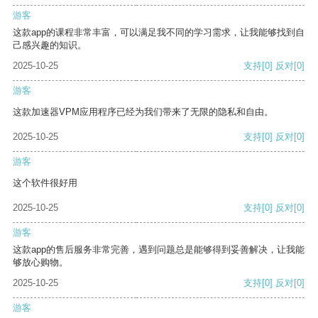
游客
这款app的课程非常丰富，可以满足我不同的学习需求，让我能够找到自
己感兴趣的知识。
2025-10-25
支持
[0]
反对
[0]
游客
这款加速器VPM应用程序已经为我们带来了无限的隐私和自由。
2025-10-25
支持
[0]
反对
[0]
游客
这个软件很好用
2025-10-25
支持
[0]
反对
[0]
游客
这款app的售后服务非常完善，遇到问题总是能够得到妥善解决，让我能
够放心购物。
2025-10-25
支持
[0]
反对
[0]
游客