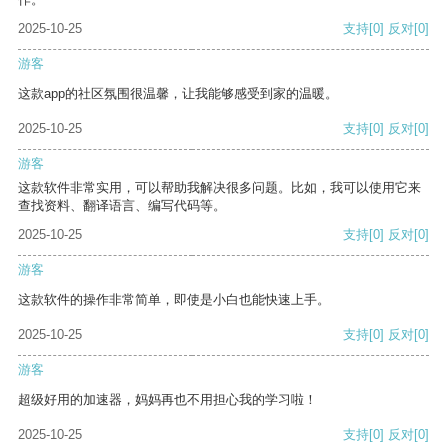
2025-10-25
支持
[0]
反对
[0]
游客
这款app的社区氛围很温馨，让我能够感受到家的温暖。
2025-10-25
支持
[0]
反对
[0]
游客
这款软件非常实用，可以帮助我解决很多问题。比如，我可以使用它来
查找资料、翻译语言、编写代码等。
2025-10-25
支持
[0]
反对
[0]
游客
这款软件的操作非常简单，即使是小白也能快速上手。
2025-10-25
支持
[0]
反对
[0]
游客
超级好用的加速器，妈妈再也不用担心我的学习啦！
2025-10-25
支持
[0]
反对
[0]