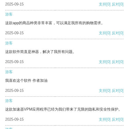
2025-09-15
支持
[0]
反对
[0]
游客
这款app的商品种类非常丰富，可以满足我所有的购物需求。
2025-09-15
支持
[0]
反对
[0]
游客
这款软件简直是神器，解决了我所有问题。
2025-09-15
支持
[0]
反对
[0]
游客
我喜欢这个软件 作者加油
2025-09-15
支持
[0]
反对
[0]
游客
这款加速器VPM应用程序已经为我们带来了无限的隐私和安全性保护。
2025-09-15
支持
[0]
反对
[0]