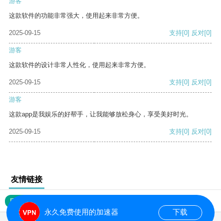
游客
这款软件的功能非常强大，使用起来非常方便。
2025-09-15
支持
[0]
反对
[0]
游客
这款软件的设计非常人性化，使用起来非常方便。
2025-09-15
支持
[0]
反对
[0]
游客
这款app是我娱乐的好帮手，让我能够放松身心，享受美好时光。
2025-09-15
支持
[0]
反对
[0]
友情链接
网站地图
永久免费使用的加速器
下载