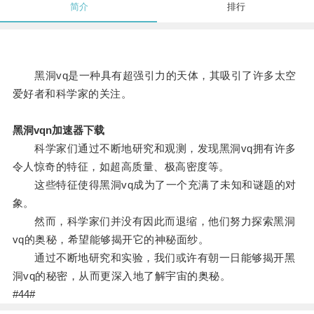
简介
排行
黑洞vq是一种具有超强引力的天体，其吸引了许多太空
爱好者和科学家的关注。
黑洞vqn加速器下载
科学家们通过不断地研究和观测，发现黑洞vq拥有许多
令人惊奇的特征，如超高质量、极高密度等。
这些特征使得黑洞vq成为了一个充满了未知和谜题的对
象。
然而，科学家们并没有因此而退缩，他们努力探索黑洞
vq的奥秘，希望能够揭开它的神秘面纱。
通过不断地研究和实验，我们或许有朝一日能够揭开黑
洞vq的秘密，从而更深入地了解宇宙的奥秘。
#44#