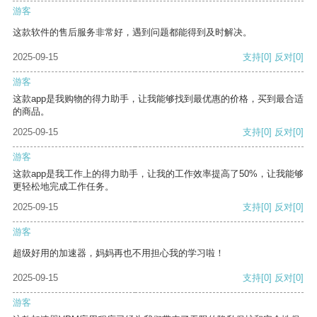
游客
这款软件的售后服务非常好，遇到问题都能得到及时解决。
2025-09-15
支持
[0]
反对
[0]
游客
这款app是我购物的得力助手，让我能够找到最优惠的价格，买到最合适
的商品。
2025-09-15
支持
[0]
反对
[0]
游客
这款app是我工作上的得力助手，让我的工作效率提高了50%，让我能够
更轻松地完成工作任务。
2025-09-15
支持
[0]
反对
[0]
游客
超级好用的加速器，妈妈再也不用担心我的学习啦！
2025-09-15
支持
[0]
反对
[0]
游客