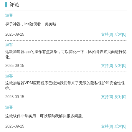
评论
游客
梯子神器，ins随便看，美美哒！
2025-09-15
支持
[0]
反对
[0]
游客
这款加速器app的操作有点复杂，可以简化一下，比如将设置页面进行优
化。
2025-09-15
支持
[0]
反对
[0]
游客
这款加速器VPM应用程序已经为我们带来了无限的隐私保护和安全性保
护。
2025-09-15
支持
[0]
反对
[0]
游客
这款软件非常实用，可以帮助我解决很多问题。
2025-09-15
支持
[0]
反对
[0]