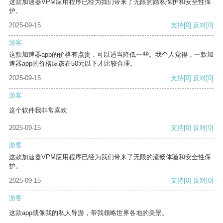
这款加速器VPM应用程序已经为我们带来了无限的隐私保护和安全性保
护。
2025-09-15
支持
[0]
反对
[0]
游客
这款加速器app的价格有点贵，可以适当降低一些。我个人觉得，一款加
速器app的价格应该在50元以下才比较合理。
2025-09-15
支持
[0]
反对
[0]
游客
这个软件我非常喜欢
2025-09-15
支持
[0]
反对
[0]
游客
这款加速器VPM应用程序已经为我们带来了无限的流畅体验和安全性保
护。
2025-09-15
支持
[0]
反对
[0]
游客
这款app就像我的私人导游，带我领略世界各地的美景。