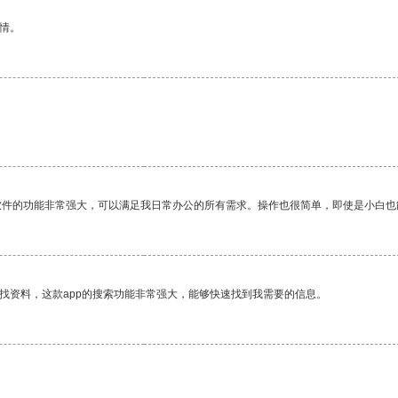
情。
软件的功能非常强大，可以满足我日常办公的所有需求。操作也很简单，即使是小白也
找资料，这款app的搜索功能非常强大，能够快速找到我需要的信息。