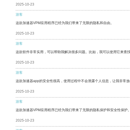
2025-10-23
游客
这款加速器VPM应用程序已经为我们带来了无限的隐私和自由。
2025-10-23
游客
这款软件非常实用，可以帮助我解决很多问题。比如，我可以使用它来查
2025-10-23
游客
这款加速器app的安全性很高，使用过程中不会泄露个人信息，让我非常放
2025-10-23
游客
这款加速器VPM应用程序已经为我们带来了无限的隐私保护和安全性保护
2025-10-23