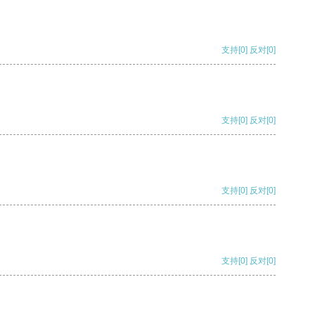
支持
[0]
反对
[0]
支持
[0]
反对
[0]
支持
[0]
反对
[0]
支持
[0]
反对
[0]