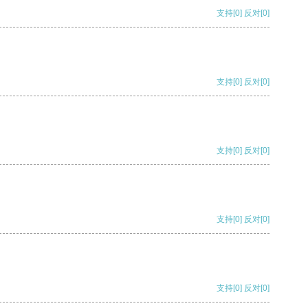
支持
[0]
反对
[0]
支持
[0]
反对
[0]
支持
[0]
反对
[0]
支持
[0]
反对
[0]
支持
[0]
反对
[0]