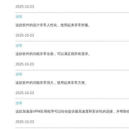
2025-10-23
游客
这款软件的设计非常人性化，使用起来非常舒服。
2025-10-23
游客
这款软件的功能非常全面，可以满足我所有需求。
2025-10-23
游客
这款软件的功能非常强大，使用起来非常方便。
2025-10-23
游客
这款加速器VPM应用程序可以给你提供最高速度和安全性的连接，并帮助
2025-10-23