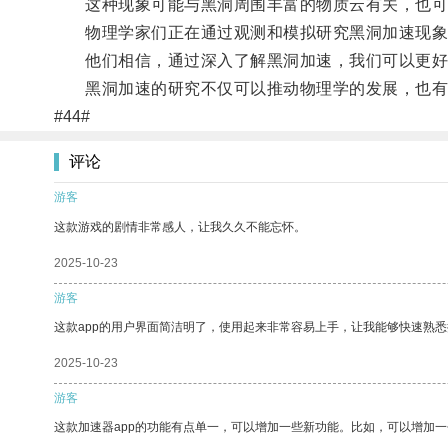
这种现象可能与黑洞周围丰富的物质云有关，也可
物理学家们正在通过观测和模拟研究黑洞加速现象
他们相信，通过深入了解黑洞加速，我们可以更好
黑洞加速的研究不仅可以推动物理学的发展，也有
#44#
评论
游客
这款游戏的剧情非常感人，让我久久不能忘怀。
2025-10-23
游客
这款app的用户界面简洁明了，使用起来非常容易上手，让我能够快速熟悉
2025-10-23
游客
这款加速器app的功能有点单一，可以增加一些新功能。比如，可以增加