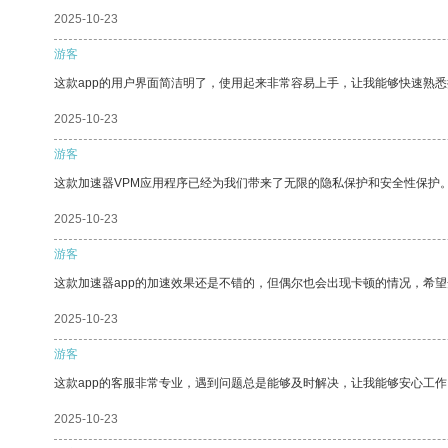
2025-10-23
游客
这款app的用户界面简洁明了，使用起来非常容易上手，让我能够快速熟
2025-10-23
游客
这款加速器VPM应用程序已经为我们带来了无限的隐私保护和安全性保护
2025-10-23
游客
这款加速器app的加速效果还是不错的，但偶尔也会出现卡顿的情况，希
2025-10-23
游客
这款app的客服非常专业，遇到问题总是能够及时解决，让我能够安心工作
2025-10-23