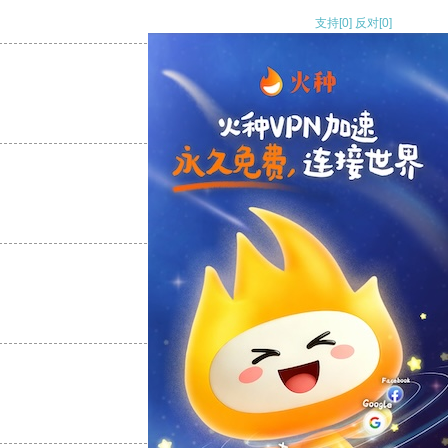
支持
[0]
反对
[0]
支持
[0]
反对
[0]
支持
[0]
反对
[0]
支持
[0]
反对
[0]
支持
[0]
反对
[0]