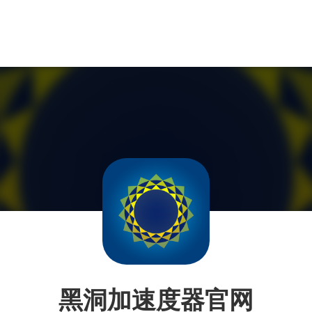
黑洞加速度器官网