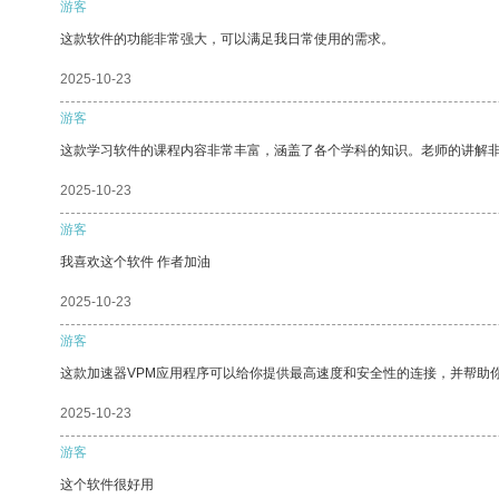
游客
这款软件的功能非常强大，可以满足我日常使用的需求。
2025-10-23
游客
这款学习软件的课程内容非常丰富，涵盖了各个学科的知识。老师的讲解
2025-10-23
游客
我喜欢这个软件 作者加油
2025-10-23
游客
这款加速器VPM应用程序可以给你提供最高速度和安全性的连接，并帮助
2025-10-23
游客
这个软件很好用