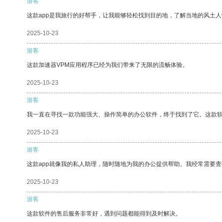
游客
这款app是我旅行的好帮手，让我能够轻松找到目的地，了解当地的风土人
2025-10-23
游客
这款加速器VPM应用程序已经为我们带来了无限的流畅体验。
2025-10-23
游客
我一直在寻找一款功能强大、操作简单的办公软件，终于找到了它。这款
2025-10-23
游客
这款app就像我的私人助理，随时随地为我的办公提供帮助。我经常需要查
2025-10-23
游客
这款软件的售后服务非常好，遇到问题都能得到及时解决。