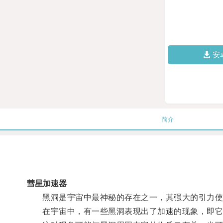
安
简介
彗星加速器
黑洞是宇宙中最神秘的存在之一，其强大的引力使
在宇宙中，有一些黑洞表现出了加速的现象，即它