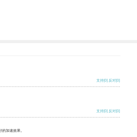
支持
[0]
反对
[0]
支持
[0]
反对
[0]
好的加速效果。