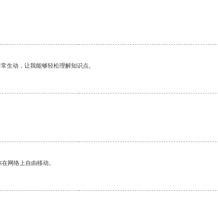
非常生动，让我能够轻松理解知识点。
你在网络上自由移动。