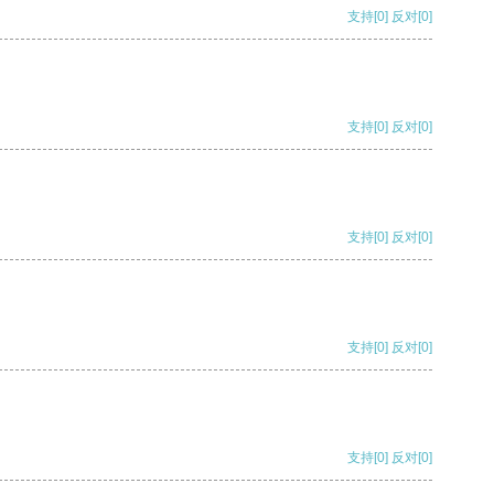
支持
[0]
反对
[0]
支持
[0]
反对
[0]
支持
[0]
反对
[0]
支持
[0]
反对
[0]
支持
[0]
反对
[0]