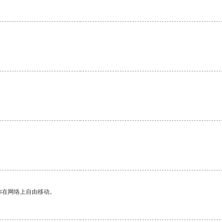
你在网络上自由移动。