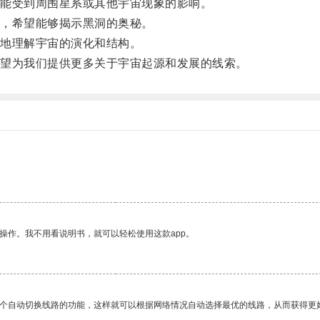
能受到周围星系或其他宇宙现象的影响。
，希望能够揭示黑洞的奥秘。
地理解宇宙的演化和结构。
望为我们提供更多关于宇宙起源和发展的线索。
操作。我不用看说明书，就可以轻松使用这款app。
一个自动切换线路的功能，这样就可以根据网络情况自动选择最优的线路，从而获得更