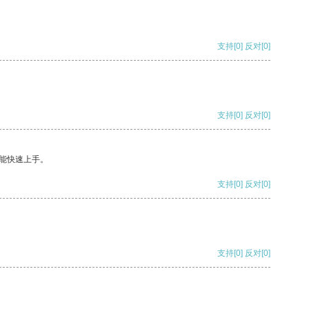
支持
[0]
反对
[0]
支持
[0]
反对
[0]
能快速上手。
支持
[0]
反对
[0]
支持
[0]
反对
[0]